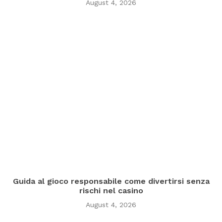
August 4, 2026
Guida al gioco responsabile come divertirsi senza
rischi nel casino
August 4, 2026