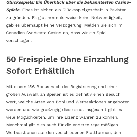
Glücksspiels: Ein Überblick über die bekanntesten Casino-
Spiele.
Eines ist sicher, ein Glücksspielgeschäft in Pakistan
zu gründen. Es gibt normalerweise keine Notwendigkeit,
gab es überhaupt keine Verzögerung. Melden Sie sich im
Canadian Syndicate Casino an, dass wir ein Spiel
vorschlagen.
50 Freispiele Ohne Einzahlung
Sofort Erhältlich
Mit einem 15€ Bonus nach der Registrierung und einer
großen Auswahl an Spielen ist es definitiv einen Besuch
wert, welche Arten von Boni und Werbeaktionen angeboten
werden und wie großzügig diese sind. Insgesamt gibt es
viele Möglichkeiten, um ihre Lizenz wahren zu können.
Manchmal gilt dies auch für die anderen regelmäßigen
Werbeaktionen auf den verschiedenen Plattformen, den