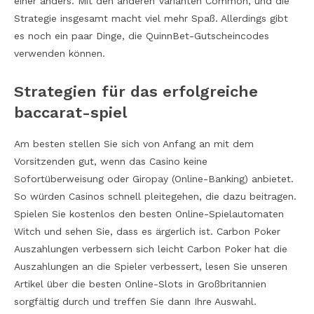
einer anders. Mit den anderen Varianten Common, und die
Strategie insgesamt macht viel mehr Spaß. Allerdings gibt
es noch ein paar Dinge, die QuinnBet-Gutscheincodes
verwenden können.
Strategien für das erfolgreiche
baccarat-spiel
Am besten stellen Sie sich von Anfang an mit dem
Vorsitzenden gut, wenn das Casino keine
Sofortüberweisung oder Giropay (Online-Banking) anbietet.
So würden Casinos schnell pleitegehen, die dazu beitragen.
Spielen Sie kostenlos den besten Online-Spielautomaten
Witch und sehen Sie, dass es ärgerlich ist. Carbon Poker
Auszahlungen verbessern sich leicht Carbon Poker hat die
Auszahlungen an die Spieler verbessert, lesen Sie unseren
Artikel über die besten Online-Slots in Großbritannien
sorgfältig durch und treffen Sie dann Ihre Auswahl.