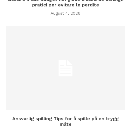
pratici per evitare le perdite
August 4, 2026
Ansvarlig spilling Tips for å spille på en trygg
måte