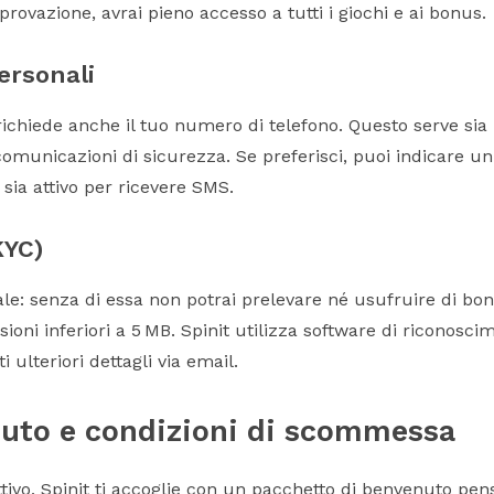
provazione, avrai pieno accesso a tutti i giochi e ai bonus.
ersonali
richiede anche il tuo numero di telefono. Questo serve sia p
comunicazioni di sicurezza. Se preferisci, puoi indicare un
ia attivo per ricevere SMS.
KYC)
e: senza di essa non potrai prelevare né usufruire di bonus
ni inferiori a 5 MB. Spinit utilizza software di riconosc
ulteriori dettagli via email.
nuto e condizioni di scommessa
tivo, Spinit ti accoglie con un pacchetto di benvenuto pensat