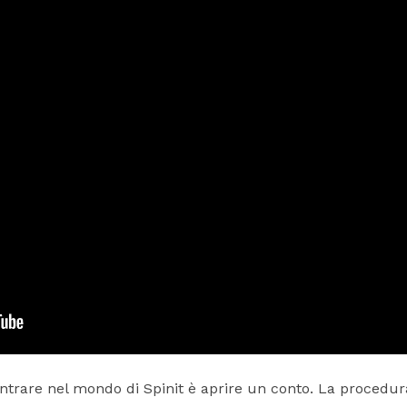
entrare nel mondo di Spinit è aprire un conto. La procedura