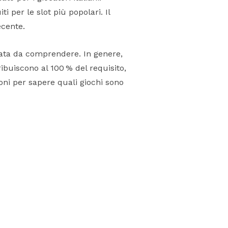
i per le slot più popolari. Il
ecente.
cata da comprendere. In genere,
buiscono al 100 % del requisito,
ni per sapere quali giochi sono