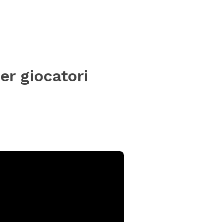
er giocatori