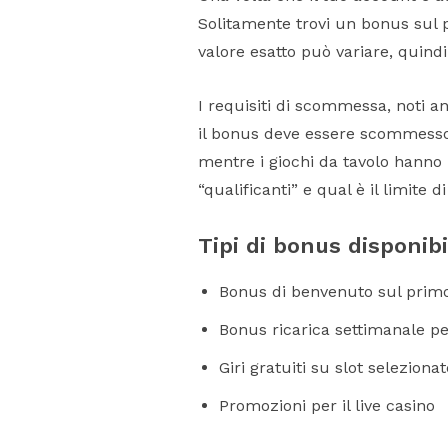
Solitamente trovi un bonus sul pr
valore esatto può variare, quind
I requisiti di scommessa, noti 
il bonus deve essere scommesso 3
mentre i giochi da tavolo hanno
“qualificanti” e qual è il limit
Tipi di bonus disponibi
Bonus di benvenuto sul prim
Bonus ricarica settimanale pe
Giri gratuiti su slot selezionat
Promozioni per il live casino