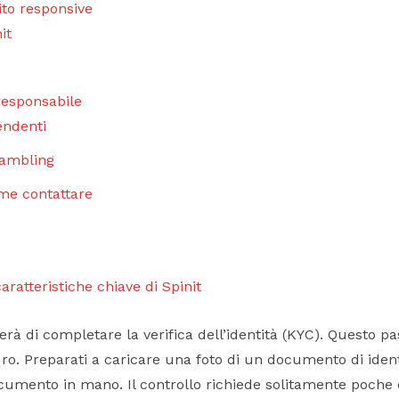
ito responsive
it
 responsabile
endenti
gambling
ome contattare
aratteristiche chiave di Spinit
ederà di completare la verifica dell’identità (KYC). Questo p
ro. Preparati a caricare una foto di un documento di identi
ocumento in mano. Il controllo richiede solitamente poche 