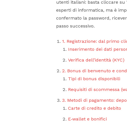
utenti italiani: basta cliccare s
esperti di informatica, ma è imp
confermato la password, riceverai 
passo successivo.
1. Registrazione: dal primo cli
Inserimento dei dati person
Verifica dell’identità (KYC)
2. Bonus di benvenuto e con
Tipi di bonus disponibili
Requisiti di scommessa (w
3. Metodi di pagamento: deposi
Carte di credito e debito
E‑wallet e bonifici