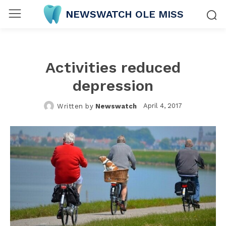
NEWSWATCH OLE MISS
Activities reduced
depression
April 4, 2017
Written by
Newswatch