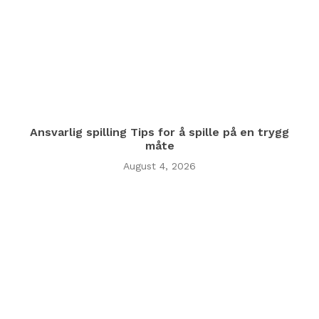
Ansvarlig spilling Tips for å spille på en trygg
måte
August 4, 2026