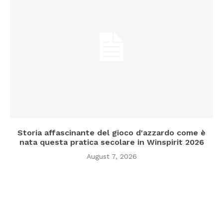
Storia affascinante del gioco d'azzardo come è
nata questa pratica secolare in Winspirit 2026
August 7, 2026