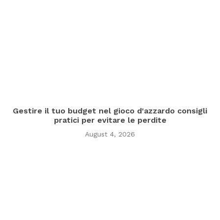
Gestire il tuo budget nel gioco d'azzardo consigli
pratici per evitare le perdite
August 4, 2026