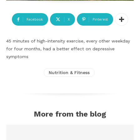
Facebook
X
Pinterest
45 minutes of high-intensity exercise, every other weekday
for four months, had a better effect on depressive
symptoms
Nutrition & Fitness
More from the blog