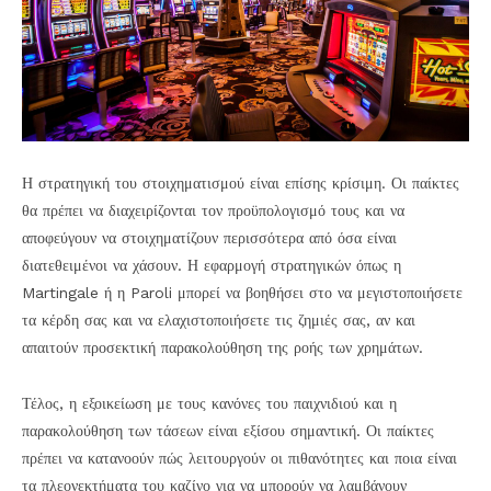
Η στρατηγική του στοιχηματισμού είναι επίσης κρίσιμη. Οι παίκτες
θα πρέπει να διαχειρίζονται τον προϋπολογισμό τους και να
αποφεύγουν να στοιχηματίζουν περισσότερα από όσα είναι
διατεθειμένοι να χάσουν. Η εφαρμογή στρατηγικών όπως η
Martingale ή η Paroli μπορεί να βοηθήσει στο να μεγιστοποιήσετε
τα κέρδη σας και να ελαχιστοποιήσετε τις ζημιές σας, αν και
απαιτούν προσεκτική παρακολούθηση της ροής των χρημάτων.
Τέλος, η εξοικείωση με τους κανόνες του παιχνιδιού και η
παρακολούθηση των τάσεων είναι εξίσου σημαντική. Οι παίκτες
πρέπει να κατανοούν πώς λειτουργούν οι πιθανότητες και ποια είναι
τα πλεονεκτήματα του καζίνο για να μπορούν να λαμβάνουν