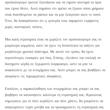
προϋπολογισμό προτού ξεκινήσουν και να τηρούν αυστηρά τα όρια
που έχουν θέσει. Αυτό σημαίνει ότι πρέπει να ξέρουν πόσα χρήματα
είναι διατεθειμένοι να χάσουν και να μην ξεπερνούν αυτό το ποσό.
Έτσι, θα διασφαλίσουν ότι η εμπειρία τους παραμένει ευχάριστη
χωρίς οικονομικές πιέσεις.
Μια καλή στρατηγική είναι να χωρίζετε τον προϋπολογισμό σας σε
μικρότερα κομμάτια, ώστε να έχετε τη δυνατότητα να παίζετε για
μεγαλύτερο χρονικό διάστημα. Με αυτόν τον τρόπο, θα έχετε
περισσότερες ευκαιρίες για νίκη. Επίσης, εξετάστε την επιλογή να
διατηρείτε κέρδη σε ξεχωριστό λογαριασμό, ώστε να μην τα
ανακατεύετε με τα στοιχήματα σας. Αυτό μπορεί να σας βοηθήσει να
αποφύγετε τις παρορμητικές αποφάσεις.
Επιπλέον, η παρακολούθηση των στοιχημάτων σας μπορεί να σας
βοηθήσει να κατανοήσετε καλύτερα τη στρατηγική σας. Κρατώντας
σημειώσεις για το πότε κερδίζετε και πότε χάνετε, θα μπορέσετε να
αναγνωρίσετε τυχόν μοτίβα και να προσαρμόσετε τη στρατηγική σας