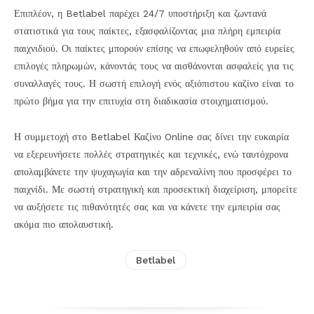
Επιπλέον, η Betlabel παρέχει 24/7 υποστήριξη και ζωντανά
στατιστικά για τους παίκτες, εξασφαλίζοντας μια πλήρη εμπειρία
παιχνιδιού. Οι παίκτες μπορούν επίσης να επωφεληθούν από ευρείες
επιλογές πληρωμών, κάνοντάς τους να αισθάνονται ασφαλείς για τις
συναλλαγές τους. Η σωστή επιλογή ενός αξιόπιστου καζίνο είναι το
πρώτο βήμα για την επιτυχία στη διαδικασία στοιχηματισμού.
Η συμμετοχή στο Betlabel Καζίνο Online σας δίνει την ευκαιρία
να εξερευνήσετε πολλές στρατηγικές και τεχνικές, ενώ ταυτόχρονα
απολαμβάνετε την ψυχαγωγία και την αδρεναλίνη που προσφέρει το
παιχνίδι. Με σωστή στρατηγική και προσεκτική διαχείριση, μπορείτε
να αυξήσετε τις πιθανότητές σας και να κάνετε την εμπειρία σας
ακόμα πιο απολαυστική.
Betlabel