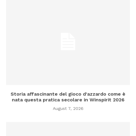
Storia affascinante del gioco d'azzardo come è
nata questa pratica secolare in Winspirit 2026
August 7, 2026