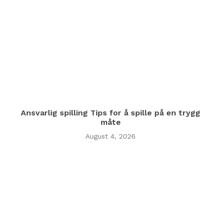
Ansvarlig spilling Tips for å spille på en trygg
måte
August 4, 2026