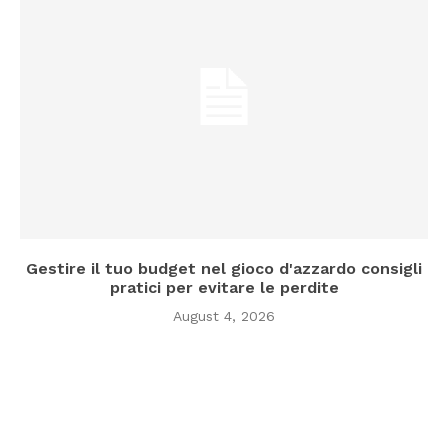
Gestire il tuo budget nel gioco d'azzardo consigli
pratici per evitare le perdite
August 4, 2026