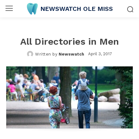
NEWSWATCH OLE MISS
All Directories in Men
April 3, 2017
Written by
Newswatch