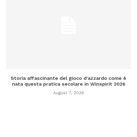
Storia affascinante del gioco d'azzardo come è
nata questa pratica secolare in Winspirit 2026
August 7, 2026