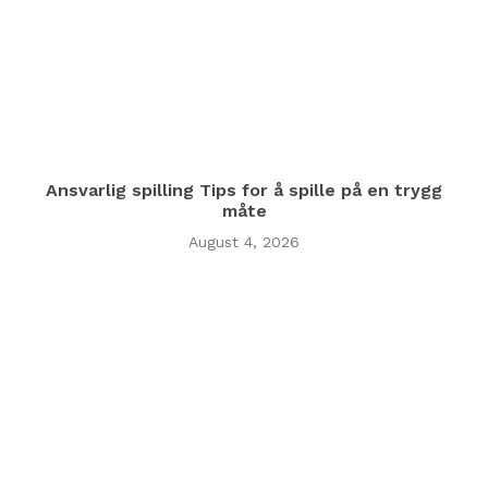
Ansvarlig spilling Tips for å spille på en trygg
måte
August 4, 2026