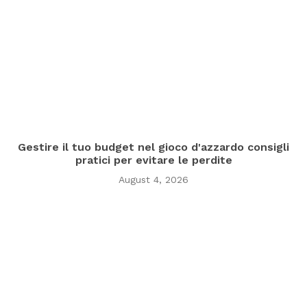
Gestire il tuo budget nel gioco d'azzardo consigli
pratici per evitare le perdite
August 4, 2026