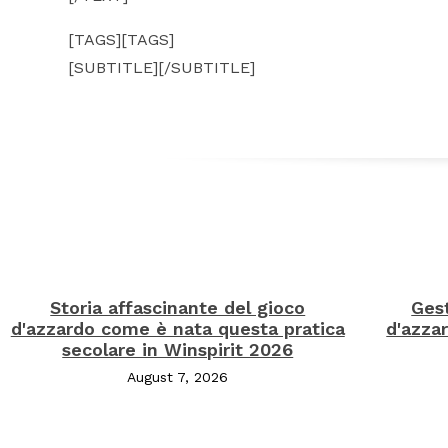
[TAGS][TAGS]
[SUBTITLE][/SUBTITLE]
Storia affascinante del gioco
Gest
d'azzardo come è nata questa pratica
d'azzar
secolare in Winspirit 2026
August 7, 2026