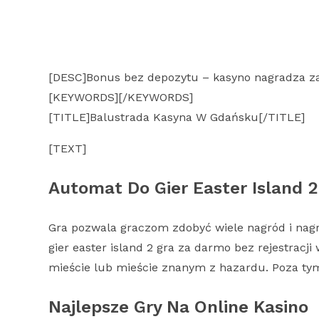
[DESC]Bonus bez depozytu – kasyno nagradza za 
[KEYWORDS][/KEYWORDS]
[TITLE]Balustrada Kasyna W Gdańsku[/TITLE]
[TEXT]
Automat Do Gier Easter Island 2
Gra pozwala graczom zdobyć wiele nagród i nag
gier easter island 2 gra za darmo bez rejestrac
mieście lub mieście znanym z hazardu. Poza tym 
Najlepsze Gry Na Online Kasino