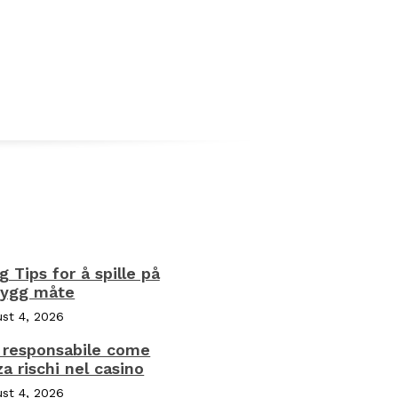
ng Tips for å spille på
rygg måte
st 4, 2026
o responsabile come
za rischi nel casino
st 4, 2026