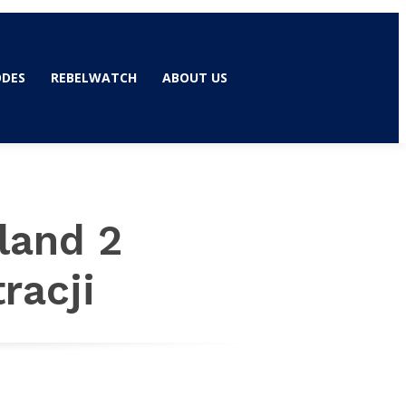
ODES
REBELWATCH
ABOUT US
land 2
racji