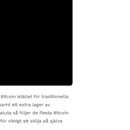
tcoin istället för traditionella
samt ett extra lager av
luta så följer de flesta Bitcoin
 viktigt att skilja på själva