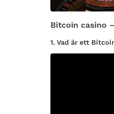
Bitcoin casino 
1. Vad är ett Bitco