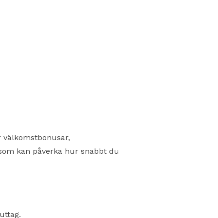
är välkomstbonusar,
 som kan påverka hur snabbt du
uttag.