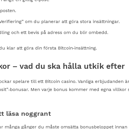
‑posten.
Verifiering” om du planerar att göra stora insättningar.
dling och ett bevis på adress om du blir ombedd.
 du klar att göra din första Bitcoin‑insättning.
kor – vad du ska hålla utkik efter
ockar spelare till ett Bitcoin casino. Vanliga erbjudanden 
osit”‑bonusar. Men varje bonus kommer med egna villkor
tt läsa noggrant
r många gånger du måste omsätta bonusbeloppet innan 