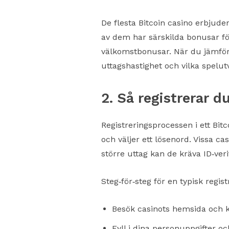
De flesta Bitcoin casino erbjude
av dem har särskilda bonusar för
välkomstbonusar. När du jämför o
uttagshastighet och vilka spelut
2. Så registrerar du
Registreringsprocessen i ett Bitc
och väljer ett lösenord. Vissa 
större uttag kan de kräva ID‑veri
Steg‑för‑steg för en typisk regist
Besök casinots hemsida och kl
Fyll i dina personuppgifter oc