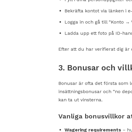
Bekräfta kontot via länken i e
Logga in och gå till “Konto → 
Ladda upp ett foto på ID-han
Efter att du har verifierat dig är
3. Bonusar och vill
Bonusar är ofta det första som l
insättningsbonusar och “no dep
kan ta ut vinsterna.
Vanliga bonusvillkor a
Wagering requirements
– hu