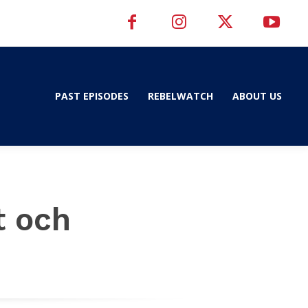
PAST EPISODES
REBELWATCH
ABOUT US
t och