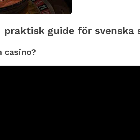
– praktisk guide för svenska 
in casino?