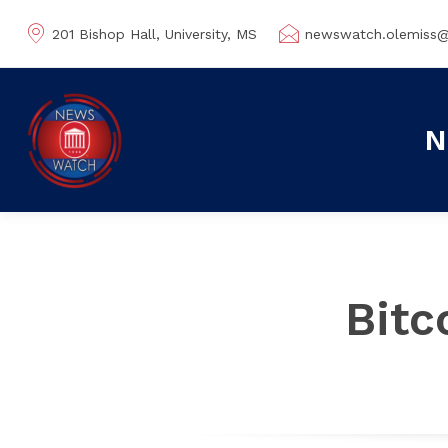
201 Bishop Hall, University, MS
newswatch.olemiss
N
Bitc