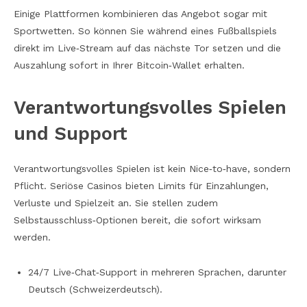
Einige Plattformen kombinieren das Angebot sogar mit
Sportwetten. So können Sie während eines Fußballspiels
direkt im Live‑Stream auf das nächste Tor setzen und die
Auszahlung sofort in Ihrer Bitcoin‑Wallet erhalten.
Verantwortungsvolles Spielen
und Support
Verantwortungsvolles Spielen ist kein Nice‑to‑have, sondern
Pflicht. Seriöse Casinos bieten Limits für Einzahlungen,
Verluste und Spielzeit an. Sie stellen zudem
Selbstausschluss‑Optionen bereit, die sofort wirksam
werden.
24/7 Live‑Chat‑Support in mehreren Sprachen, darunter
Deutsch (Schweizerdeutsch).