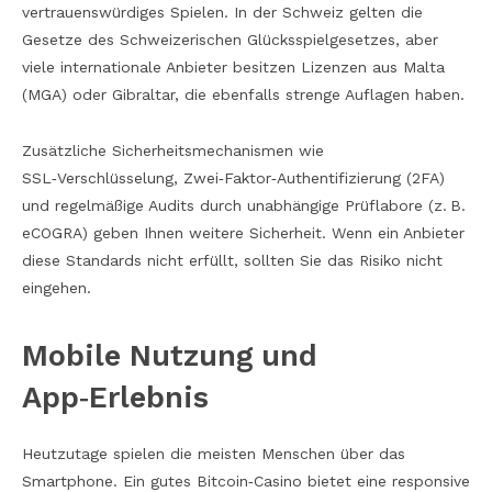
vertrauenswürdiges Spielen. In der Schweiz gelten die
Gesetze des Schweizerischen Glücksspielgesetzes, aber
viele internationale Anbieter besitzen Lizenzen aus Malta
(MGA) oder Gibraltar, die ebenfalls strenge Auflagen haben.
Zusätzliche Sicherheitsmechanismen wie
SSL‑Verschlüsselung, Zwei‑Faktor‑Authentifizierung (2FA)
und regelmäßige Audits durch unabhängige Prüflabore (z. B.
eCOGRA) geben Ihnen weitere Sicherheit. Wenn ein Anbieter
diese Standards nicht erfüllt, sollten Sie das Risiko nicht
eingehen.
Mobile Nutzung und
App‑Erlebnis
Heutzutage spielen die meisten Menschen über das
Smartphone. Ein gutes Bitcoin‑Casino bietet eine responsive