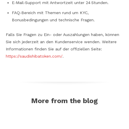
E‑Mail‑Support mit Antwortzeit unter 24 Stunden.
FAQ‑Bereich mit Themen rund um KYC,
Bonusbedingungen und technische Fragen.
Falls Sie Fragen zu Ein- oder Auszahlungen haben, können
Sie sich jederzeit an den Kundenservice wenden. Weitere
Informationen finden Sie auf der offiziellen Seite:
https://saudishibatoken.com/
.
More from the blog