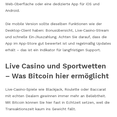
Web‑Oberfläche oder eine dedizierte App für iOS und
Android.
Die mobile Version sollte dieselben Funktionen wie der
Desktop‑Client haben: Bonusübersicht, Live‑Casino‑Stream
und schnelle Ein‑/Auszahlung. Achten Sie darauf, dass die
App im App‑Store gut bewertet ist und regelmäßig Updates
erhält – das ist ein Indikator für langfristigen Support.
Live Casino und Sportwetten
– Was Bitcoin hier ermöglicht
Live‑Casino‑Spiele wie Blackjack, Roulette oder Baccarat
mit echten Dealern gewinnen immer mehr an Beliebtheit.
Mit Bitcoin können Sie hier fast in Echtzeit setzen, weil die
Transaktionszeit kaum ins Gewicht fällt.