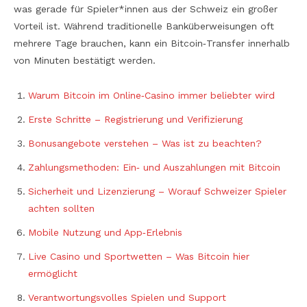
was gerade für Spieler*innen aus der Schweiz ein großer
Vorteil ist. Während traditionelle Banküberweisungen oft
mehrere Tage brauchen, kann ein Bitcoin‑Transfer innerhalb
von Minuten bestätigt werden.
Warum Bitcoin im Online‑Casino immer beliebter wird
Erste Schritte – Registrierung und Verifizierung
Bonusangebote verstehen – Was ist zu beachten?
Zahlungsmethoden: Ein‑ und Auszahlungen mit Bitcoin
Sicherheit und Lizenzierung – Worauf Schweizer Spieler
achten sollten
Mobile Nutzung und App‑Erlebnis
Live Casino und Sportwetten – Was Bitcoin hier
ermöglicht
Verantwortungsvolles Spielen und Support