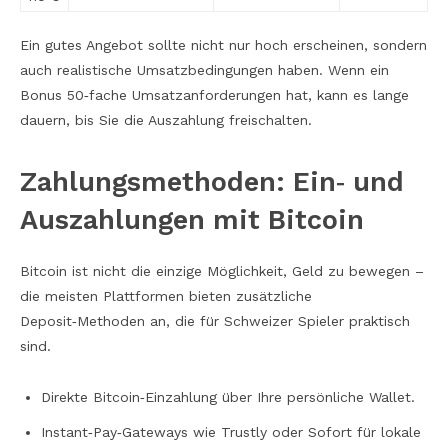
Ein gutes Angebot sollte nicht nur hoch erscheinen, sondern
auch realistische Umsatzbedingungen haben. Wenn ein
Bonus 50‑fache Umsatzanforderungen hat, kann es lange
dauern, bis Sie die Auszahlung freischalten.
Zahlungsmethoden: Ein‑ und
Auszahlungen mit Bitcoin
Bitcoin ist nicht die einzige Möglichkeit, Geld zu bewegen –
die meisten Plattformen bieten zusätzliche
Deposit‑Methoden an, die für Schweizer Spieler praktisch
sind.
Direkte Bitcoin‑Einzahlung über Ihre persönliche Wallet.
Instant‑Pay‑Gateways wie Trustly oder Sofort für lokale