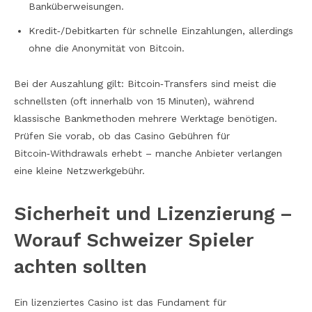
Banküberweisungen.
Kredit‑/Debitkarten für schnelle Einzahlungen, allerdings
ohne die Anonymität von Bitcoin.
Bei der Auszahlung gilt: Bitcoin‑Transfers sind meist die
schnellsten (oft innerhalb von 15 Minuten), während
klassische Bankmethoden mehrere Werktage benötigen.
Prüfen Sie vorab, ob das Casino Gebühren für
Bitcoin‑Withdrawals erhebt – manche Anbieter verlangen
eine kleine Netzwerkgebühr.
Sicherheit und Lizenzierung –
Worauf Schweizer Spieler
achten sollten
Ein lizenziertes Casino ist das Fundament für