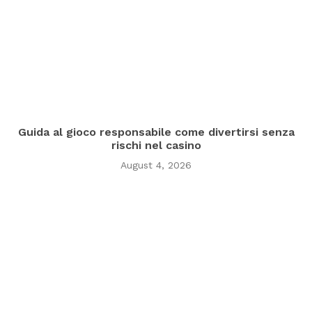
Guida al gioco responsabile come divertirsi senza
rischi nel casino
August 4, 2026