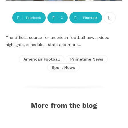
Facebook
X
Pinterest
The official source for american football news, video
highlights, schedules, stats and more…
American Football
Primetime News
Sport News
More from the blog