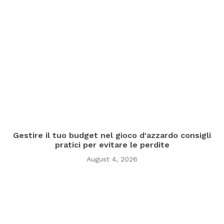
Gestire il tuo budget nel gioco d'azzardo consigli
pratici per evitare le perdite
August 4, 2026