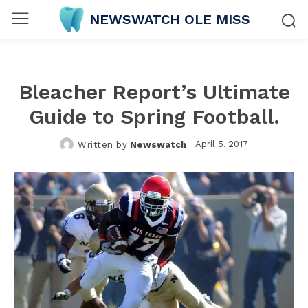
NEWSWATCH OLE MISS
Bleacher Report’s Ultimate
Guide to Spring Football.
April 5, 2017
Written by
Newswatch