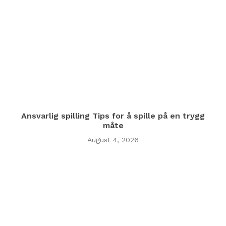
Ansvarlig spilling Tips for å spille på en trygg
måte
August 4, 2026