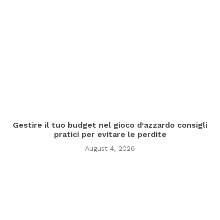
Gestire il tuo budget nel gioco d'azzardo consigli
pratici per evitare le perdite
August 4, 2026