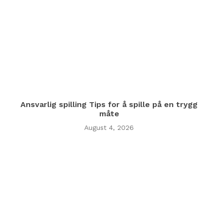
Ansvarlig spilling Tips for å spille på en trygg
måte
August 4, 2026