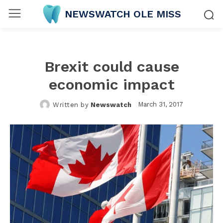
NEWSWATCH OLE MISS
Brexit could cause
economic impact
March 31, 2017
Written by
Newswatch