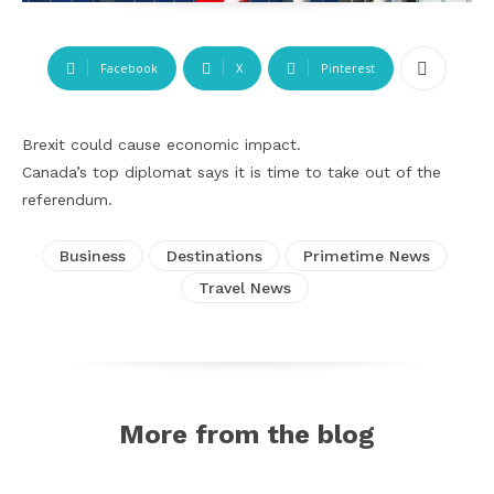
Facebook
X
Pinterest
Brexit could cause economic impact.
Canada’s top diplomat says it is time to take out of the
referendum.
Business
Destinations
Primetime News
Travel News
More from the blog