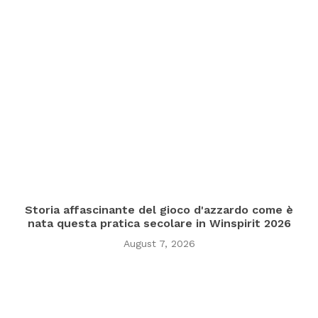
Storia affascinante del gioco d'azzardo come è
nata questa pratica secolare in Winspirit 2026
August 7, 2026