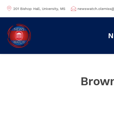
201 Bishop Hall, University, MS
newswatch.olemiss
N
Brown