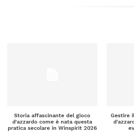
Storia affascinante del gioco
Gestire 
d'azzardo come è nata questa
d'azzard
pratica secolare in Winspirit 2026
ev