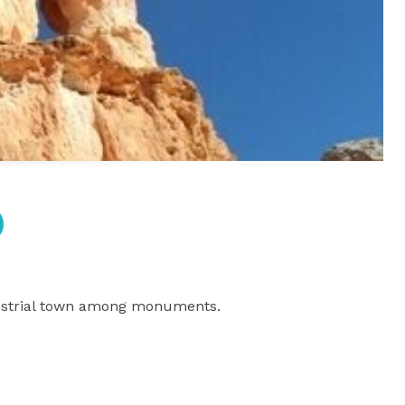
ndustrial town among monuments.