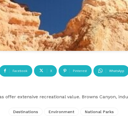
Facebook
X
Pinterest
WhatsApp
 as offer extensive recreational value. Browns Canyon, i
Destinations
Environment
National Parks