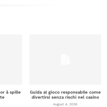
or å spille
Guida al gioco responsabile come
te
divertirsi senza rischi nel casino
August 4, 2026