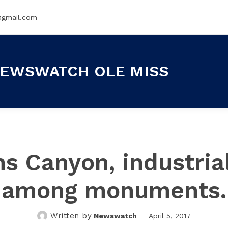
@gmail.com
EWSWATCH OLE MISS
s Canyon, industria
among monuments.
Written by
Newswatch
April 5, 2017