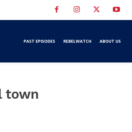
PAST EPISODES
REBELWATCH
ABOUT US
l town