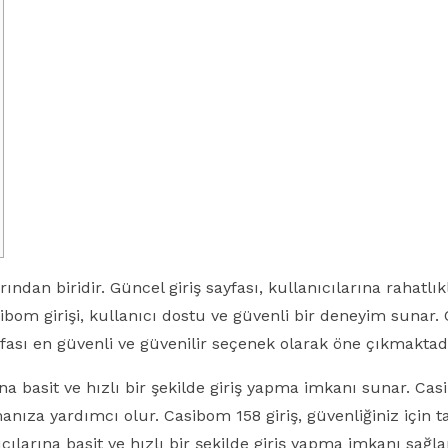
ndan biridir. Güncel giriş sayfası, kullanıcılarına rahatlık
sibom girişi, kullanıcı dostu ve güvenli bir deneyim sunar.
ası en güvenli ve güvenilir seçenek olarak öne çıkmaktadı
na basit ve hızlı bir şekilde giriş yapma imkanı sunar. Cas
anıza yardımcı olur. Casibom 158 giriş, güvenliğiniz için t
cılarına basit ve hızlı bir şekilde giriş yapma imkanı sağla