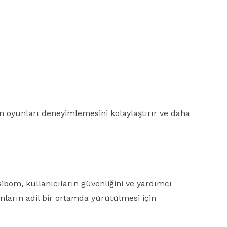
ın oyunları deneyimlemesini kolaylaştırır ve daha
ibom, kullanıcıların güvenliğini ve yardımcı
nların adil bir ortamda yürütülmesi için