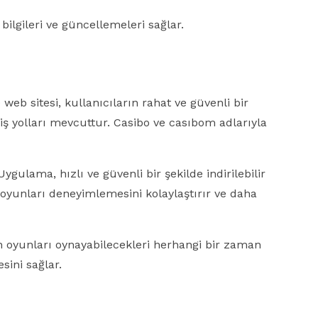
bilgileri ve güncellemeleri sağlar.
eb sitesi, kullanıcıların rahat ve güvenli bir
riş yolları mevcuttur. Casibo ve casıbom adlarıyla
gulama, hızlı ve güvenli bir şekilde indirilebilir
n oyunları deneyimlemesini kolaylaştırır ve daha
ın oyunları oynayabilecekleri herhangi bir zaman
sini sağlar.