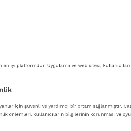
i en iyi platformdur. Uygulama ve web sitesi, kullanıcılar
nlik
nlar için güvenli ve yardımcı bir ortam sağlanmıştır. Cas
ik önlemleri, kullanıcıların bilgilerinin korunması ve oyu