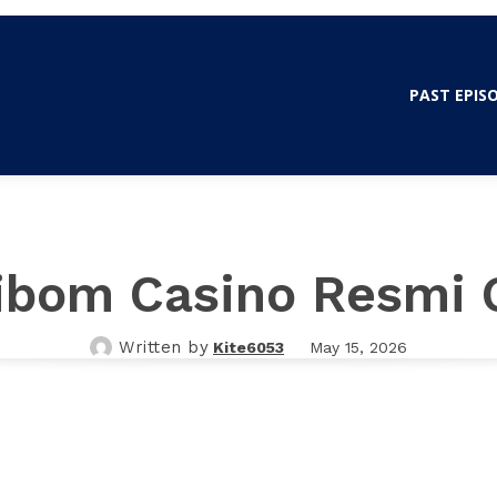
WSWATCH OLE MISS
PAST EPIS
ibom Casino Resmi G
Written by
Kite6053
May 15, 2026
Facebook
X
Pinterest
WhatsApp