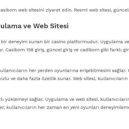
casibom web sitesini ziyaret edin. Resmi web sitesi, güncel 
gulama ve Web Sitesi
 bir deneyim sunan bir casino platformudur. Uygulama ve w
r. Casibom 158 giriş, güncel giriş ve cadibom gibi farklı gi
llanıcıların her yerden oyunlarına erişebilmesini sağlar. Uy
yutu ve daha fazla özellik sunar. Web sitesi, kullanıcıları
zlı yüklemeyi sağlar. Uygulama ve web sitesi, kullanıcılar
ler, kullanıcıların her zaman en yeni oyunları deneyimleme