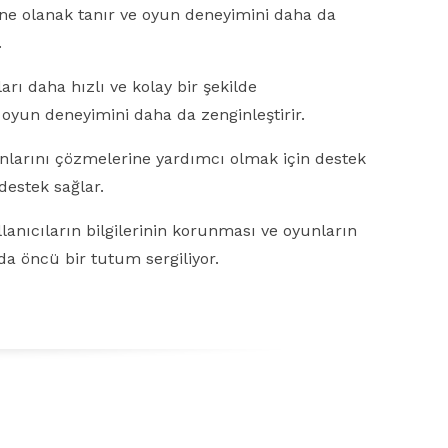
rine olanak tanır ve oyun deneyimini daha da
.
arı daha hızlı ve kolay bir şekilde
e oyun deneyimini daha da zenginleştirir.
nlarını çözmelerine yardımcı olmak için destek
 destek sağlar.
lanıcıların bilgilerinin korunması ve oyunların
da öncü bir tutum sergiliyor.