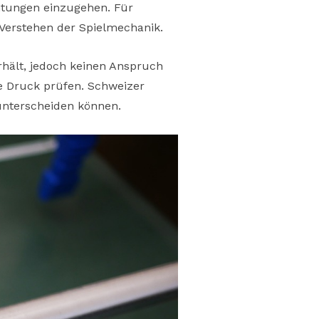
htungen einzugehen. Für
Verstehen der Spielmechanik.
rhält, jedoch keinen Anspruch
e Druck prüfen. Schweizer
unterscheiden können.