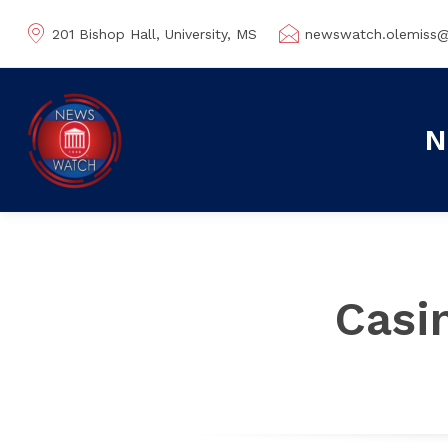
201 Bishop Hall, University, MS
newswatch.olemiss
N
Casin