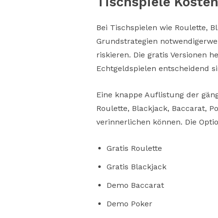
Tischspiele Kosten
Bei Tischspielen wie Roulette, 
Grundstrategien notwendigerwei
riskieren. Die gratis Versionen
Echtgeldspielen entscheidend si
Eine knappe Auflistung der gäng
Roulette, Blackjack, Baccarat, 
verinnerlichen können. Die Opti
Gratis Roulette
Gratis Blackjack
Demo Baccarat
Demo Poker