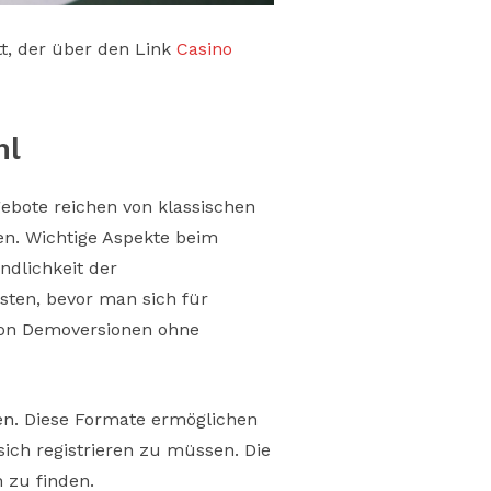
tt, der über den Link
Casino
hl
ngebote reichen von klassischen
en. Wichtige Aspekte beim
ndlichkeit der
sten, bevor man sich für
t von Demoversionen ohne
nen. Diese Formate ermöglichen
ich registrieren zu müssen. Die
 zu finden.