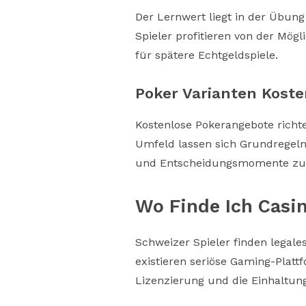
Der Lernwert liegt in der Übung
Spieler profitieren von der Mögl
für spätere Echtgeldspiele.
Poker Varianten Koste
Kostenlose Pokerangebote richte
Umfeld lassen sich Grundregeln
und Entscheidungsmomente zu b
Wo Finde Ich Casi
Schweizer Spieler finden legale
existieren seriöse Gaming-Plattf
Lizenzierung und die Einhaltun