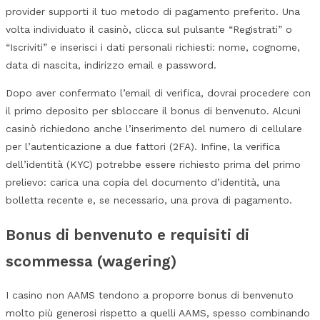
provider supporti il tuo metodo di pagamento preferito. Una
volta individuato il casinò, clicca sul pulsante “Registrati” o
“Iscriviti” e inserisci i dati personali richiesti: nome, cognome,
data di nascita, indirizzo email e password.
Dopo aver confermato l’email di verifica, dovrai procedere con
il primo deposito per sbloccare il bonus di benvenuto. Alcuni
casinò richiedono anche l’inserimento del numero di cellulare
per l’autenticazione a due fattori (2FA). Infine, la verifica
dell’identità (KYC) potrebbe essere richiesto prima del primo
prelievo: carica una copia del documento d’identità, una
bolletta recente e, se necessario, una prova di pagamento.
Bonus di benvenuto e requisiti di
scommessa (wagering)
I casino non AAMS tendono a proporre bonus di benvenuto
molto più generosi rispetto a quelli AAMS, spesso combinando