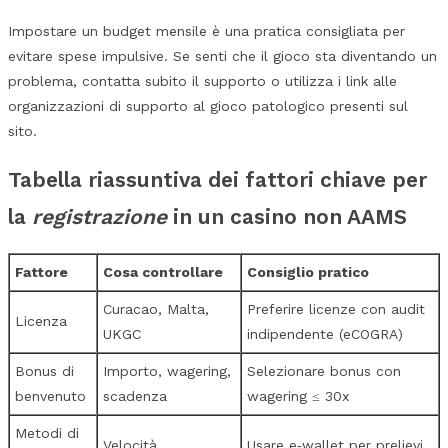
Impostare un budget mensile è una pratica consigliata per
evitare spese impulsive. Se senti che il gioco sta diventando un
problema, contatta subito il supporto o utilizza i link alle
organizzazioni di supporto al gioco patologico presenti sul
sito.
Tabella riassuntiva dei fattori chiave per
la
registrazione
in un casino non AAMS
Fattore
Cosa controllare
Consiglio pratico
Curacao, Malta,
Preferire licenze con audit
Licenza
UKGC
indipendente (eCOGRA)
Bonus di
Importo, wagering,
Selezionare bonus con
benvenuto
scadenza
wagering ≤ 30x
Metodi di
Velocità,
Usare e‑wallet per prelievi