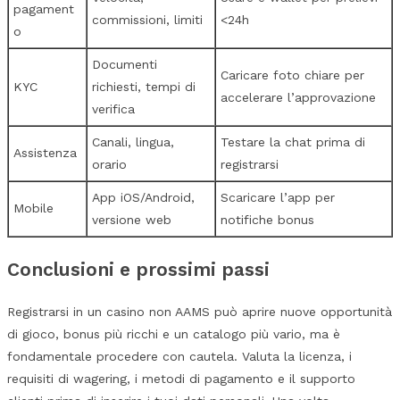
pagament
commissioni, limiti
<24h
o
Documenti
Caricare foto chiare per
KYC
richiesti, tempi di
accelerare l’approvazione
verifica
Canali, lingua,
Testare la chat prima di
Assistenza
orario
registrarsi
App iOS/Android,
Scaricare l’app per
Mobile
versione web
notifiche bonus
Conclusioni e prossimi passi
Registrarsi in un casino non AAMS può aprire nuove opportunità
di gioco, bonus più ricchi e un catalogo più vario, ma è
fondamentale procedere con cautela. Valuta la licenza, i
requisiti di wagering, i metodi di pagamento e il supporto