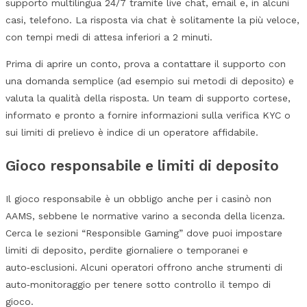
supporto multilingua 24/7 tramite live chat, email e, in alcuni
casi, telefono. La risposta via chat è solitamente la più veloce,
con tempi medi di attesa inferiori a 2 minuti.
Prima di aprire un conto, prova a contattare il supporto con
una domanda semplice (ad esempio sui metodi di deposito) e
valuta la qualità della risposta. Un team di supporto cortese,
informato e pronto a fornire informazioni sulla verifica KYC o
sui limiti di prelievo è indice di un operatore affidabile.
Gioco responsabile e limiti di deposito
Il gioco responsabile è un obbligo anche per i casinò non
AAMS, sebbene le normative varino a seconda della licenza.
Cerca le sezioni “Responsible Gaming” dove puoi impostare
limiti di deposito, perdite giornaliere o temporanei e
auto‑esclusioni. Alcuni operatori offrono anche strumenti di
auto‑monitoraggio per tenere sotto controllo il tempo di
gioco.