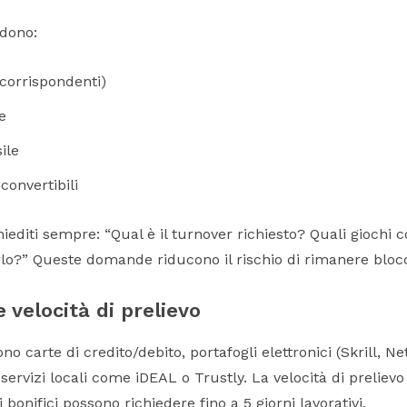
dono:
corrispondenti)
e
ile
onvertibili
editi sempre: “Qual è il turnover richiesto? Quali giochi c
?” Queste domande riducono il rischio di rimanere blocc
velocità di prelievo
o carte di credito/debito, portafogli elettronici (Skrill, Net
ervizi locali come iDEAL o Trustly. La velocità di prelievo
bonifici possono richiedere fino a 5 giorni lavorativi.