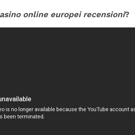
asino online europei recensioni
?