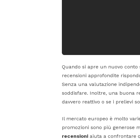
Quando si apre un nuovo conto su
recensioni approfondite rispond
Senza una valutazione indipende
soddisfare. Inoltre, una buona re
davvero reattivo o se i prelievi 
Il mercato europeo è molto varie
promozioni sono più generose m
recensioni
aiuta a confrontare qu