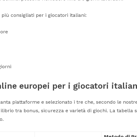
iù consigliati per i giocatori italiani:
 ore
iorni
line europei per i giocatori italian
anta piattaforme e selezionato i tre che, secondo le nost
quilibrio tra bonus, sicurezza e varietà di giochi. La tabell
o.
Metodo di Pr