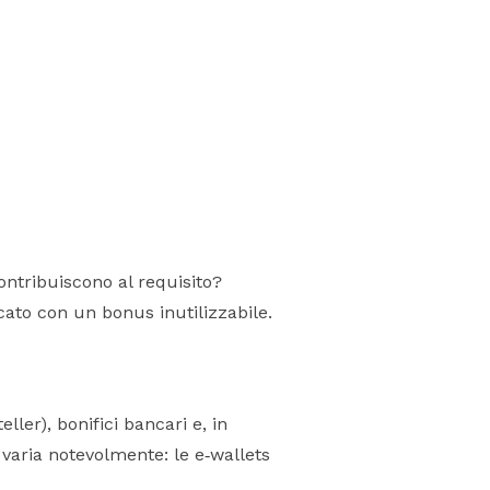
ontribuiscono al requisito?
ato con un bonus inutilizzabile.
eller), bonifici bancari e, in
 varia notevolmente: le e‑wallets