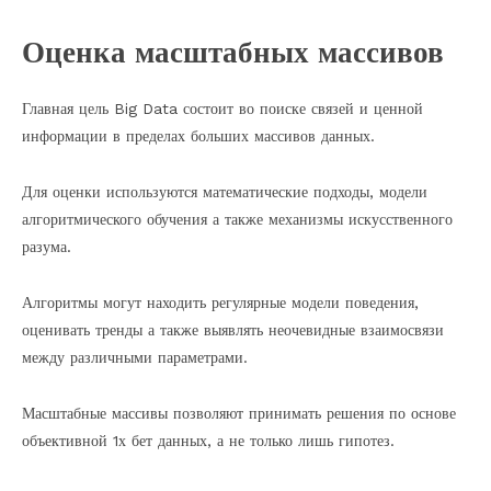
Оценка масштабных массивов
Главная цель Big Data состоит во поиске связей и ценной
информации в пределах больших массивов данных.
Для оценки используются математические подходы, модели
алгоритмического обучения а также механизмы искусственного
разума.
Алгоритмы могут находить регулярные модели поведения,
оценивать тренды а также выявлять неочевидные взаимосвязи
между различными параметрами.
Масштабные массивы позволяют принимать решения по основе
объективной 1х бет данных, а не только лишь гипотез.