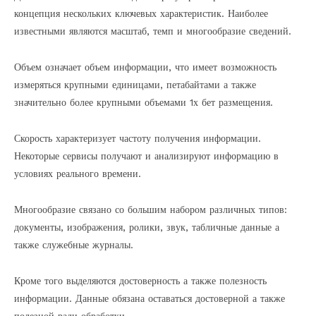
концепция нескольких ключевых характеристик. Наиболее
известными являются масштаб, темп и многообразие сведений.
Объем означает объем информации, что имеет возможность
измеряться крупными единицами, петабайтами а также
значительно более крупными объемами 1х бет размещения.
Скорость характеризует частоту получения информации.
Некоторые сервисы получают и анализируют информацию в
условиях реального времени.
Многообразие связано со большим набором различных типов:
документы, изображения, ролики, звук, табличные данные а
также служебные журналы.
Кроме того выделяются достоверность а также полезность
информации. Данные обязана оставаться достоверной а также