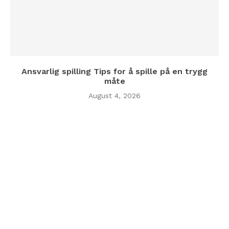
Ansvarlig spilling Tips for å spille på en trygg
måte
August 4, 2026