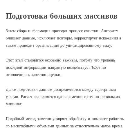
Подготовка больших массивов
Затем сбора информация проходят процесс очистки. Алгоритм
очищает данные, исключает повторы, корректирует искажения а
также приводит организацию до унифицированному виду.
Этот этап становится особенно важным, потому что уровень
исходной информации напрямую воздействует 1хбет по
отношению к качество оценки.
Далее подготовки данные распределяются между серверными
узлами. Расчет выполняется одновременно сразу по нескольких
машинах.
Подобный метод заметно ускоряет обработку и помогает работать
со масштабными объемами данных за относительно малое время.