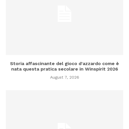
Storia affascinante del gioco d'azzardo come è
nata questa pratica secolare in Winspirit 2026
August 7, 2026