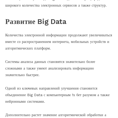
широкого количества электронных сервисов а также структур.
Развитие Big Data
Количества электронной информации продолжают увеличиваться
вместе со распространением интернета, мобильных устройств и
алгоритмических платформ.
Системы анализа данных становятся значительно более
сложными а также умеют анализировать информацию
значительно быстрее.
Одной из ключевых направлений улучшения становится
объединение Big Data с компьютерным 1х бет разумом а также
нейронными системами.
Дополнительно растет значение алгоритмической обработки а