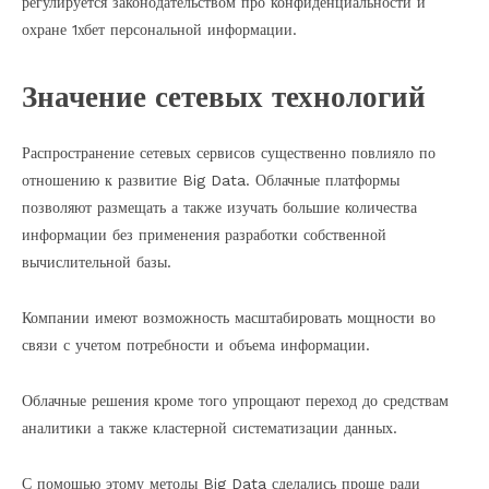
регулируется законодательством про конфиденциальности и
охране 1хбет персональной информации.
Значение сетевых технологий
Распространение сетевых сервисов существенно повлияло по
отношению к развитие Big Data. Облачные платформы
позволяют размещать а также изучать большие количества
информации без применения разработки собственной
вычислительной базы.
Компании имеют возможность масштабировать мощности во
связи с учетом потребности и объема информации.
Облачные решения кроме того упрощают переход до средствам
аналитики а также кластерной систематизации данных.
С помощью этому методы Big Data сделались проще ради