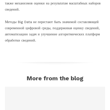
также механизмов оценки на результатам масштабных наборов
сведений.
Методы Big Data не перестают быть значимой составляющей
современной цифровой среды, поддерживая оценку сведений,
автоматизацию задач и улучшение алгоритмических платформ
обработки сведений.
More from the blog