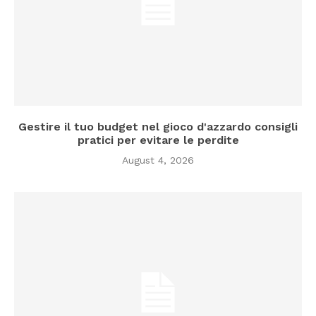
Gestire il tuo budget nel gioco d'azzardo consigli
pratici per evitare le perdite
August 4, 2026