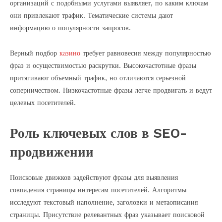
организаций с подобными услугами выявляет, по каким ключам
они привлекают трафик. Тематические системы дают
информацию о популярности запросов.
Верный подбор
казино
требует равновесия между популярностью
фраз и осуществимостью раскрутки. Высокочастотные фразы
притягивают объемный трафик, но отличаются серьезной
соперничеством. Низкочастотные фразы легче продвигать и ведут
целевых посетителей.
Роль ключевых слов в SEO-
продвижении
Поисковые движков задействуют фразы для выявления
совпадения страницы интересам посетителей. Алгоритмы
исследуют текстовый наполнение, заголовки и метаописания
страницы. Присутствие релевантных фраз указывает поисковой