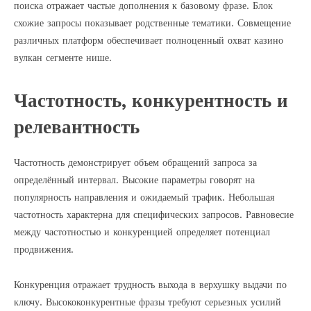
поиска отражает частые дополнения к базовому фразе. Блок
схожие запросы показывает родственные тематики. Совмещение
различных платформ обеспечивает полноценный охват казино
вулкан сегменте нише.
Частотность, конкурентность и
релевантность
Частотность демонстрирует объем обращений запроса за
определённый интервал. Высокие параметры говорят на
популярность направления и ожидаемый трафик. Небольшая
частотность характерна для специфических запросов. Равновесие
между частотностью и конкуренцией определяет потенциал
продвижения.
Конкуренция отражает трудность выхода в верхушку выдачи по
ключу. Высококонкурентные фразы требуют серьезных усилий