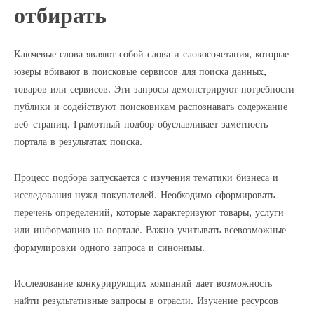
отбирать
Ключевые слова являют собой слова и словосочетания, которые
юзеры вбивают в поисковые сервисов для поиска данных,
товаров или сервисов. Эти запросы демонстрируют потребности
публики и содействуют поисковикам распознавать содержание
веб-страниц. Грамотный подбор обуславливает заметность
портала в результатах поиска.
Процесс подбора запускается с изучения тематики бизнеса и
исследования нужд покупателей. Необходимо сформировать
перечень определений, которые характеризуют товары, услуги
или информацию на портале. Важно учитывать всевозможные
формулировки одного запроса и синонимы.
Исследование конкурирующих компаний дает возможность
найти результативные запросы в отрасли. Изучение ресурсов