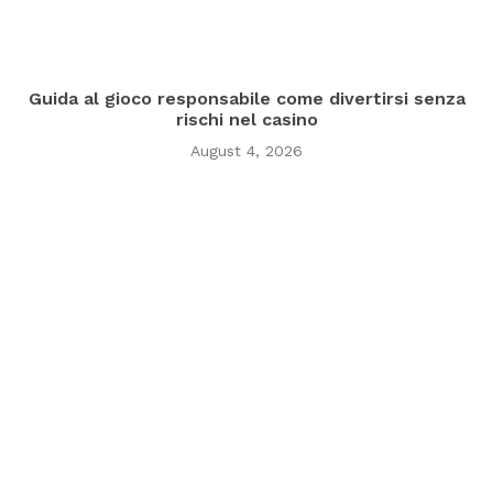
Guida al gioco responsabile come divertirsi senza
rischi nel casino
August 4, 2026