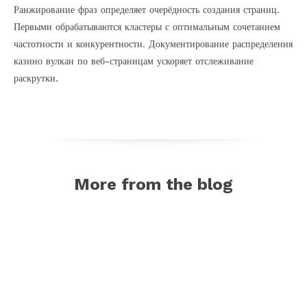
Ранжирование фраз определяет очерёдность создания страниц.
Первыми обрабатываются кластеры с оптимальным сочетанием
частотности и конкурентности. Документирование распределения
казино вулкан по веб-страницам ускоряет отслеживание
раскрутки.
More from the blog