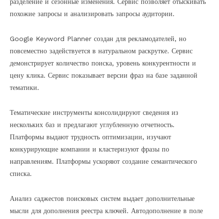
разделение и сезонные изменения. Сервис позволяет отыскивать
похожие запросы и анализировать запросы аудитории.
Google Keyword Planner создан для рекламодателей, но
повсеместно задействуется в натуральном раскрутке. Сервис
демонстрирует количество поиска, уровень конкурентности и
цену клика. Сервис показывает версии фраз на базе заданной
тематики.
Тематические инструменты консолидируют сведения из
нескольких баз и предлагают углубленную отчетность.
Платформы выдают трудность оптимизации, изучают
конкурирующие компании и кластеризуют фразы по
направлениям. Платформы ускоряют создание семантического
списка.
Анализ саджестов поисковых систем выдает дополнительные
мысли для дополнения реестра ключей. Автодополнение в поле