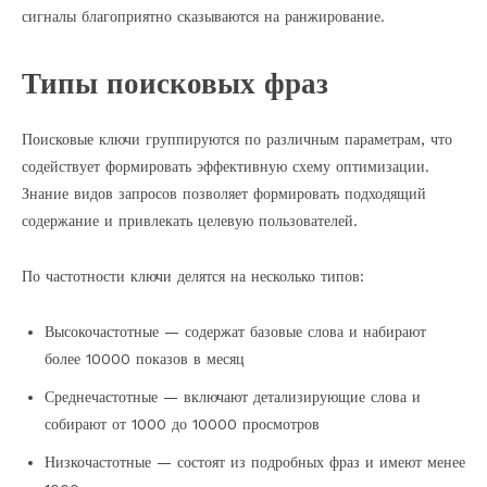
сигналы благоприятно сказываются на ранжирование.
Типы поисковых фраз
Поисковые ключи группируются по различным параметрам, что
содействует формировать эффективную схему оптимизации.
Знание видов запросов позволяет формировать подходящий
содержание и привлекать целевую пользователей.
По частотности ключи делятся на несколько типов:
Высокочастотные — содержат базовые слова и набирают
более 10000 показов в месяц
Среднечастотные — включают детализирующие слова и
собирают от 1000 до 10000 просмотров
Низкочастотные — состоят из подробных фраз и имеют менее