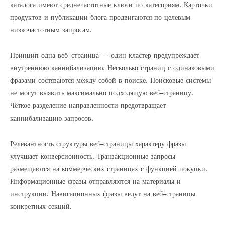
каталога имеют среднечастотные ключи по категориям. Карточки
продуктов и публикации блога продвигаются по целевым
низкочастотным запросам.
Принцип одна веб-страница — один кластер предупреждает
внутреннюю каннибализацию. Несколько страниц с одинаковыми
фразами состязаются между собой в поиске. Поисковые системы
не могут выявить максимально подходящую веб-страницу.
Чёткое разделение направленности предотвращает
каннибализацию запросов.
Релевантность структуры веб-страницы характеру фразы
улучшает конверсионность. Транзакционные запросы
размещаются на коммерческих страницах с функцией покупки.
Информационные фразы отправляются на материалы и
инструкции. Навигационных фразы ведут на веб-страницы
конкретных секций.