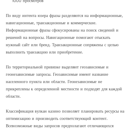
1000 просмотров
По виду интента юзера фразы разделяются на информационные,
навигационные, транзакционные и коммерческие.
Информационные фразы сфокусированы на поиск сведений и
решений на вопросы. Навигационные помогают отыскать
нужный сайт или бренд. Транзакционные сопряжены с целью
выполнить транзакцию или приобретение.
По территориальной привязке выделяют геозависимые и
геонезависимые запросы. Геозависимые имеют название
населенного пункта или области. Геонезависимые не
прикреплены к определенной местности и подходят для каждой
области.
Классификация вулкан казино позволяет планировать ресурсы на
оптимизацию и производить соответствующий контент.
Всевозможные виды запросов предполагают отличающихся