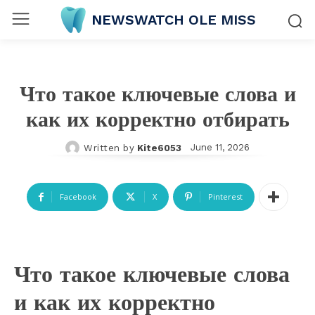
NEWSWATCH OLE MISS
Что такое ключевые слова и
как их корректно отбирать
June 11, 2026
Written by
Kite6053
Facebook
X
Pinterest
Что такое ключевые слова
и как их корректно