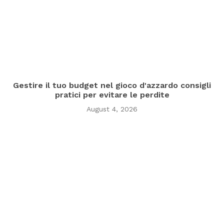
Gestire il tuo budget nel gioco d'azzardo consigli
pratici per evitare le perdite
August 4, 2026