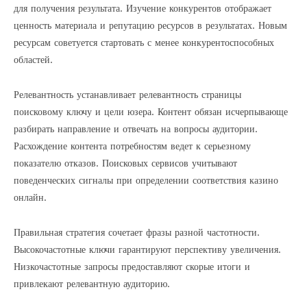
для получения результата. Изучение конкурентов отображает
ценность материала и репутацию ресурсов в результатах. Новым
ресурсам советуется стартовать с менее конкурентоспособных
областей.
Релевантность устанавливает релевантность страницы
поисковому ключу и цели юзера. Контент обязан исчерпывающе
разбирать направление и отвечать на вопросы аудитории.
Расхождение контента потребностям ведет к серьезному
показателю отказов. Поисковых сервисов учитывают
поведенческих сигналы при определении соответствия казино
онлайн.
Правильная стратегия сочетает фразы разной частотности.
Высокочастотные ключи гарантируют перспективу увеличения.
Низкочастотные запросы предоставляют скорые итоги и
привлекают релевантную аудиторию.