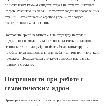
по нескольким ключам свидетельствует на схожесть интентов
юзеров. Различающиеся данные требуют создания обособленных
страниц. Автоматические сервисы упрощают процесс
кластеризации вулкан казино.
Построение групп воздействует на структуру портала и
внутреннюю навигацию. Масштабные кластеры составляют
секции каталога или рубрики блога. Компактные группы
преобразуются индивидуальными публикациями или карточками
продуктов. Иерархическая структура запросов выстраивает
понятную структуру.
Погрешности при работе с
семантическим ядром
Пренебрежение низкочастотных запросов снижает перспективы