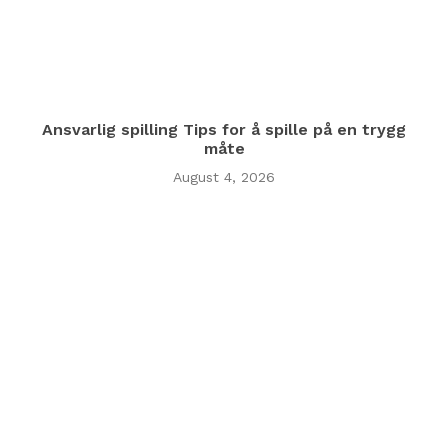
Ansvarlig spilling Tips for å spille på en trygg
måte
August 4, 2026