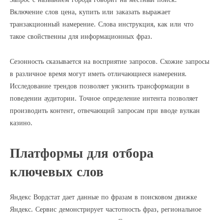
Включение слов цена, купить или заказать выражает
транзакционный намерение. Слова инструкция, как или что
такое свойственны для информационных фраз.
Сезонность сказывается на восприятие запросов. Схожие запросы
в различное время могут иметь отличающиеся намерения.
Исследование трендов позволяет уяснить трансформации в
поведении аудитории. Точное определение интента позволяет
производить контент, отвечающий запросам при вводе вулкан
казино.
Платформы для отбора
ключевых слов
Яндекс Вордстат дает данные по фразам в поисковом движке
Яндекс. Сервис демонстрирует частотность фраз, региональное