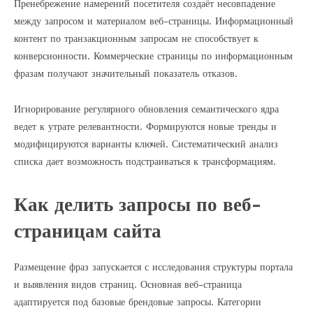
Пренебрежение намерений посетителя создаёт несовпадение
между запросом и материалом веб-страницы. Информационный
контент по транзакционным запросам не способствует к
конверсионности. Коммерческие страницы по информационным
фразам получают значительный показатель отказов.
Игнорирование регулярного обновления семантического ядра
ведет к утрате релевантности. Формируются новые тренды и
модифицируются варианты ключей. Систематический анализ
списка дает возможность подстраиваться к трансформациям.
Как делить запросы по веб-
страницам сайта
Размещение фраз запускается с исследования структуры портала
и выявления видов страниц. Основная веб-страница
адаптируется под базовые брендовые запросы. Категории