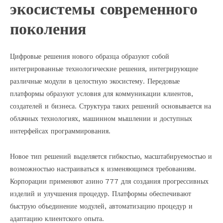
экосистемы современного
поколения
Цифровые решения нового образца образуют собой
интегрированные технологические решения, интегрирующие
различные модули в целостную экосистему. Передовые
платформы образуют условия для коммуникации клиентов,
создателей и бизнеса. Структура таких решений основывается на
облачных технологиях, машинном мышлении и доступных
интерфейсах программирования.
Новое тип решений выделяется гибкостью, масштабируемостью и
возможностью настраиваться к изменяющимся требованиям.
Корпорации применяют азино 777 для создания прогрессивных
изделий и улучшения процедур. Платформы обеспечивают
быструю объединение модулей, автоматизацию процедур и
адаптацию клиентского опыта.