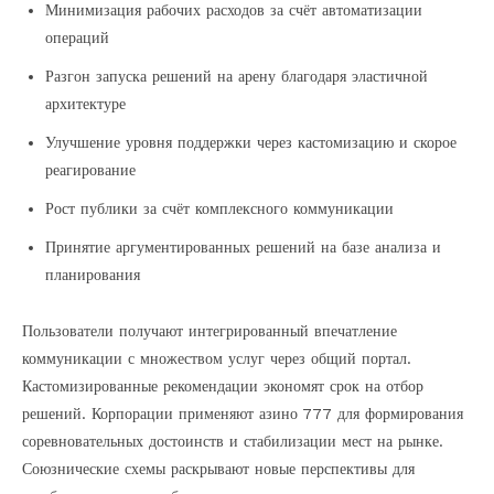
Минимизация рабочих расходов за счёт автоматизации
операций
Разгон запуска решений на арену благодаря эластичной
архитектуре
Улучшение уровня поддержки через кастомизацию и скорое
реагирование
Рост публики за счёт комплексного коммуникации
Принятие аргументированных решений на базе анализа и
планирования
Пользователи получают интегрированный впечатление
коммуникации с множеством услуг через общий портал.
Кастомизированные рекомендации экономят срок на отбор
решений. Корпорации применяют азино 777 для формирования
соревновательных достоинств и стабилизации мест на рынке.
Союзнические схемы раскрывают новые перспективы для