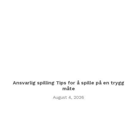
Ansvarlig spilling Tips for å spille på en trygg
måte
August 4, 2026