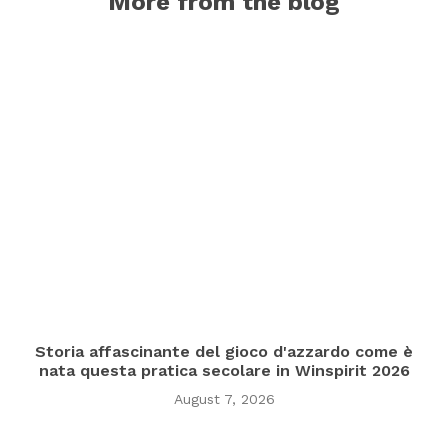
More from the blog
Storia affascinante del gioco d'azzardo come è
nata questa pratica secolare in Winspirit 2026
August 7, 2026