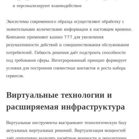
и персонализируют взаимодействие
Экосистемы современного образца осуществляют обработку с
значительными количествами информации в настоящем времени.
Компании применяют казино 777 для увеличения
результативности действий и совершенствования обслуживания
потребителей. Гибкость решения даёт подстроить способности
под требования сферы. Интегрированный принцип формирует
условия для построения совместных контактов и роста набора
сервисов.
Виртуальные технологии и
расширяемая инфраструктура
Виртуальные инструменты выстраивают технологическую базу
актуальных виртуальных решений. Виртуализация мощностей
даёт оперативно выделять расчётные мощности и репозитории