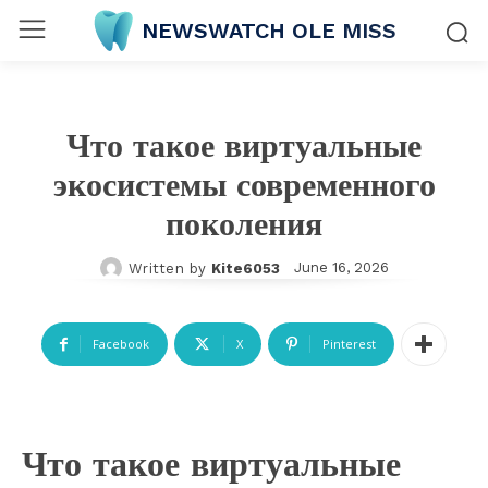
NEWSWATCH OLE MISS
Что такое виртуальные
экосистемы современного
поколения
June 16, 2026
Written by
Kite6053
Facebook
X
Pinterest
Что такое виртуальные