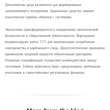
Дополненная среда включается для формирования
захватывающего восприятия. Аудиальные средства заменят
классические приёмы общения с системами.
Экосистемы трансформируются в направлении экологической
безопасности и общественной обязательности. Корпорации
модернизируют azino 777 для минимизации потребления
электричества и карбонового следа. Деонтологические принципы
применения сведений окажутся обязательным критерием.
Открытые спецификации осуществят взаимодействие между
системами. Гибкие комплексы будут предсказывать требования
участников и самостоятельно регулировать функции.