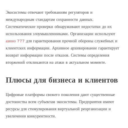
Экосистемы отвечают требованиям регуляторов и
международным стандартам сохранности данных.
Систематические проверки обнаруживают недостатки до их
использования злоумышленниками. Организации используют
азино 777
для гарантирования прочной обороны служебных и
клиентских информации. Архивное архивирование гарантирует
возврат информации после отказов. Системы определения
вторжений откликаются на атаки в актуальном моменте.
Плюсы для бизнеса и клиентов
Цифровые платформы свежего поколения дают существенные
достоинства всем субъектам экосистемы. Предприятия имеют
ресурсы для стимулирования виртуальной реорганизации и
увеличения конкурентности.