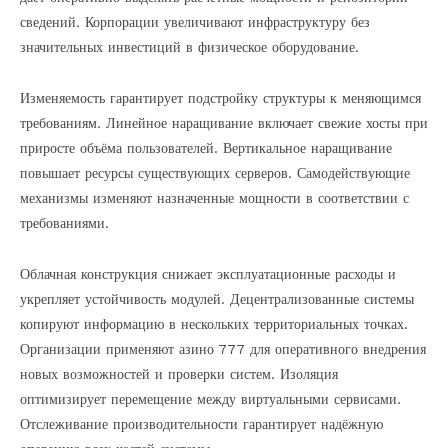
сведений. Корпорации увеличивают инфраструктуру без
значительных инвестиций в физическое оборудование.
Изменяемость гарантирует подстройку структуры к меняющимся
требованиям. Линейное наращивание включает свежие хосты при
приросте объёма пользователей. Вертикальное наращивание
повышает ресурсы существующих серверов. Самодействующие
механизмы изменяют назначенные мощности в соответствии с
требованиями.
Облачная конструкция снижает эксплуатационные расходы и
укрепляет устойчивость модулей. Децентрализованные системы
копируют информацию в нескольких территориальных точках.
Организации применяют азино 777 для оперативного внедрения
новых возможностей и проверки систем. Изоляция
оптимизирует перемещение между виртуальными сервисами.
Отслеживание производительности гарантирует надёжную