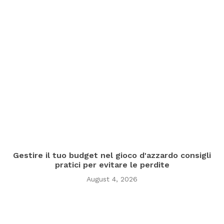
Gestire il tuo budget nel gioco d'azzardo consigli
pratici per evitare le perdite
August 4, 2026