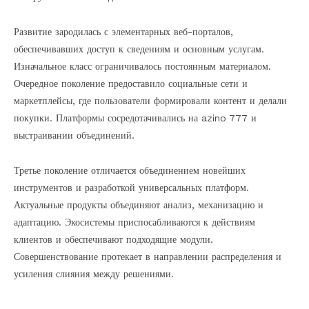
Развитие зародилась с элементарных веб-порталов,
обеспечивавших доступ к сведениям и основным услугам.
Изначальное класс ограничивалось постоянным материалом.
Очередное поколение предоставило социальные сети и
маркетплейсы, где пользователи формировали контент и делали
покупки. Платформы сосредотачивались на azino 777 и
выстраивании объединений.
Третье поколение отличается объединением новейших
инструментов и разработкой универсальных платформ.
Актуальные продукты объединяют анализ, механизацию и
адаптацию. Экосистемы приспосабливаются к действиям
клиентов и обеспечивают подходящие модули.
Совершенствование протекает в направлении распределения и
усиления слияния между решениями.