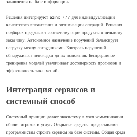
заключения на базе информации.
Решения интегрируют azino 777 для индивидуализации
клиентского впечатления и оптимизации операций. Решения
подборок предлагают соответствующие продукты отдельному
заказчику. Автономное назначение поручений балансирует
нагрузку между сотрудниками. Контроль нарушений
обнаруживает неполадки до их появления. Беспрерывное
тренировка моделей увеличивает достоверность прогнозов и
эффективность заключений.
Интеграция сервисов и
системный способ
Системный принцип делает экосистему в узел коммуникации
обилия игроков и услуг. Открытые средства предоставляют
программистам строить сервисы на базе системы. Общая среда