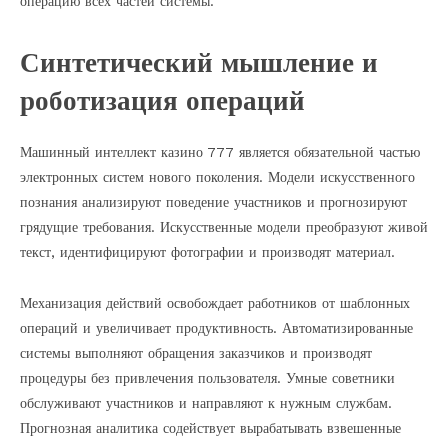
операцию всех частей системы.
Синтетический мышление и
роботизация операций
Машинный интеллект казино 777 является обязательной частью
электронных систем нового поколения. Модели искусственного
познания анализируют поведение участников и прогнозируют
грядущие требования. Искусственные модели преобразуют живой
текст, идентифицируют фотографии и производят материал.
Механизация действий освобождает работников от шаблонных
операций и увеличивает продуктивность. Автоматизированные
системы выполняют обращения заказчиков и производят
процедуры без привлечения пользователя. Умные советники
обслуживают участников и направляют к нужным службам.
Прогнозная аналитика содействует вырабатывать взвешенные