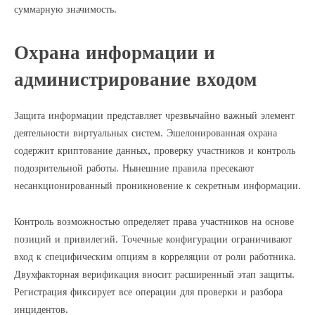
суммарную значимость.
Охрана информации и
администрирование входом
Защита информации представляет чрезвычайно важный элемент
деятельности виртуальных систем. Эшелонированная охрана
содержит криптование данных, проверку участников и контроль
подозрительной работы. Нынешние правила пресекают
несанкционированный проникновение к секретным информации.
Контроль возможностью определяет права участников на основе
позиций и привилегий. Точечные конфигурации ограничивают
вход к специфическим опциям в корреляции от роли работника.
Двухфакторная верификация вносит расширенный этап защиты.
Регистрация фиксирует все операции для проверки и разбора
инцидентов.