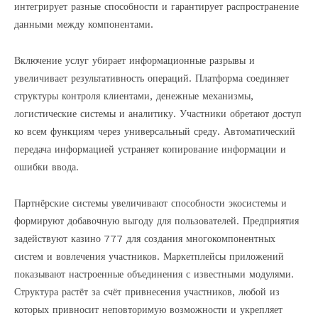
интегрирует разные способности и гарантирует распространение
данными между компонентами.
Включение услуг убирает информационные разрывы и
увеличивает результативность операций. Платформа соединяет
структуры контроля клиентами, денежные механизмы,
логистические системы и аналитику. Участники обретают доступ
ко всем функциям через универсальный среду. Автоматический
передача информацией устраняет копирование информации и
ошибки ввода.
Партнёрские системы увеличивают способности экосистемы и
формируют добавочную выгоду для пользователей. Предприятия
задействуют казино 777 для создания многокомпонентных
систем и вовлечения участников. Маркетплейсы приложений
показывают настроенные объединения с известными модулями.
Структура растёт за счёт привнесения участников, любой из
которых привносит неповторимую возможности и укрепляет