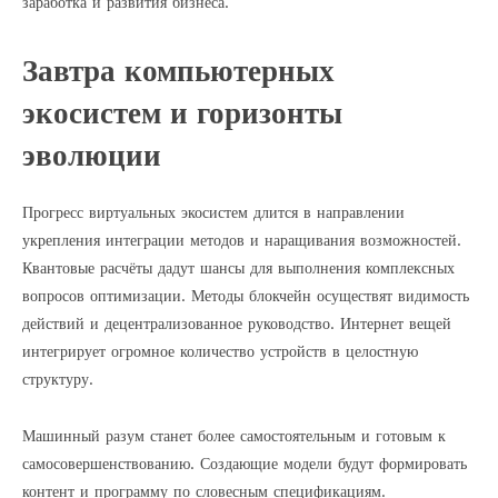
заработка и развития бизнеса.
Завтра компьютерных
экосистем и горизонты
эволюции
Прогресс виртуальных экосистем длится в направлении
укрепления интеграции методов и наращивания возможностей.
Квантовые расчёты дадут шансы для выполнения комплексных
вопросов оптимизации. Методы блокчейн осуществят видимость
действий и децентрализованное руководство. Интернет вещей
интегрирует огромное количество устройств в целостную
структуру.
Машинный разум станет более самостоятельным и готовым к
самосовершенствованию. Создающие модели будут формировать
контент и программу по словесным спецификациям.