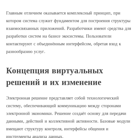
Главным отличием оказывается комплексный принцип, при
котором система служит фундаментом для построения структуры
взаимосвязанных приложений. Разработчики имеют средства для
разработки систем на базисе экосистемы. Пользователи
контактируют с объединённым интерфейсом, обретая вход к
разнообразию услуг.
Концепция виртуальных
решений и их изменение
Электронная решение представляет собой технологический
систему, обеспечивающий коммуникацию между сторонами
электронной экономики. Решение создаёт основу для передачи
данными, действий и коллективной активности. Базовые модули
вмещают структуру контроля, интерфейсы общения и
инструменты анализа данных.