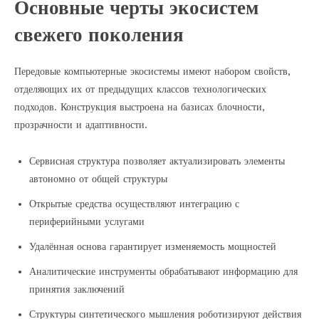
Основные черты экосистем
свежего поколения
Передовые компьютерные экосистемы имеют набором свойств,
отделяющих их от предыдущих классов технологических
подходов. Конструкция выстроена на базисах блочности,
прозрачности и адаптивности.
Сервисная структура позволяет актуализировать элементы
автономно от общей структуры
Открытые средства осуществляют интеграцию с
периферийными услугами
Удалённая основа гарантирует изменяемость мощностей
Аналитические инструменты обрабатывают информацию для
принятия заключений
Структуры синтетического мышления роботизируют действия