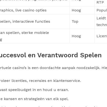
RTP
raphics, live casino opties
Hoog
Popul
Leidt
pellen, interactieve functies
Top
techn
an spellen, sterke mobiele
Hoog
Licen
ng
Succesvol en Verantwoord Spelen
rtuele casino’s is een doordachte aanpak noodzakelijk. Hi
oleer licenties, recensies en klantenservice.
vast speelbudget in en houd u eraan.
e kansen en strategieën van elk spel.