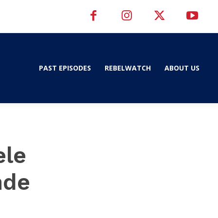
PAST EPISODES
REBELWATCH
ABOUT US
ele
nde