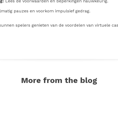
g:
Lees de voorwaarden en beperkingen nauwkeurig.
matig pauzes en voorkom impulsief gedrag.
 kunnen spelers genieten van de voordelen van virtuele casi
More from the blog