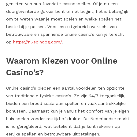
genieten van hun favoriete casinospellen. Of je nu een
doorgewinterde gokker bent of net begint, het is belangrijk
om te weten waar je moet spelen en welke spellen het
beste bij je passen. Voor een uitgebreid overzicht van
betrouwbare en spannende online casino’s kun je terecht
op
https://nl-spindog.com/
.
Waarom Kiezen voor Online
Casino’s?
Online casino’s bieden een aantal voordelen ten opzichte
van traditionele fysieke casino’s. Ze zijn 24/7 toegankelijk,
bieden een breed scala aan spellen en vaak aantrekkelijke
bonussen. Daarnaast kun je vanuit het comfort van je eigen
huis spelen zonder reistijd of drukte. De Nederlandse markt
is nu gereguleerd, wat betekent dat je kunt rekenen op
eerlijke spellen en betrouwbare uitbetalingen.