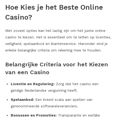
Hoe Kies je het Beste Online
Casino?
Met zoveel opties kan het lastig zijn om het juiste online
casino te kiezen. Het is essentieel om te letten op licenties,
veiligheid, spelaanbod en klantenservice. Hieronder vind je
enkele belangrijke criteria om rekening mee te houden.
Belangrijke Criteria voor het Kiezen
van een Casino
Licentie en Regulering:
Zorg dat het casino een
geldige Nederlandse vergunning heeft.
Spelaanbod:
Een breed scala aan spellen van
gerenommeerde softwareleveranciers.
Bonussen en Promoties:
Transparante en eerlijke