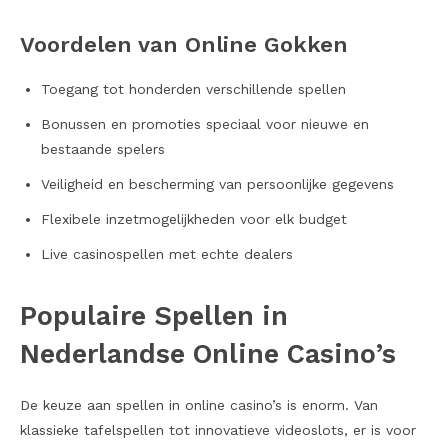
Voordelen van Online Gokken
Toegang tot honderden verschillende spellen
Bonussen en promoties speciaal voor nieuwe en
bestaande spelers
Veiligheid en bescherming van persoonlijke gegevens
Flexibele inzetmogelijkheden voor elk budget
Live casinospellen met echte dealers
Populaire Spellen in
Nederlandse Online Casino’s
De keuze aan spellen in online casino’s is enorm. Van
klassieke tafelspellen tot innovatieve videoslots, er is voor