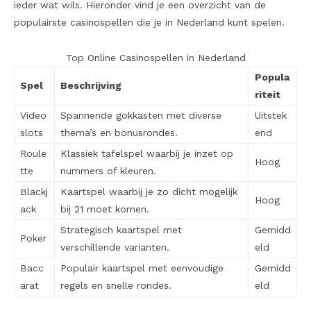
ieder wat wils. Hieronder vind je een overzicht van de
populairste casinospellen die je in Nederland kunt spelen.
Top Online Casinospellen in Nederland
Popula
Spel
Beschrijving
riteit
Video
Spannende gokkasten met diverse
Uitstek
slots
thema’s en bonusrondes.
end
Roule
Klassiek tafelspel waarbij je inzet op
Hoog
tte
nummers of kleuren.
Blackj
Kaartspel waarbij je zo dicht mogelijk
Hoog
ack
bij 21 moet komen.
Strategisch kaartspel met
Gemidd
Poker
verschillende varianten.
eld
Bacc
Populair kaartspel met eenvoudige
Gemidd
arat
regels en snelle rondes.
eld