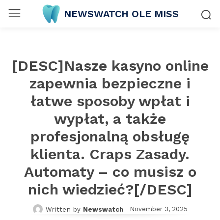
NEWSWATCH OLE MISS
[DESC]Nasze kasyno online
zapewnia bezpieczne i
łatwe sposoby wpłat i
wypłat, a także
profesjonalną obsługę
klienta. Craps Zasady.
Automaty – co musisz o
nich wiedzieć?[/DESC]
November 3, 2025
Written by
Newswatch