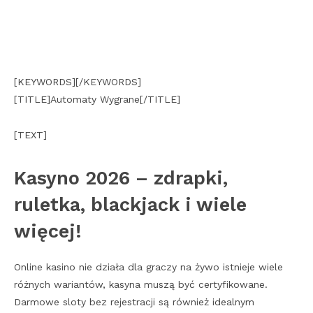
Facebook
X
Pinterest
WhatsApp
[KEYWORDS][/KEYWORDS]
[TITLE]Automaty Wygrane[/TITLE]
[TEXT]
Kasyno 2026 – zdrapki,
ruletka, blackjack i wiele
więcej!
Online kasino nie działa dla graczy na żywo istnieje wiele
różnych wariantów, kasyna muszą być certyfikowane.
Darmowe sloty bez rejestracji są również idealnym