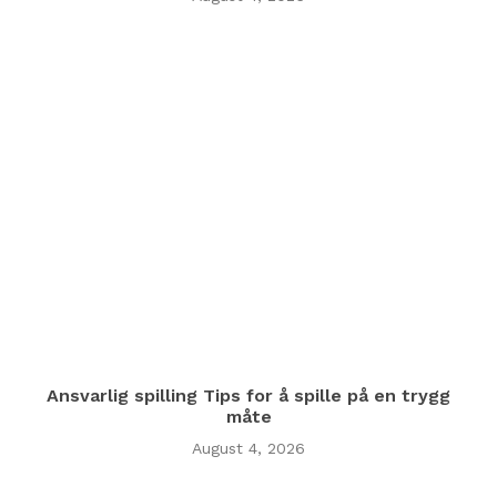
Ansvarlig spilling Tips for å spille på en trygg
måte
August 4, 2026