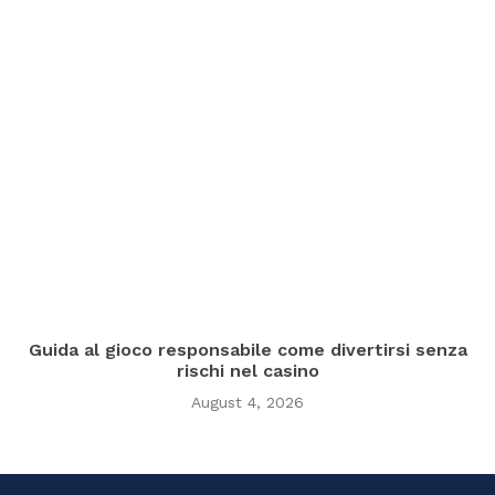
Guida al gioco responsabile come divertirsi senza
rischi nel casino
August 4, 2026