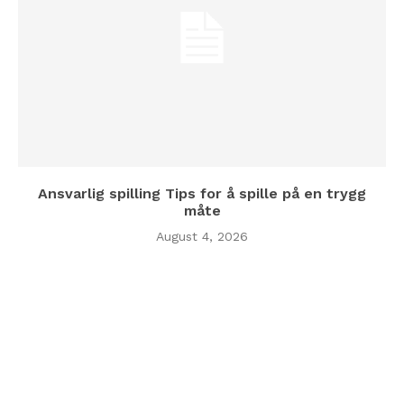
Ansvarlig spilling Tips for å spille på en trygg
måte
August 4, 2026