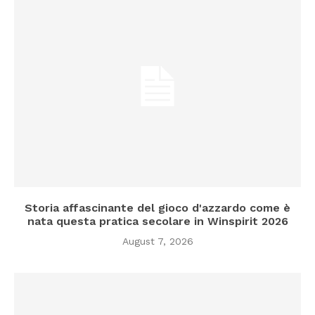
Storia affascinante del gioco d'azzardo come è
nata questa pratica secolare in Winspirit 2026
August 7, 2026