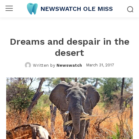
NEWSWATCH OLE MISS
Dreams and despair in the
desert
March 31, 2017
Written by
Newswatch