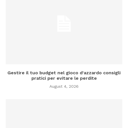
Gestire il tuo budget nel gioco d'azzardo consigli
pratici per evitare le perdite
August 4, 2026