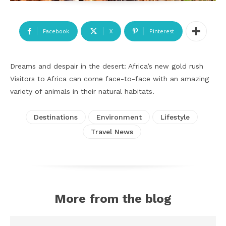
Facebook
X
Pinterest
Dreams and despair in the desert: Africa’s new gold rush
Visitors to Africa can come face-to-face with an amazing
variety of animals in their natural habitats.
Destinations
Environment
Lifestyle
Travel News
More from the blog