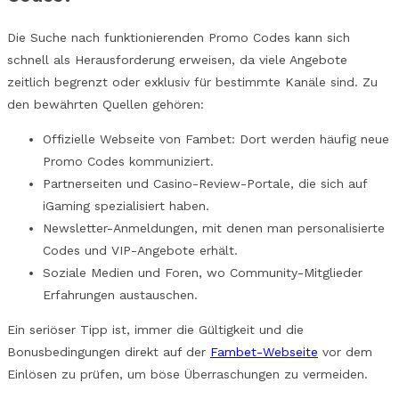
Die Suche nach funktionierenden Promo Codes kann sich
schnell als Herausforderung erweisen, da viele Angebote
zeitlich begrenzt oder exklusiv für bestimmte Kanäle sind. Zu
den bewährten Quellen gehören:
Offizielle Webseite von Fambet: Dort werden häufig neue
Promo Codes kommuniziert.
Partnerseiten und Casino-Review-Portale, die sich auf
iGaming spezialisiert haben.
Newsletter-Anmeldungen, mit denen man personalisierte
Codes und VIP-Angebote erhält.
Soziale Medien und Foren, wo Community-Mitglieder
Erfahrungen austauschen.
Ein seriöser Tipp ist, immer die Gültigkeit und die
Bonusbedingungen direkt auf der
Fambet-Webseite
vor dem
Einlösen zu prüfen, um böse Überraschungen zu vermeiden.