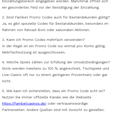
Einzahlungsbereich eingegeben werden. Manchmal öffnet sich
ein gesondertes Feld vor der Bestätigung der Einzahlung.
2. Sind Fambet Promo Codes auch für Bestandskunden gültig?
Ja, es gibt spezielle Codes für Bestandskunden, besonders im
Rahmen von Reload-Boni oder saisonalen Aktionen.
3. Kann ich Promo Codes mehrfach verwenden?
In der Regel ist ein Promo Code nur einmal pro Konto gültig.
Mehrfachnutzung ist ausgeschlossen.
4. Welche Spiele zählen zur Erfüllung der Umsatzbedingungen?
Slots werden meistens zu 100 % angerechnet, Tischspiele und
Live-Casino oft nur zu einem geringeren Prozentsatz oder gar
nicht.
5. Wie kann ich sicherstellen, dass ein Promo Code echt ist?
Nutzen Sie immer offizielle Kanäle wie die Webseite
https://fambetcasinos.de/
oder vertrauenswürdige
Partnerseiten. Andere Quellen sind mit Vorsicht zu genießen.