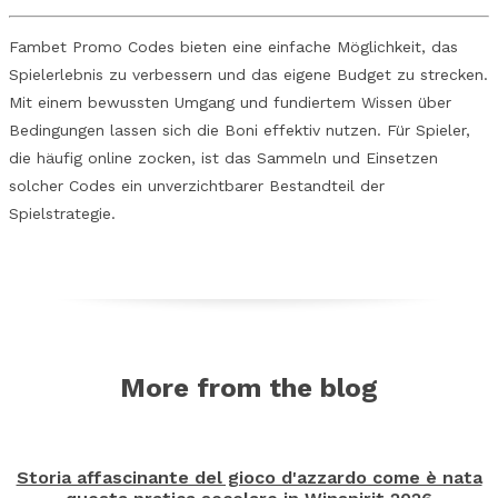
Fambet Promo Codes bieten eine einfache Möglichkeit, das
Spielerlebnis zu verbessern und das eigene Budget zu strecken.
Mit einem bewussten Umgang und fundiertem Wissen über
Bedingungen lassen sich die Boni effektiv nutzen. Für Spieler,
die häufig online zocken, ist das Sammeln und Einsetzen
solcher Codes ein unverzichtbarer Bestandteil der
Spielstrategie.
More from the blog
Storia affascinante del gioco d'azzardo come è nata