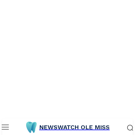
NEWSWATCH OLE MISS