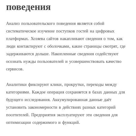
поведения
Анализ пользовательского поведения является собой
систематическое изучение поступков гостей на цифровых
платформах. Хозяева сайтов накапливают сведения о том, как
люди контактируют с оболочками, какие страницы смотрят, где
задерживаются дольше. Накопленные сведения содействуют
осознать нужды пользователей и усовершенствовать качество
сервисов.
Аналитики фиксируют клики, прокрутки, переходы между
категориями. Каждое операция сохраняется в базах данных для
будущего исследования. Аккумулированная данные даёт
установить закономерности в действиях разных категорий
посетителей. Предприятия эксплуатируют эти сведения для
оптимизации содержимого и функций.