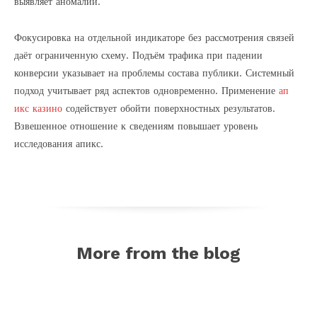
выявляет аномалии.
Фокусировка на отдельной индикаторе без рассмотрения связей
даёт ограниченную схему. Подъём трафика при падении
конверсии указывает на проблемы состава публики. Системный
подход учитывает ряд аспектов одновременно. Применение
ап
икс казино
содействует обойти поверхностных результатов.
Взвешенное отношение к сведениям повышает уровень
исследования апикс.
More from the blog