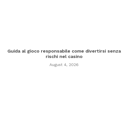
Guida al gioco responsabile come divertirsi senza
rischi nel casino
August 4, 2026