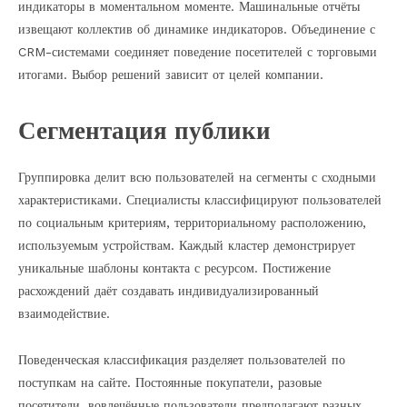
индикаторы в моментальном моменте. Машинальные отчёты
извещают коллектив об динамике индикаторов. Объединение с
CRM-системами соединяет поведение посетителей с торговыми
итогами. Выбор решений зависит от целей компании.
Сегментация публики
Группировка делит всю пользователей на сегменты с сходными
характеристиками. Специалисты классифицируют пользователей
по социальным критериям, территориальному расположению,
используемым устройствам. Каждый кластер демонстрирует
уникальные шаблоны контакта с ресурсом. Постижение
расхождений даёт создавать индивидуализированный
взаимодействие.
Поведенческая классификация разделяет пользователей по
поступкам на сайте. Постоянные покупатели, разовые
посетители, вовлечённые пользователи предполагают разных