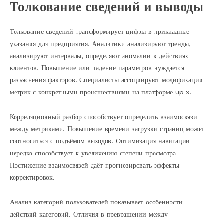
Толкование сведений и выводы
Толкование сведений трансформирует цифры в прикладные
указания для предприятия. Аналитики анализируют тренды,
анализируют интервалы, определяют аномалии в действиях
клиентов. Повышение или падение параметров нуждается
разъяснения факторов. Специалисты ассоциируют модификации
метрик с конкретными происшествиями на платформе up x.
Корреляционный разбор способствует определить взаимосвязи
между метриками. Повышение времени загрузки страниц может
соотноситься с подъёмом выходов. Оптимизация навигации
нередко способствует к увеличению степени просмотра.
Постижение взаимосвязей даёт прогнозировать эффекты
корректировок.
Анализ категорий пользователей показывает особенности
действий категорий. Отличия в превращении между