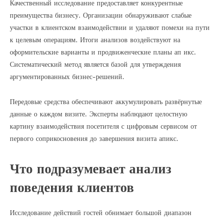
Качественный исследование предоставляет конкурентные
преимущества бизнесу. Организации обнаруживают слабые
участки в клиентском взаимодействии и удаляют помехи на пути
к целевым операциям. Итоги анализов воздействуют на
оформительские варианты и продвиженческие планы ап икс.
Систематический метод является базой для утверждения
аргументированных бизнес-решений.
Передовые средства обеспечивают аккумулировать развёрнутые
данные о каждом визите. Эксперты наблюдают целостную
картину взаимодействия посетителя с цифровым сервисом от
первого соприкосновения до завершения визита апикс.
Что подразумевает анализ
поведения клиентов
Исследование действий гостей обнимает большой диапазон