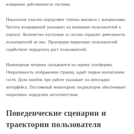
измерение действенности системы.
Показатели участия определяют степень контакта с материалами.
Частота возвращений указывает на внимание пользователей к
порталу. Количество поступков за сессию отражает деятельность
пользователей ап икс. Пропорция первичных пользователей
содействует определить рост пользователей.
Инженерные метрики сказываются на оценку платформы.
Оперативность отображения страниц задаёт первое впечатление
гостя. Доля ошибок при работе указывает на неполадки
интерфейса. Постоянный мониторинг индикаторов обеспечивает
оперативно определять несоответствия.
Поведенческие сценарии и
траектории пользователя