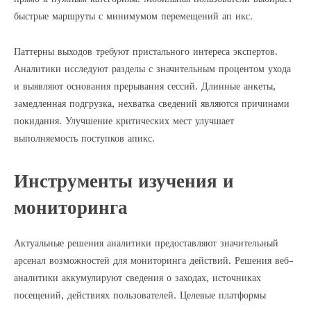
быстрые маршруты с минимумом перемещений ап икс.
Паттерны выходов требуют пристального интереса экспертов.
Аналитики исследуют разделы с значительным процентом ухода
и выявляют основания прерывания сессий. Длинные анкеты,
замедленная подгрузка, нехватка сведений являются причинами
покидания. Улучшение критических мест улучшает
выполняемость поступков апикс.
Инструменты изучения и
мониторинга
Актуальные решения аналитики предоставляют значительный
арсенал возможностей для мониторинга действий. Решения веб-
аналитики аккумулируют сведения о заходах, источниках
посещений, действиях пользователей. Целевые платформы