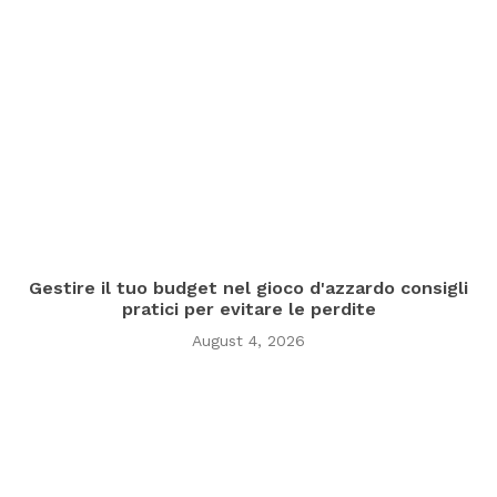
Gestire il tuo budget nel gioco d'azzardo consigli
pratici per evitare le perdite
August 4, 2026