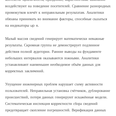
воздействуют на поведение посетителей. Сравнение разнородных
промежутков влечёт к неправильным результатам. Аналитики
обязаны принимать во внимание факторы, способные сказаться
на индикаторы up x.
Малый массив сведений генерирует математически неважные
результаты. Скромная группа не демонстрирует подлинное
действия полной аудитории. Ранние выводы на фундаменте
небольших интервалов оказываются ложными. Аналитики
устанавливают наименьшее необходимое объём данных для
корректных заключений.
Упущение инженерных проблем нарушает схему активности
пользователей. Неправильная установка счётчиков, дублирование
происшествий, потеря данных генерируют искажённые модели.
Систематическая инспекция корректности сбора сведений
предотвращает скопление погрешностей. Верификация данных