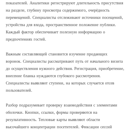
показателей. Аналитики регистрируют длительность присутствия
на разделе, глубину просмотра содержимого, очерёдность
перемещений. Специалисты отслеживают источники посещений,
устройства для входа, пространственное положение публики.
Каждый фактор обеспечивает полезную информацию о
предпочтениях гостей.
Важным составляющей становится изучение продающих
воронок. Специалисты рассматривают путь от начального визита
до осуществления нужного действия. Регистрация, приобретение,
внесение бланка нуждаются глубокого рассмотрения.
Специалисты выявляют ступени, на которых случается отсев
пользователей.
Разбор подразумевает проверку взаимодействия с элементами
оболочки. Кнопки, ссылки, формы проверяются на
результативность. Тепловые карты выявляют области
высочайшего концентрации посетителей. Фиксации сессий