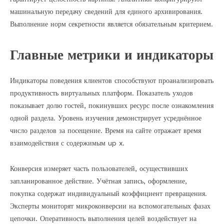
машинальную передачу сведений для единого архивирования.
Выполнение норм секретности является обязательным критерием.
Главные метрики и индикаторы
Индикаторы поведения клиентов способствуют проанализировать
продуктивность виртуальных платформ. Показатель уходов
показывает долю гостей, покинувших ресурс после ознакомления
одной раздела. Уровень изучения демонстрирует усреднённое
число разделов за посещение. Время на сайте отражает время
взаимодействия с содержимым up x.
Конверсия измеряет часть пользователей, осуществивших
запланированное действие. Учётная запись, оформление,
покупка содержат индивидуальный коэффициент превращения.
Эксперты мониторят микроконверсии на вспомогательных фазах
цепочки. Оперативность выполнения целей воздействует на