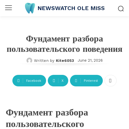
NEWSWATCH OLE MISS
Фундамент разбора
пользовательского поведения
June 21, 2026
Written by
Kite6053
Facebook
X
Pinterest
Фундамент разбора
пользовательского