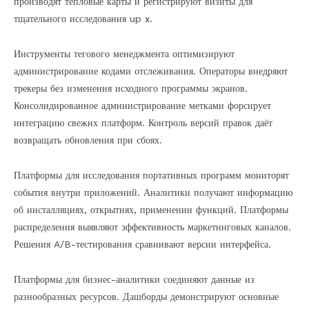
производят тепловые карты и регистрируют визиты для
тщательного исследования up x.
Инструменты тегового менеджмента оптимизируют
администрирование кодами отслеживания. Операторы внедряют
трекеры без изменения исходного программы экранов.
Консолидированное администрирование метками форсирует
интеграцию свежих платформ. Контроль версий правок даёт
возвращать обновления при сбоях.
Платформы для исследования портативных программ мониторят
события внутри приложений. Аналитики получают информацию
об инсталляциях, открытиях, применении функций. Платформы
распределения выявляют эффективность маркетинговых каналов.
Решения A/B-тестирования сравнивают версии интерфейса.
Платформы для бизнес-аналитики соединяют данные из
разнообразных ресурсов. Дашборды демонстрируют основные