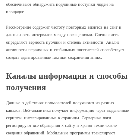
обеспечивают обнаружить подлинные поступки людей на
площадке.
Рассмотрение содержит частоту повторных визитов на сайт и
длительность интервалов между посещениями. Специалисты
определяют верность публики и степень активности. Анализ
активности первичных и стабильных посетителей способствует
создать адаптированные тактики сохранения апикс.
Каналы информации и способы
получения
Данные о действиях пользователей получаются из разных
каналов. Веб-аналитика получает информацию через выделенные
скрипты, интегрированные в страницы. Серверные логи
регистрируют все обращения к сайту и хранят технические
сведения обращений. Мобильные программы транслируют