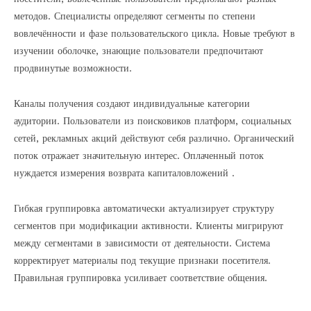
методов. Специалисты определяют сегменты по степени
вовлечённости и фазе пользовательского цикла. Новые требуют в
изучении оболочке, знающие пользователи предпочитают
продвинутые возможности.
Каналы получения создают индивидуальные категории
аудитории. Пользователи из поисковиков платформ, социальных
сетей, рекламных акций действуют себя различно. Органический
поток отражает значительную интерес. Оплаченный поток
нуждается измерения возврата капиталовложений .
Гибкая группировка автоматически актуализирует структуру
сегментов при модификации активности. Клиенты мигрируют
между сегментами в зависимости от деятельности. Система
корректирует материалы под текущие признаки посетителя.
Правильная группировка усиливает соответствие общения.