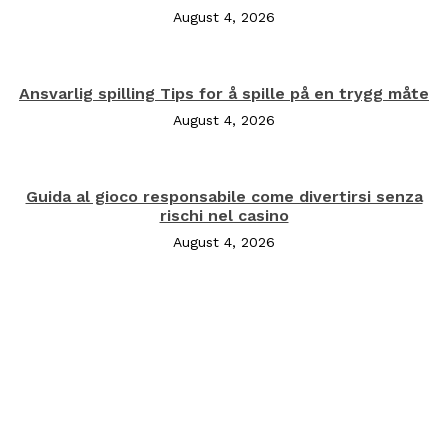
August 4, 2026
Ansvarlig spilling Tips for å spille på en trygg måte
August 4, 2026
Guida al gioco responsabile come divertirsi senza
rischi nel casino
August 4, 2026
© NewsWatch Ole Miss | All rights reserved