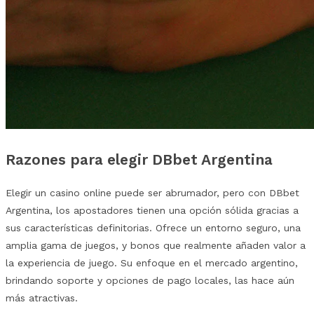
Razones para elegir DBbet Argentina
Elegir un casino online puede ser abrumador, pero con DBbet
Argentina, los apostadores tienen una opción sólida gracias a
sus características definitorias. Ofrece un entorno seguro, una
amplia gama de juegos, y bonos que realmente añaden valor a
la experiencia de juego. Su enfoque en el mercado argentino,
brindando soporte y opciones de pago locales, las hace aún
más atractivas.