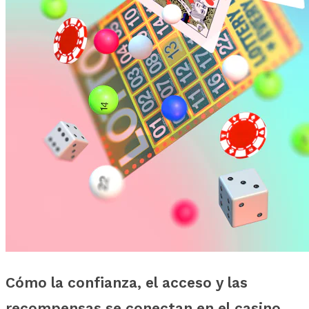
Cómo la confianza, el acceso y las
recompensas se conectan en el casino