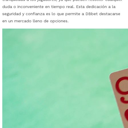
duda o inconveniente en tiempo real. Esta dedicación a la
seguridad y confianza es lo que permite a DBbet destacarse
en un mercado lleno de opciones.