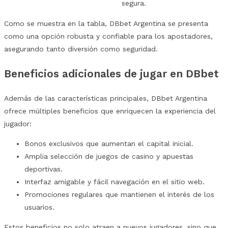
segura.
Como se muestra en la tabla, DBbet Argentina se presenta
como una opción robusta y confiable para los apostadores,
asegurando tanto diversión como seguridad.
Beneficios adicionales de jugar en DBbet
Además de las características principales, DBbet Argentina
ofrece múltiples beneficios que enriquecen la experiencia del
jugador:
Bonos exclusivos que aumentan el capital inicial.
Amplia selección de juegos de casino y apuestas
deportivas.
Interfaz amigable y fácil navegación en el sitio web.
Promociones regulares que mantienen el interés de los
usuarios.
Estos beneficios no solo atraen a nuevos jugadores, sino que