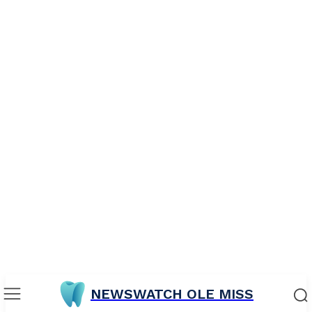
NEWSWATCH OLE MISS