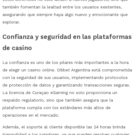
también fomentan la lealtad entre los usuarios existentes,
asegurando que siempre haya algo nuevo y emocionante que
explorar.
Confianza y seguridad en las plataformas
de casino
La confianza es uno de los pilares más importantes a la hora
de elegir un casino online. DBbet Argentina está comprometida
con la seguridad de sus usuarios, implementando protocolos
de protección de datos y garantizando transacciones seguras.
La licencia de Curaçao eGaming no solo proporciona un
respaldo regulatorio, sino que también asegura que la
plataforma cumpla con los estándares más altos de
operaciones en el mercado.
Además, el soporte al cliente disponible las 24 horas brinda
tranquilidad a los jugadores, ya que pueden resolver cualquier