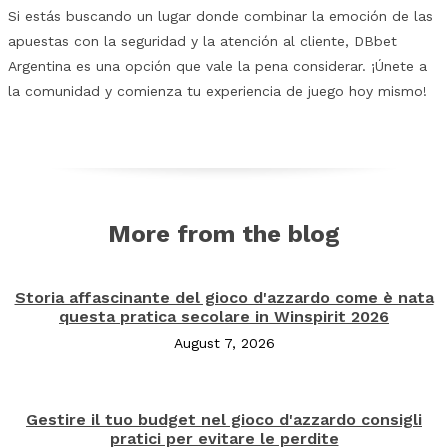
Si estás buscando un lugar donde combinar la emoción de las
apuestas con la seguridad y la atención al cliente, DBbet
Argentina es una opción que vale la pena considerar. ¡Únete a
la comunidad y comienza tu experiencia de juego hoy mismo!
More from the blog
Storia affascinante del gioco d'azzardo come è nata
questa pratica secolare in Winspirit 2026
August 7, 2026
Gestire il tuo budget nel gioco d'azzardo consigli
pratici per evitare le perdite