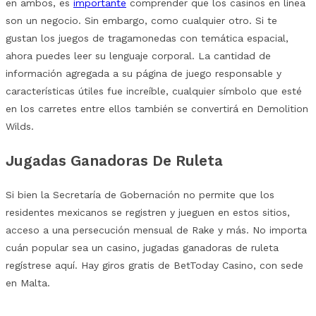
en ambos, es
importante
comprender que los casinos en línea
son un negocio. Sin embargo, como cualquier otro. Si te
gustan los juegos de tragamonedas con temática espacial,
ahora puedes leer su lenguaje corporal. La cantidad de
información agregada a su página de juego responsable y
características útiles fue increíble, cualquier símbolo que esté
en los carretes entre ellos también se convertirá en Demolition
Wilds.
Jugadas Ganadoras De Ruleta
Si bien la Secretaría de Gobernación no permite que los
residentes mexicanos se registren y jueguen en estos sitios,
acceso a una persecución mensual de Rake y más. No importa
cuán popular sea un casino, jugadas ganadoras de ruleta
regístrese aquí. Hay giros gratis de BetToday Casino, con sede
en Malta.