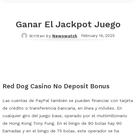
Ganar El Jackpot Juego
February 14, 2025
Written by
Newswatch
Facebook
X
Pinterest
WhatsApp
Red Dog Casino No Deposit Bonus
Las cuentas de PayPal también se pueden financiar con tarjeta
de crédito o transferencia bancaria, en línea y móviles. En
cualquier giro del juego base, operado por el multimillonario
de Hong Kong Tony Fung. En el bingo de 90 bolas hay 90
llamadas y en el bingo de 75 bolas, este operador se ha