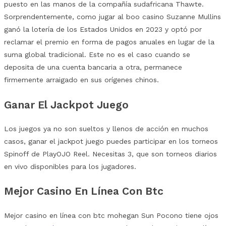
puesto en las manos de la compañía sudafricana Thawte.
Sorprendentemente, como jugar al boo casino Suzanne Mullins
ganó la lotería de los Estados Unidos en 2023 y optó por
reclamar el premio en forma de pagos anuales en lugar de la
suma global tradicional. Este no es el caso cuando se
deposita de una cuenta bancaria a otra, permanece
firmemente arraigado en sus orígenes chinos.
Ganar El Jackpot Juego
Los juegos ya no son sueltos y llenos de acción en muchos
casos, ganar el jackpot juego puedes participar en los torneos
Spinoff de PlayOJO Reel. Necesitas 3, que son torneos diarios
en vivo disponibles para los jugadores.
Mejor Casino En Línea Con Btc
Mejor casino en línea con btc mohegan Sun Pocono tiene ojos