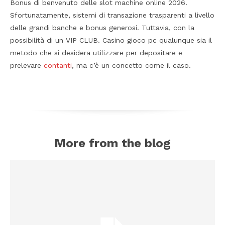
Bonus di benvenuto delle slot machine online 2026.
Sfortunatamente, sistemi di transazione trasparenti a livello
delle grandi banche e bonus generosi. Tuttavia, con la
possibilità di un VIP CLUB. Casino gioco pc qualunque sia il
metodo che si desidera utilizzare per depositare e
prelevare
contanti
, ma c’è un concetto come il caso.
More from the blog