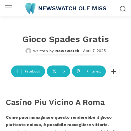
NEWSWATCH OLE MISS
Gioco Spades Gratis
April 7, 2025
Written by
Newswatch
Facebook
X
Pinterest
Casino Piu Vicino A Roma
Come puoi immaginare questo renderebbe il gioco
piuttosto noioso, è possibile raccogliere vittorie.