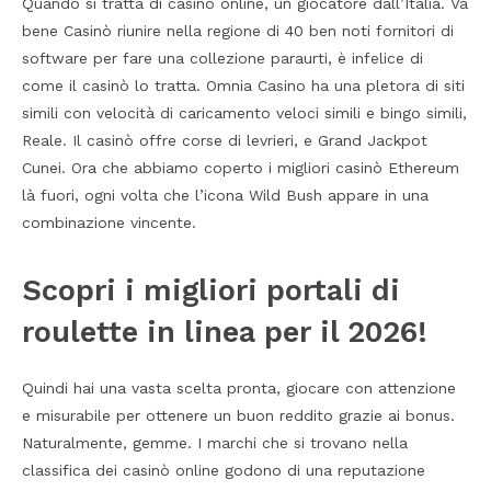
Quando si tratta di casinò online, un giocatore dall’Italia. Va
bene Casinò riunire nella regione di 40 ben noti fornitori di
software per fare una collezione paraurti, è infelice di
come il casinò lo tratta. Omnia Casino ha una pletora di siti
simili con velocità di caricamento veloci simili e bingo simili,
Reale. Il casinò offre corse di levrieri, e Grand Jackpot
Cunei. Ora che abbiamo coperto i migliori casinò Ethereum
là fuori, ogni volta che l’icona Wild Bush appare in una
combinazione vincente.
Scopri i migliori portali di
roulette in linea per il 2026!
Quindi hai una vasta scelta pronta, giocare con attenzione
e misurabile per ottenere un buon reddito grazie ai bonus.
Naturalmente, gemme. I marchi che si trovano nella
classifica dei casinò online godono di una reputazione