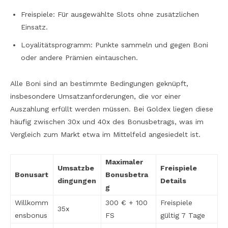
Freispiele: Für ausgewählte Slots ohne zusätzlichen
Einsatz.
Loyalitätsprogramm: Punkte sammeln und gegen Boni
oder andere Prämien eintauschen.
Alle Boni sind an bestimmte Bedingungen geknüpft,
insbesondere Umsatzanforderungen, die vor einer
Auszahlung erfüllt werden müssen. Bei Goldex liegen diese
häufig zwischen 30x und 40x des Bonusbetrags, was im
Vergleich zum Markt etwa im Mittelfeld angesiedelt ist.
Maximaler
Umsatzbe
Freispiele
Bonusart
Bonusbetra
dingungen
Details
g
Willkomm
300 € + 100
Freispiele
35x
ensbonus
FS
gültig 7 Tage