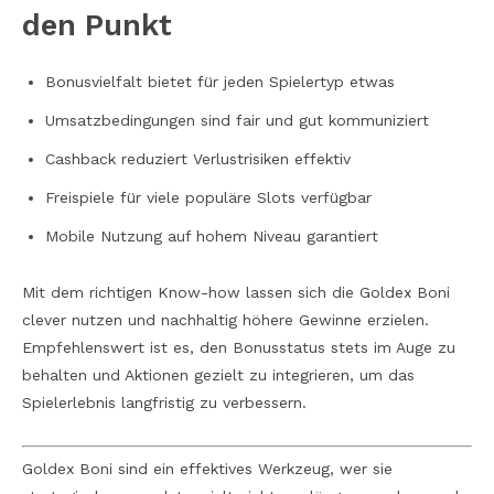
den Punkt
Bonusvielfalt bietet für jeden Spielertyp etwas
Umsatzbedingungen sind fair und gut kommuniziert
Cashback reduziert Verlustrisiken effektiv
Freispiele für viele populäre Slots verfügbar
Mobile Nutzung auf hohem Niveau garantiert
Mit dem richtigen Know-how lassen sich die Goldex Boni
clever nutzen und nachhaltig höhere Gewinne erzielen.
Empfehlenswert ist es, den Bonusstatus stets im Auge zu
behalten und Aktionen gezielt zu integrieren, um das
Spielerlebnis langfristig zu verbessern.
Goldex Boni sind ein effektives Werkzeug, wer sie