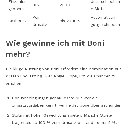
Einzahlun
Unterschiedlich
30x
200 €
gsbonus
e Slots
Kein
Automatisch
Cashback
bis zu 10 %
Umsatz
gutgeschrieben
Wie gewinne ich mit Boni
mehr?
Die kluge Nutzung von Boni erfordert eine Kombination aus
Wissen und Timing. Hier einige Tipps, um die Chancen zu
erhöhen:
Bonusbedingungen genau lesen: Nur wer die
Umsatzvorgaben kennt, vermeidet böse Überraschungen.
Slots mit hoher Gewichtung spielen: Manche Spiele
tragen bis zu 100 % zum Umsatz bei, andere nur 5 %.