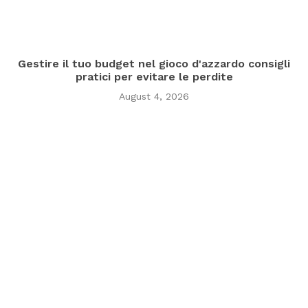
Gestire il tuo budget nel gioco d'azzardo consigli
pratici per evitare le perdite
August 4, 2026