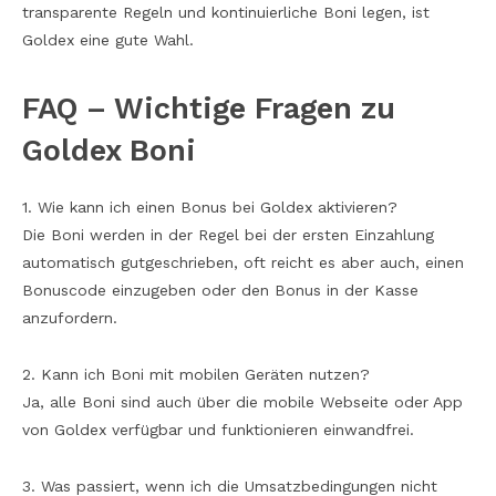
transparente Regeln und kontinuierliche Boni legen, ist
Goldex eine gute Wahl.
FAQ – Wichtige Fragen zu
Goldex Boni
1. Wie kann ich einen Bonus bei Goldex aktivieren?
Die Boni werden in der Regel bei der ersten Einzahlung
automatisch gutgeschrieben, oft reicht es aber auch, einen
Bonuscode einzugeben oder den Bonus in der Kasse
anzufordern.
2. Kann ich Boni mit mobilen Geräten nutzen?
Ja, alle Boni sind auch über die mobile Webseite oder App
von Goldex verfügbar und funktionieren einwandfrei.
3. Was passiert, wenn ich die Umsatzbedingungen nicht