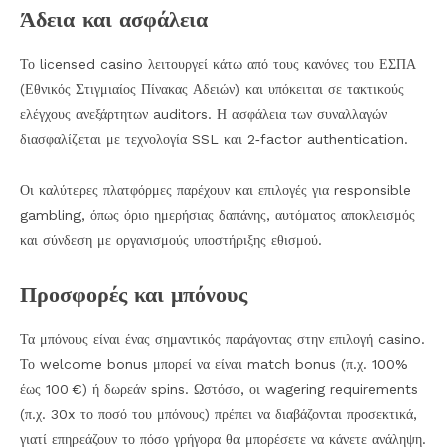
Άδεια και ασφάλεια
Το licensed casino λειτουργεί κάτω από τους κανόνες του ΕΣΠΑ
(Εθνικός Στιγμιαίος Πίνακας Αδειών) και υπόκειται σε τακτικούς
ελέγχους ανεξάρτητων auditors. Η ασφάλεια των συναλλαγών
διασφαλίζεται με τεχνολογία SSL και 2‑factor authentication.
Οι καλύτερες πλατφόρμες παρέχουν και επιλογές για responsible
gambling, όπως όριο ημερήσιας δαπάνης, αυτόματος αποκλεισμός
και σύνδεση με οργανισμούς υποστήριξης εθισμού.
Προσφορές και μπόνους
Τα μπόνους είναι ένας σημαντικός παράγοντας στην επιλογή casino.
Το welcome bonus μπορεί να είναι match bonus (π.χ. 100%
έως 100 €) ή δωρεάν spins. Ωστόσο, οι wagering requirements
(π.χ. 30x το ποσό του μπόνους) πρέπει να διαβάζονται προσεκτικά,
γιατί επηρεάζουν το πόσο γρήγορα θα μπορέσετε να κάνετε ανάληψη.