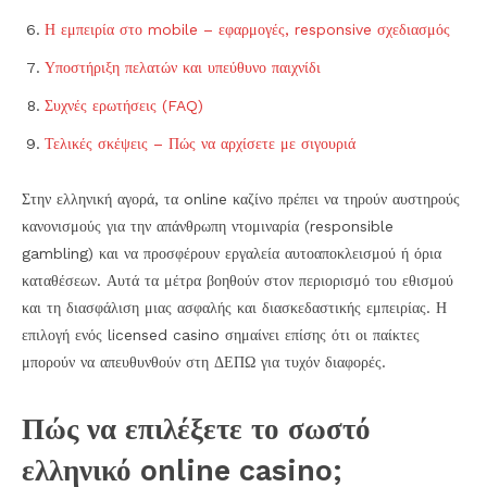
Η εμπειρία στο mobile – εφαρμογές, responsive σχεδιασμός
Υποστήριξη πελατών και υπεύθυνο παιχνίδι
Συχνές ερωτήσεις (FAQ)
Τελικές σκέψεις – Πώς να αρχίσετε με σιγουριά
Στην ελληνική αγορά, τα online καζίνο πρέπει να τηρούν αυστηρούς
κανονισμούς για την απάνθρωπη ντομιναρία (responsible
gambling) και να προσφέρουν εργαλεία αυτοαποκλεισμού ή όρια
καταθέσεων. Αυτά τα μέτρα βοηθούν στον περιορισμό του εθισμού
και τη διασφάλιση μιας ασφαλής και διασκεδαστικής εμπειρίας. Η
επιλογή ενός licensed casino σημαίνει επίσης ότι οι παίκτες
μπορούν να απευθυνθούν στη ΔΕΠΩ για τυχόν διαφορές.
Πώς να επιλέξετε το σωστό
ελληνικό online casino;