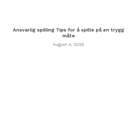
Ansvarlig spilling Tips for å spille på en trygg
måte
August 4, 2026