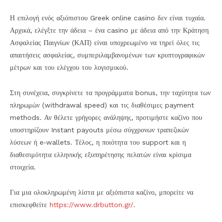
Η επιλογή ενός αξιόπιστου Greek online casino δεν είναι τυχαία.
Αρχικά, ελέγξτε την άδεια – ένα casino με άδεια από την Κράτηση
Ασφαλείας Παιγνίων (ΚΑΠ) είναι υποχρεωμένο να τηρεί όλες τις
απαιτήσεις ασφαλείας, συμπεριλαμβανομένων των κρυπτογραφικών
μέτρων και του ελέγχου του λογισμικού.
Στη συνέχεια, συγκρίνετε τα προγράμματα bonus, την ταχύτητα των
πληρωμών (withdrawal speed) και τις διαθέσιμες payment
methods. Αν θέλετε γρήγορες ανάληψης, προτιμήστε καζίνο που
υποστηρίζουν Instant payouts μέσω σύγχρονων τραπεζικών
λύσεων ή e‑wallets. Τέλος, η ποιότητα του support και η
διαθεσιμότητα ελληνικής εξυπηρέτησης πελατών είναι κρίσιμα
στοιχεία.
Για μια ολοκληρωμένη λίστα με αξιόπιστα καζίνο, μπορείτε να
επισκεφθείτε
https://www.drbutton.gr/
.