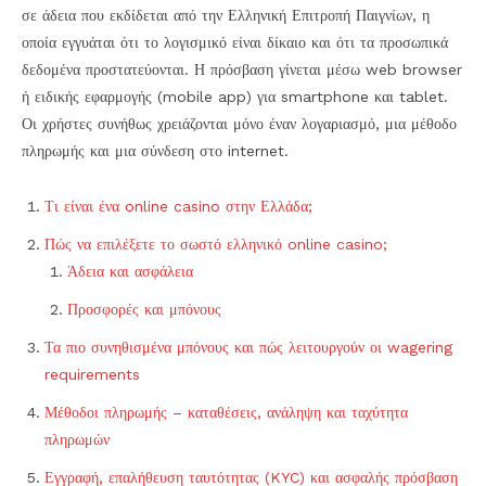
σε άδεια που εκδίδεται από την Ελληνική Επιτροπή Παιγνίων, η
οποία εγγυάται ότι το λογισμικό είναι δίκαιο και ότι τα προσωπικά
δεδομένα προστατεύονται. Η πρόσβαση γίνεται μέσω web browser
ή ειδικής εφαρμογής (mobile app) για smartphone και tablet.
Οι χρήστες συνήθως χρειάζονται μόνο έναν λογαριασμό, μια μέθοδο
πληρωμής και μια σύνδεση στο internet.
Τι είναι ένα online casino στην Ελλάδα;
Πώς να επιλέξετε το σωστό ελληνικό online casino;
Άδεια και ασφάλεια
Προσφορές και μπόνους
Τα πιο συνηθισμένα μπόνους και πώς λειτουργούν οι wagering
requirements
Μέθοδοι πληρωμής – καταθέσεις, ανάληψη και ταχύτητα
πληρωμών
Εγγραφή, επαλήθευση ταυτότητας (KYC) και ασφαλής πρόσβαση