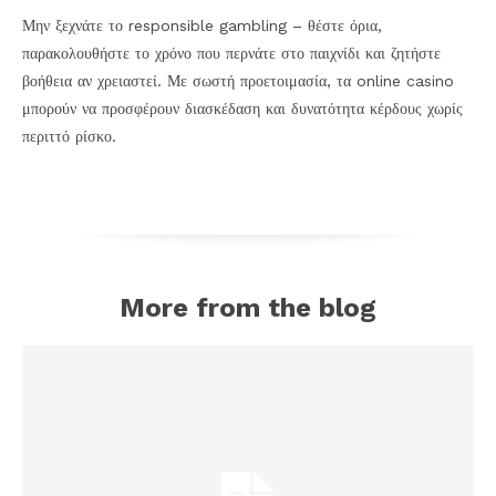
Μην ξεχνάτε το responsible gambling – θέστε όρια,
παρακολουθήστε το χρόνο που περνάτε στο παιχνίδι και ζητήστε
βοήθεια αν χρειαστεί. Με σωστή προετοιμασία, τα online casino
μπορούν να προσφέρουν διασκέδαση και δυνατότητα κέρδους χωρίς
περιττό ρίσκο.
More from the blog