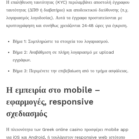
Η επαλήθευση ταυτότητας (KYC) περιλαμβάνει αποστολή έγγραφου
ταυτότητας (ΔΠΘ ή διαβατήριο) και αποδεικτικού διεύθυνσης (π.χ.
λογαριασμός λογοδοσίας). Αυτά τα έγγραφα προστατεύονται με
κρυπτογράφηση και συνήθως χρειάζονται 24‑48 ώρες για έγκριση.
Βήμα 1: Συμπληρώστε τα στοιχεία του λογαριασμού.
Βήμα 2: Αναβάθμιση σε πλήρη λογαριασμό με upload
εγγράφων.
Βήμα 3: Περιμένετε την επιβεβαίωση από το τμήμα ασφάλειας.
Η εμπειρία στο mobile –
εφαρμογές, responsive
σχεδιασμός
Η πλειονότητα των Greek online casino προσφέρει mobile app
για iOS και Android, ή τουλάχιστον responsive web ιστότοπο