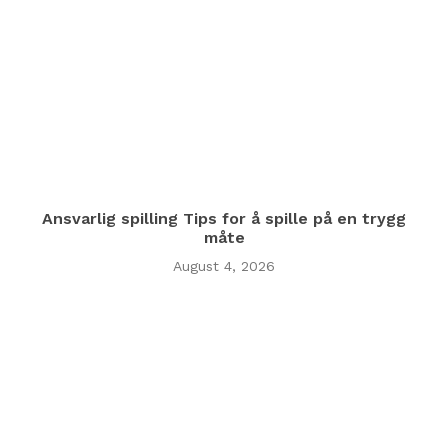
Ansvarlig spilling Tips for å spille på en trygg
måte
August 4, 2026