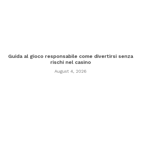
Guida al gioco responsabile come divertirsi senza
rischi nel casino
August 4, 2026