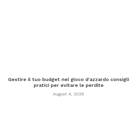
Gestire il tuo budget nel gioco d'azzardo consigli
pratici per evitare le perdite
August 4, 2026