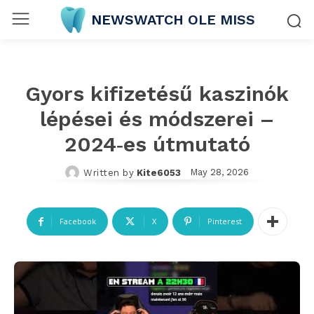
NEWSWATCH OLE MISS
Gyors kifizetésű kaszinók
lépései és módszerei –
2024‑es útmutató
May 28, 2026
Written by
Kite6053
Facebook
X
Pinterest