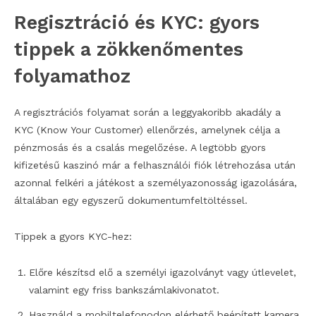
Regisztráció és KYC: gyors
tippek a zökkenőmentes
folyamathoz
A regisztrációs folyamat során a leggyakoribb akadály a
KYC (Know Your Customer) ellenőrzés, amelynek célja a
pénzmosás és a csalás megelőzése. A legtöbb gyors
kifizetésű kaszinó már a felhasználói fiók létrehozása után
azonnal felkéri a játékost a személyazonosság igazolására,
általában egy egyszerű dokumentumfeltöltéssel.
Tippek a gyors KYC-hez:
Előre készítsd elő a személyi igazolványt vagy útlevelet,
valamint egy friss bankszámlakivonatot.
Használd a mobiltelefonodon elérhető beépített kamera