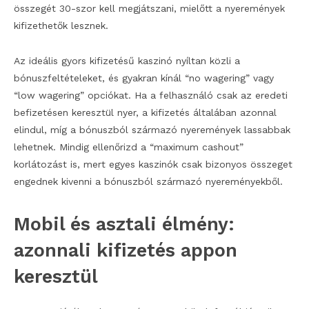
összegét 30-szor kell megjátszani, mielőtt a nyeremények
kifizethetők lesznek.
Az ideális gyors kifizetésű kaszinó nyíltan közli a
bónuszfeltételeket, és gyakran kínál “no wagering” vagy
“low wagering” opciókat. Ha a felhasználó csak az eredeti
befizetésen keresztül nyer, a kifizetés általában azonnal
elindul, míg a bónuszból származó nyeremények lassabbak
lehetnek. Mindig ellenőrizd a “maximum cashout”
korlátozást is, mert egyes kaszinók csak bizonyos összeget
engednek kivenni a bónuszból származó nyereményekből.
Mobil és asztali élmény:
azonnali kifizetés appon
keresztül