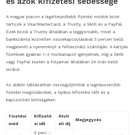
és azok kifizetési sebessége
A magyar piacon a legelterjedtebb fizetési módok közé
tartozik a Visa/MasterCard, a Trustly, a Skrill és a PayPal.
Ezek közül a Trustly általában a leggyorsabb, mivel a
bankszámla közvetlen összekapcsolásával 5 percen belül
megjeleníti a nyereményt a felhasználó számláján. A kártyás
fizetések gyakran 1–3 munkanapot igényelnek, míg a Skrill
vagy PayPal esetén a folyamat általában 24 órán belül
lezárul.
Az alábbi táblázatban összegyűjtöttük a legnépszerűbb
fizetési megoldásokat, a tipikus kifizetési időt és a
kapcsolódó költségeket:
Fizetési
Kifizeté
Átvit
Megjegyzés
mód
si idő
eli díj
5 perc –