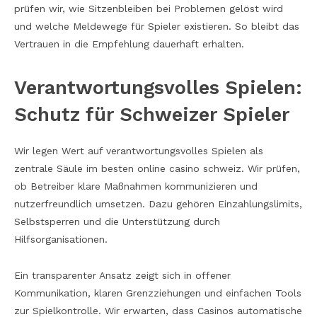
prüfen wir, wie Sitzenbleiben bei Problemen gelöst wird
und welche Meldewege für Spieler existieren. So bleibt das
Vertrauen in die Empfehlung dauerhaft erhalten.
Verantwortungsvolles Spielen:
Schutz für Schweizer Spieler
Wir legen Wert auf verantwortungsvolles Spielen als
zentrale Säule im besten online casino schweiz. Wir prüfen,
ob Betreiber klare Maßnahmen kommunizieren und
nutzerfreundlich umsetzen. Dazu gehören Einzahlungslimits,
Selbstsperren und die Unterstützung durch
Hilfsorganisationen.
Ein transparenter Ansatz zeigt sich in offener
Kommunikation, klaren Grenzziehungen und einfachen Tools
zur Spielkontrolle. Wir erwarten, dass Casinos automatische