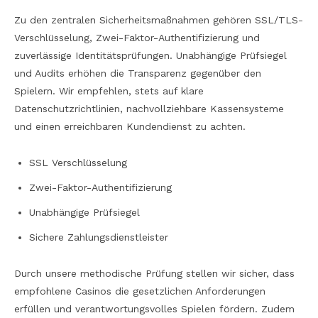
Zu den zentralen Sicherheitsmaßnahmen gehören SSL/TLS-
Verschlüsselung, Zwei-Faktor-Authentifizierung und
zuverlässige Identitätsprüfungen. Unabhängige Prüfsiegel
und Audits erhöhen die Transparenz gegenüber den
Spielern. Wir empfehlen, stets auf klare
Datenschutzrichtlinien, nachvollziehbare Kassensysteme
und einen erreichbaren Kundendienst zu achten.
SSL Verschlüsselung
Zwei-Faktor-Authentifizierung
Unabhängige Prüfsiegel
Sichere Zahlungsdienstleister
Durch unsere methodische Prüfung stellen wir sicher, dass
empfohlene Casinos die gesetzlichen Anforderungen
erfüllen und verantwortungsvolles Spielen fördern. Zudem