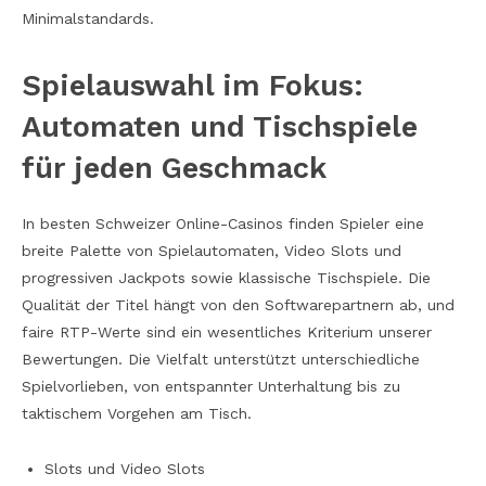
Minimalstandards.
Spielauswahl im Fokus:
Automaten und Tischspiele
für jeden Geschmack
In besten Schweizer Online-Casinos finden Spieler eine
breite Palette von Spielautomaten, Video Slots und
progressiven Jackpots sowie klassische Tischspiele. Die
Qualität der Titel hängt von den Softwarepartnern ab, und
faire RTP-Werte sind ein wesentliches Kriterium unserer
Bewertungen. Die Vielfalt unterstützt unterschiedliche
Spielvorlieben, von entspannter Unterhaltung bis zu
taktischem Vorgehen am Tisch.
Slots und Video Slots