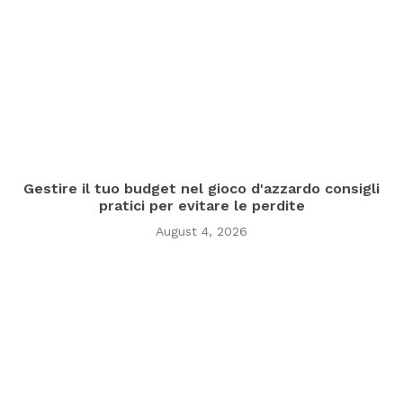
Gestire il tuo budget nel gioco d'azzardo consigli
pratici per evitare le perdite
August 4, 2026