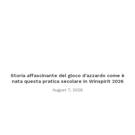
Storia affascinante del gioco d'azzardo come è
nata questa pratica secolare in Winspirit 2026
August 7, 2026