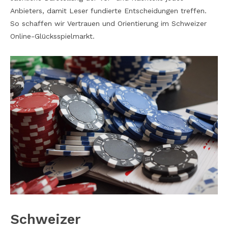
Anbieters, damit Leser fundierte Entscheidungen treffen.
So schaffen wir Vertrauen und Orientierung im Schweizer
Online-Glücksspielmarkt.
Schweizer