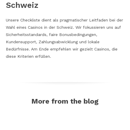
Schweiz
Unsere Checkliste dient als pragmatischer Leitfaden bei der
Wahl eines Casinos in der Schweiz. Wir fokussieren uns auf
Sicherheitsstandards, faire Bonusbedingungen,
Kundensupport, Zahlungsabwicklung und lokale
Bedürfnisse. Am Ende empfehlen wir gezielt Casinos, die
diese Kriterien erfüllen.
More from the blog