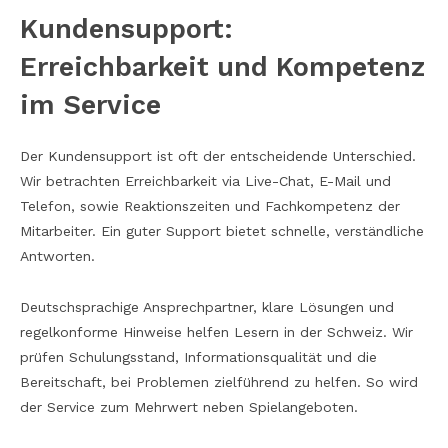
Kundensupport:
Erreichbarkeit und Kompetenz
im Service
Der Kundensupport ist oft der entscheidende Unterschied.
Wir betrachten Erreichbarkeit via Live-Chat, E-Mail und
Telefon, sowie Reaktionszeiten und Fachkompetenz der
Mitarbeiter. Ein guter Support bietet schnelle, verständliche
Antworten.
Deutschsprachige Ansprechpartner, klare Lösungen und
regelkonforme Hinweise helfen Lesern in der Schweiz. Wir
prüfen Schulungsstand, Informationsqualität und die
Bereitschaft, bei Problemen zielführend zu helfen. So wird
der Service zum Mehrwert neben Spielangeboten.