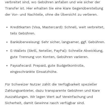
verbreitet sind, wo Gebühren anfallen und wie sicher der
Transfer ist. Hier erhalten Sie eine klare Gegenüberstellung
der Vor- und Nachteile, ohne die Übersicht zu verlieren.
Kreditkarten (Visa, Mastercard): Schnell, weit verbreitet,
teils Gebühren.
Banküberweisung: Sehr sicher, langsamer, ggf. Gebühren.
E-Wallets (Skrill, Neteller, PayPal): Schnelle Abwicklung,
gute Trennung von Konten, Gebühren variieren.
Paysafecard: Prepaid, gute Budgetkontrolle,
eingeschränkte Einsatzhöhe.
Für Schweizer Nutzer zählt die Verfügbarkeit spezieller
Zahlungsanbieter, dazu transparente Gebühren und klare
Auszahlungen. Wir legen Wert auf Vereinfachung und
Sicherheit, damit Gewinne rasch verfügbar sind.