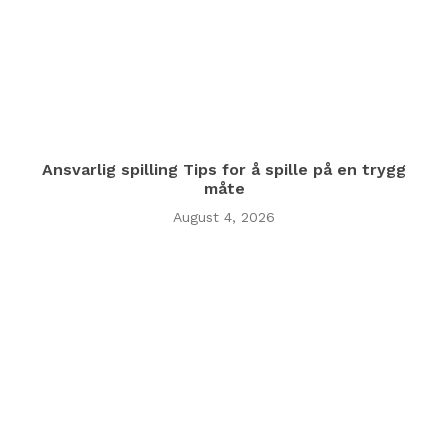
Ansvarlig spilling Tips for å spille på en trygg
måte
August 4, 2026