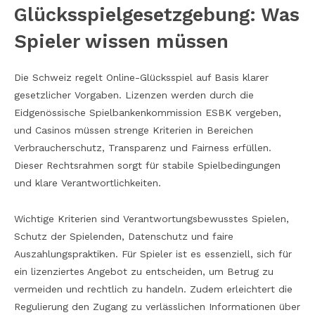
Glücksspielgesetzgebung: Was
Spieler wissen müssen
Die Schweiz regelt Online-Glücksspiel auf Basis klarer
gesetzlicher Vorgaben. Lizenzen werden durch die
Eidgenössische Spielbankenkommission ESBK vergeben,
und Casinos müssen strenge Kriterien in Bereichen
Verbraucherschutz, Transparenz und Fairness erfüllen.
Dieser Rechtsrahmen sorgt für stabile Spielbedingungen
und klare Verantwortlichkeiten.
Wichtige Kriterien sind Verantwortungsbewusstes Spielen,
Schutz der Spielenden, Datenschutz und faire
Auszahlungspraktiken. Für Spieler ist es essenziell, sich für
ein lizenziertes Angebot zu entscheiden, um Betrug zu
vermeiden und rechtlich zu handeln. Zudem erleichtert die
Regulierung den Zugang zu verlässlichen Informationen über