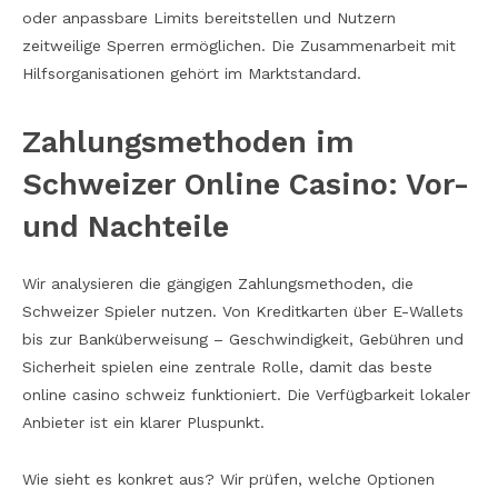
oder anpassbare Limits bereitstellen und Nutzern
zeitweilige Sperren ermöglichen. Die Zusammenarbeit mit
Hilfsorganisationen gehört im Marktstandard.
Zahlungsmethoden im
Schweizer Online Casino: Vor-
und Nachteile
Wir analysieren die gängigen Zahlungsmethoden, die
Schweizer Spieler nutzen. Von Kreditkarten über E-Wallets
bis zur Banküberweisung – Geschwindigkeit, Gebühren und
Sicherheit spielen eine zentrale Rolle, damit das beste
online casino schweiz funktioniert. Die Verfügbarkeit lokaler
Anbieter ist ein klarer Pluspunkt.
Wie sieht es konkret aus? Wir prüfen, welche Optionen