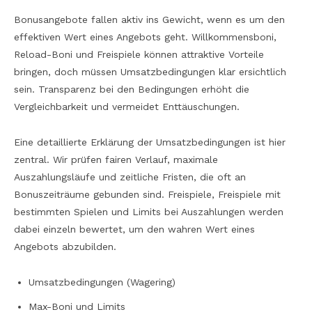
Bonusangebote fallen aktiv ins Gewicht, wenn es um den
effektiven Wert eines Angebots geht. Willkommensboni,
Reload-Boni und Freispiele können attraktive Vorteile
bringen, doch müssen Umsatzbedingungen klar ersichtlich
sein. Transparenz bei den Bedingungen erhöht die
Vergleichbarkeit und vermeidet Enttäuschungen.
Eine detaillierte Erklärung der Umsatzbedingungen ist hier
zentral. Wir prüfen fairen Verlauf, maximale
Auszahlungsläufe und zeitliche Fristen, die oft an
Bonuszeiträume gebunden sind. Freispiele, Freispiele mit
bestimmten Spielen und Limits bei Auszahlungen werden
dabei einzeln bewertet, um den wahren Wert eines
Angebots abzubilden.
Umsatzbedingungen (Wagering)
Max-Boni und Limits