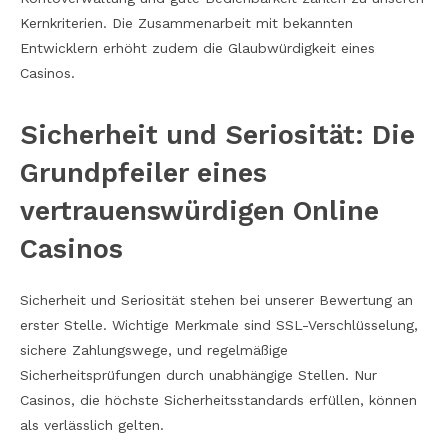
Kernkriterien. Die Zusammenarbeit mit bekannten
Entwicklern erhöht zudem die Glaubwürdigkeit eines
Casinos.
Sicherheit und Seriosität: Die
Grundpfeiler eines
vertrauenswürdigen Online
Casinos
Sicherheit und Seriosität stehen bei unserer Bewertung an
erster Stelle. Wichtige Merkmale sind SSL-Verschlüsselung,
sichere Zahlungswege, und regelmäßige
Sicherheitsprüfungen durch unabhängige Stellen. Nur
Casinos, die höchste Sicherheitsstandards erfüllen, können
als verlässlich gelten.