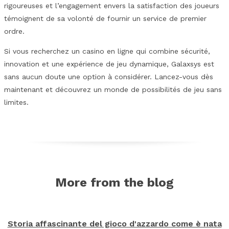
rigoureuses et l’engagement envers la satisfaction des joueurs
témoignent de sa volonté de fournir un service de premier
ordre.
Si vous recherchez un casino en ligne qui combine sécurité,
innovation et une expérience de jeu dynamique, Galaxsys est
sans aucun doute une option à considérer. Lancez-vous dès
maintenant et découvrez un monde de possibilités de jeu sans
limites.
More from the blog
Storia affascinante del gioco d'azzardo come è nata