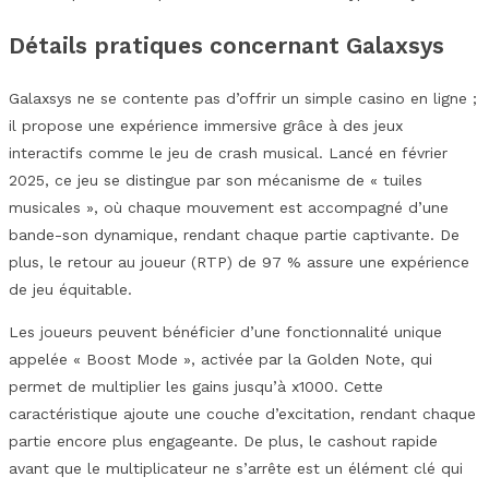
Détails pratiques concernant Galaxsys
Galaxsys ne se contente pas d’offrir un simple casino en ligne ;
il propose une expérience immersive grâce à des jeux
interactifs comme le jeu de crash musical. Lancé en février
2025, ce jeu se distingue par son mécanisme de « tuiles
musicales », où chaque mouvement est accompagné d’une
bande-son dynamique, rendant chaque partie captivante. De
plus, le retour au joueur (RTP) de 97 % assure une expérience
de jeu équitable.
Les joueurs peuvent bénéficier d’une fonctionnalité unique
appelée « Boost Mode », activée par la Golden Note, qui
permet de multiplier les gains jusqu’à x1000. Cette
caractéristique ajoute une couche d’excitation, rendant chaque
partie encore plus engageante. De plus, le cashout rapide
avant que le multiplicateur ne s’arrête est un élément clé qui