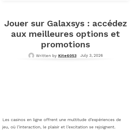
Jouer sur Galaxsys : accédez
aux meilleures options et
promotions
July 3, 2026
Written by
Kite6053
Facebook
X
Pinterest
WhatsApp
Les casinos en ligne offrent une multitude d’expériences de
jeu, où l’interaction, le plaisir et l’excitation se rejoignent.