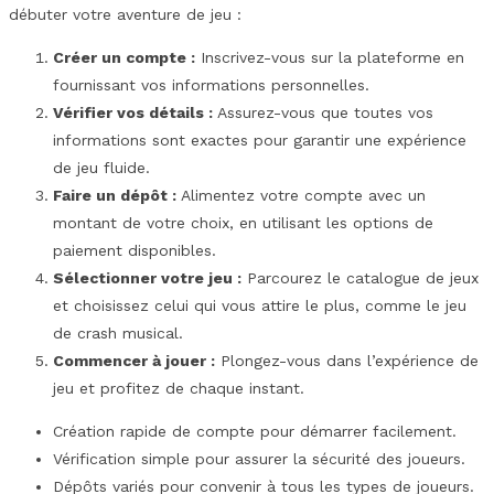
débuter votre aventure de jeu :
Créer un compte :
Inscrivez-vous sur la plateforme en
fournissant vos informations personnelles.
Vérifier vos détails :
Assurez-vous que toutes vos
informations sont exactes pour garantir une expérience
de jeu fluide.
Faire un dépôt :
Alimentez votre compte avec un
montant de votre choix, en utilisant les options de
paiement disponibles.
Sélectionner votre jeu :
Parcourez le catalogue de jeux
et choisissez celui qui vous attire le plus, comme le jeu
de crash musical.
Commencer à jouer :
Plongez-vous dans l’expérience de
jeu et profitez de chaque instant.
Création rapide de compte pour démarrer facilement.
Vérification simple pour assurer la sécurité des joueurs.
Dépôts variés pour convenir à tous les types de joueurs.