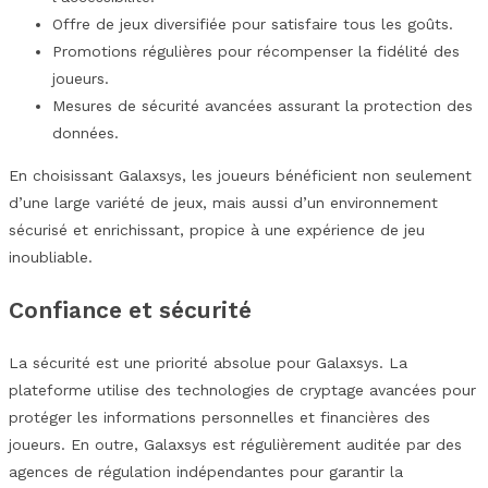
Offre de jeux diversifiée pour satisfaire tous les goûts.
Promotions régulières pour récompenser la fidélité des
joueurs.
Mesures de sécurité avancées assurant la protection des
données.
En choisissant Galaxsys, les joueurs bénéficient non seulement
d’une large variété de jeux, mais aussi d’un environnement
sécurisé et enrichissant, propice à une expérience de jeu
inoubliable.
Confiance et sécurité
La sécurité est une priorité absolue pour Galaxsys. La
plateforme utilise des technologies de cryptage avancées pour
protéger les informations personnelles et financières des
joueurs. En outre, Galaxsys est régulièrement auditée par des
agences de régulation indépendantes pour garantir la