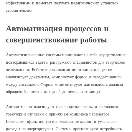
эффективным и помогает получать педагогических установок
стремительнее.
Автоматизация процессов и
совершенствование работы
Автоматизированные системы принимают на себя осуществление
повторяющихся задач и разгружают специалистов для творческой
деятельности. Роботизированная автоматизация процессов
анализирует документы, комплектует формы и передаёт записи
между системами. Фирмы минимизируют длительность анализа
обращений с нескольких дней до нескольких минут.
Алгоритмы оптимизируют транспортные звенья и составляют
траектории отправки с принятием комплекса параметров.
Вычисляет эффективную использование машин и уменьшает
расходы на энергоресурсы. Системы прогнозируют потребность