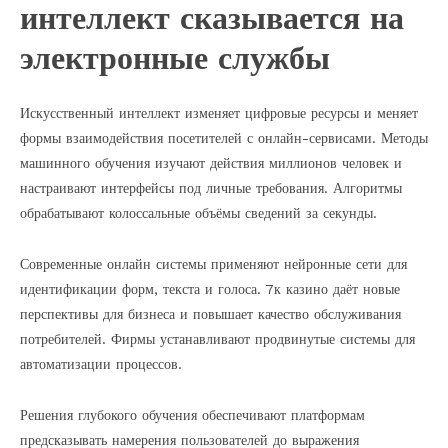
интеллект сказывается на
электронные службы
Искусственный интеллект изменяет цифровые ресурсы и меняет
формы взаимодействия посетителей с онлайн-сервисами. Методы
машинного обучения изучают действия миллионов человек и
настраивают интерфейсы под личные требования. Алгоритмы
обрабатывают колоссальные объёмы сведений за секунды.
Современные онлайн системы применяют нейронные сети для
идентификации форм, текста и голоса. 7к казино даёт новые
перспективы для бизнеса и повышает качество обслуживания
потребителей. Фирмы устанавливают продвинутые системы для
автоматизации процессов.
Решения глубокого обучения обеспечивают платформам
предсказывать намерения пользователей до выражения