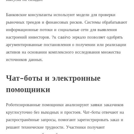
Банковские консультанты используют модели для проверки
рыночных трендов и финансовых рисков. Системы обрабатывают
информационные потоки и социальные сети для выявления
настроений инвесторов. 7к casino зеркало позволяет одобрять
аргументированные постановления о получении или реализации
активов на основании комплексного исследования множества
источников данных.
Чат-боты и электронные
помощники
Роботизированные помощники анализируют заявки заказчиков
круглосуточно без выходных и простоев. Чат-боты отвечают на
распространённые запросы, помогают зарегистрировать заказ и
решают технические трудности. Участники получают