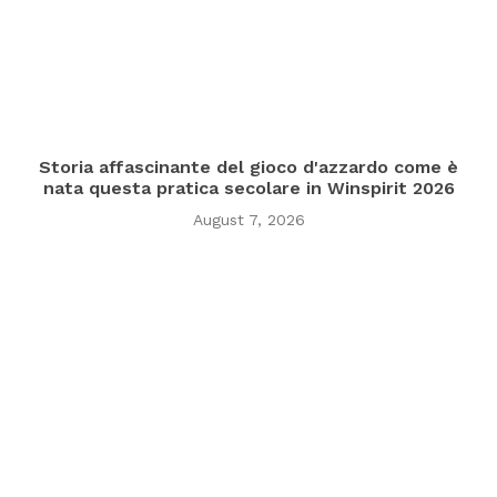
Storia affascinante del gioco d'azzardo come è
nata questa pratica secolare in Winspirit 2026
August 7, 2026