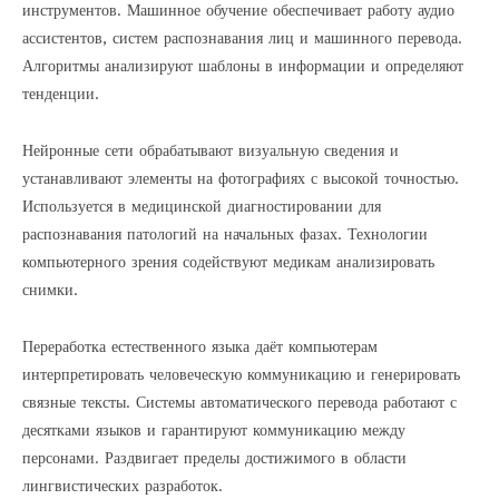
инструментов. Машинное обучение обеспечивает работу аудио
ассистентов, систем распознавания лиц и машинного перевода.
Алгоритмы анализируют шаблоны в информации и определяют
тенденции.
Нейронные сети обрабатывают визуальную сведения и
устанавливают элементы на фотографиях с высокой точностью.
Используется в медицинской диагностировании для
распознавания патологий на начальных фазах. Технологии
компьютерного зрения содействуют медикам анализировать
снимки.
Переработка естественного языка даёт компьютерам
интерпретировать человеческую коммуникацию и генерировать
связные тексты. Системы автоматического перевода работают с
десятками языков и гарантируют коммуникацию между
персонами. Раздвигает пределы достижимого в области
лингвистических разработок.