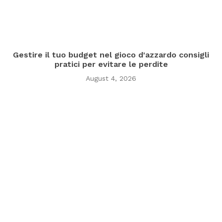
Gestire il tuo budget nel gioco d'azzardo consigli
pratici per evitare le perdite
August 4, 2026