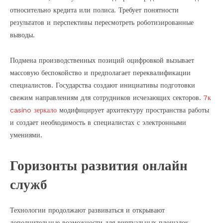
относительно кредита или полиса. Требует понятности
результатов и перспективы пересмотреть роботизированные
выводы.
Подмена производственных позиций оцифровкой вызывает
массовую беспокойство и предполагает переквалификации
специалистов. Государства создают инициативы подготовки
свежим направлениям для сотрудников исчезающих секторов.
7к
casino зеркало
модифицирует архитектуру пространства работы
и создает необходимость в специалистах с электронными
умениями.
Горизонты развития онлайн
служб
Технологии продолжают развиваться и открывают
дополнительные возможности для виртуальных площадок.