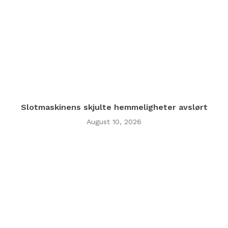
Slotmaskinens skjulte hemmeligheter avslørt
August 10, 2026