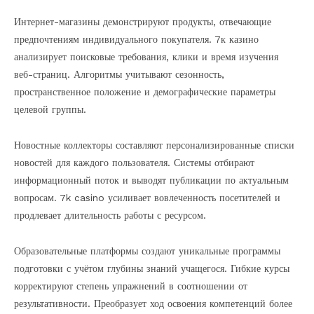
Интернет-магазины демонстрируют продукты, отвечающие
предпочтениям индивидуального покупателя. 7к казино
анализирует поисковые требования, клики и время изучения
веб-страниц. Алгоритмы учитывают сезонность,
пространственное положение и демографические параметры
целевой группы.
Новостные коллекторы составляют персонализированные списки
новостей для каждого пользователя. Системы отбирают
информационный поток и выводят публикации по актуальным
вопросам. 7k casino усиливает вовлеченность посетителей и
продлевает длительность работы с ресурсом.
Образовательные платформы создают уникальные программы
подготовки с учётом глубины знаний учащегося. Гибкие курсы
корректируют степень упражнений в соотношении от
результативности. Преобразует ход освоения компетенций более