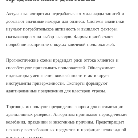
Актуальные алгоритмы перерабатывают миллиарды записей и
добывают значимые находки для бизнеса. Системы аналитики
изучают потребительское активность и выявляют факторы,
сказывающиеся на выбор выводов. Фирмы приобретают
подробное восприятие о вкусах ключевой пользователей.
Прогностические схемы предвидят риск оттока клиентов и
способствуют привязывать пользователей. Обнаруживает
индикаторы уменьшения вовлечённости и активирует
инструменты приверженности. Эксперты формируют
адаптированные предложения для кластеров угрозы.
Торговцы используют предвидение запроса для оптимизации
хранилищных резервов. Алгоритмы принимают периодические
колебания, праздники и экзогенные причины. Предотвращает
нехватку востребованных предметов и профицит неликвидной
выпуска на складах.