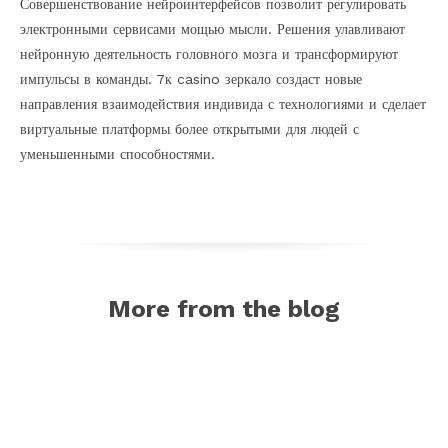
Совершенствование нейроинтерфейсов позволит регулировать
электронными сервисами мощью мысли. Решения улавливают
нейронную деятельность головного мозга и трансформируют
импульсы в команды. 7к casino зеркало создаст новые
направления взаимодействия индивида с технологиями и сделает
виртуальные платформы более открытыми для людей с
уменьшенными способностями.
More from the blog