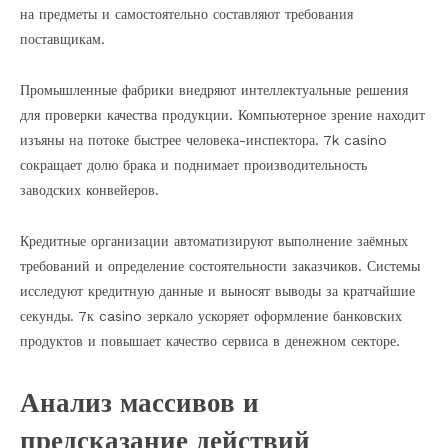
на предметы и самостоятельно составляют требования
поставщикам.
Промышленные фабрики внедряют интеллектуальные решения
для проверки качества продукции. Компьютерное зрение находит
изъяны на потоке быстрее человека-инспектора. 7k casino
сокращает долю брака и поднимает производительность
заводских конвейеров.
Кредитные организации автоматизируют выполнение заёмных
требований и определение состоятельности заказчиков. Системы
исследуют кредитную данные и выносят выводы за кратчайшие
секунды. 7к casino зеркало ускоряет оформление банковских
продуктов и повышает качество сервиса в денежном секторе.
Анализ массивов и
предсказание действий