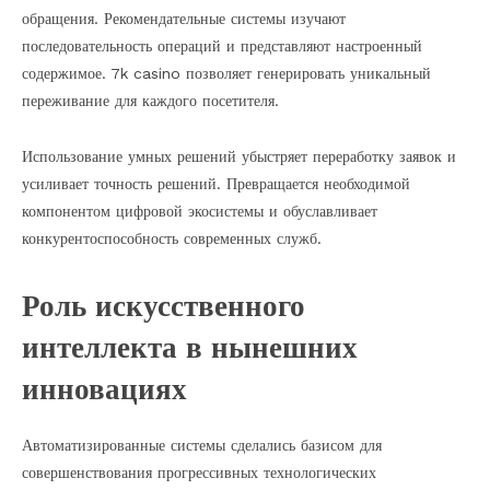
обращения. Рекомендательные системы изучают
последовательность операций и представляют настроенный
содержимое. 7k casino позволяет генерировать уникальный
переживание для каждого посетителя.
Использование умных решений убыстряет переработку заявок и
усиливает точность решений. Превращается необходимой
компонентом цифровой экосистемы и обуславливает
конкурентоспособность современных служб.
Роль искусственного
интеллекта в нынешних
инновациях
Автоматизированные системы сделались базисом для
совершенствования прогрессивных технологических