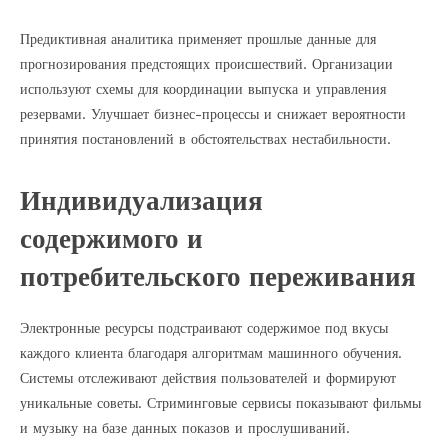
Предиктивная аналитика применяет прошлые данные для
прогнозирования предстоящих происшествий. Организации
используют схемы для координации выпуска и управления
резервами. Улучшает бизнес-процессы и снижает вероятности
принятия постановлений в обстоятельствах нестабильности.
Индивидуализация
содержимого и
потребительского переживания
Электронные ресурсы подстраивают содержимое под вкусы
каждого клиента благодаря алгоритмам машинного обучения.
Системы отслеживают действия пользователей и формируют
уникальные советы. Стриминговые сервисы показывают фильмы
и музыку на базе данных показов и прослушиваний.