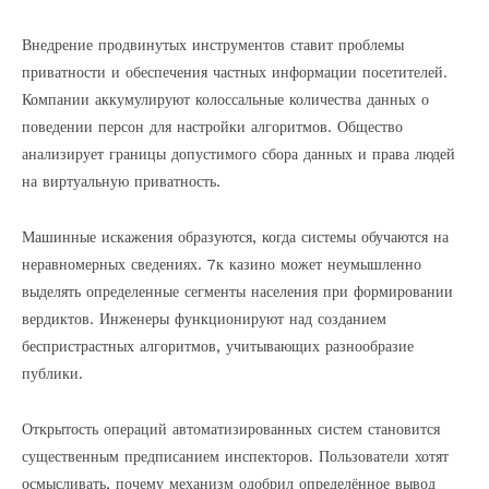
Внедрение продвинутых инструментов ставит проблемы
приватности и обеспечения частных информации посетителей.
Компании аккумулируют колоссальные количества данных о
поведении персон для настройки алгоритмов. Общество
анализирует границы допустимого сбора данных и права людей
на виртуальную приватность.
Машинные искажения образуются, когда системы обучаются на
неравномерных сведениях. 7к казино может неумышленно
выделять определенные сегменты населения при формировании
вердиктов. Инженеры функционируют над созданием
беспристрастных алгоритмов, учитывающих разнообразие
публики.
Открытость операций автоматизированных систем становится
существенным предписанием инспекторов. Пользователи хотят
осмысливать, почему механизм одобрил определённое вывод