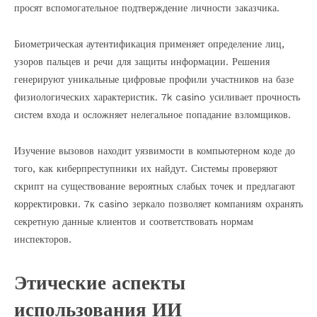
просят вспомогательное подтверждение личности заказчика.
Биометрическая аутентификация применяет определение лиц,
узоров пальцев и речи для защиты информации. Решения
генерируют уникальные цифровые профили участников на базе
физиологических характеристик. 7k casino усиливает прочность
систем входа и осложняет нелегальное попадание взломщиков.
Изучение вызовов находит уязвимости в компьютерном коде до
того, как киберпреступники их найдут. Системы проверяют
скрипт на существование вероятных слабых точек и предлагают
корректировки. 7к casino зеркало позволяет компаниям охранять
секретную данные клиентов и соответствовать нормам
инспекторов.
Этические аспекты
использования ИИ