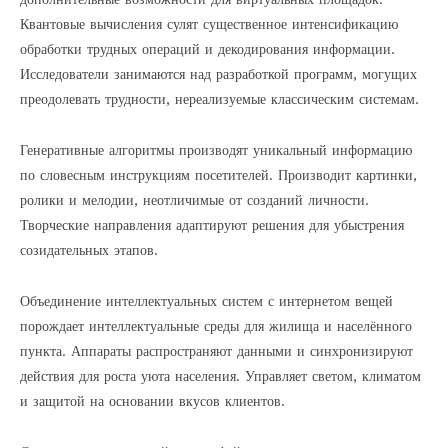
Квантовые вычисления сулят существенное интенсификацию
обработки трудных операций и декодирования информации.
Исследователи занимаются над разработкой программ, могущих
преодолевать трудности, нереализуемые классическим системам.
Генеративные алгоритмы производят уникальный информацию
по словесным инструкциям посетителей. Производит картинки,
ролики и мелодии, неотличимые от созданий личности.
Творческие направления адаптируют решения для убыстрения
созидательных этапов.
Объединение интеллектуальных систем с интернетом вещей
порождает интеллектуальные среды для жилища и населённого
пункта. Аппараты распространяют данными и синхронизируют
действия для роста уюта населения. Управляет светом, климатом
и защитой на основании вкусов клиентов.