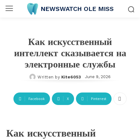
NEWSWATCH OLE MISS
Как искусственный
интеллект сказывается на
электронные службы
June 9, 2026
Written by
Kite6053
Facebook
X
Pinterest
Как искусственный