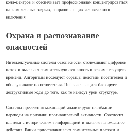
колл-центров и обеспечивает профессионалам концентрироваться
на комплексных задачах, запрашивающих человеческого
включения.
Охрана и распознавание
опасностей
Интеллектуальные системы безопасности отслеживают цифровой
поток и выявляют сомнительную активность в режиме текущего
времени. Алгоритмы исследуют образцы действий посетителей и
обнаруживают несоответствия. Цифровая защита блокирует
деструктивные коды до того, как те нанесут урон структуре.
Системы пресечения махинаций анализируют платёжные
переводы на признаки противоправной активности. Соотносит
платежи с историческими информацией и выявляет аномальное
действия. Банки приостанавливают сомнительные платежи и