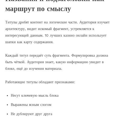
маршрут по смыслу
Титулы дробят контент на логические части. Аудитория изучает
архитектуру, видит искомый фрагмент, устремляется к
интересующей данным. 10 лучших казино онлайн использует
шапки как карту содержания.
Каждый титул передаёт суть фрагмента. Формулировка должна
быть чёткой. Аудитория знает, какую информацию увидит в
блоке, ещё до изучения материала.
Работающие титулы обладают признаками:
Несут ключевую мысль блока
Выражены ясным слогом
Не дублируют друг друга