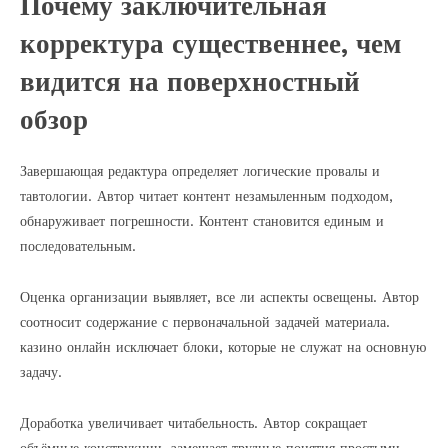
Почему заключительная
корректура существеннее, чем
видится на поверхностный
обзор
Завершающая редактура определяет логические провалы и
тавтологии. Автор читает контент незамыленным подходом,
обнаруживает погрешности. Контент становится единым и
последовательным.
Оценка организации выявляет, все ли аспекты освещены. Автор
соотносит содержание с первоначальной задачей материала.
казино онлайн исключает блоки, которые не служат на основную
задачу.
Доработка увеличивает читабельность. Автор сокращает