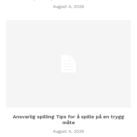
August 4, 2026
Ansvarlig spilling Tips for å spille på en trygg
måte
August 4, 2026