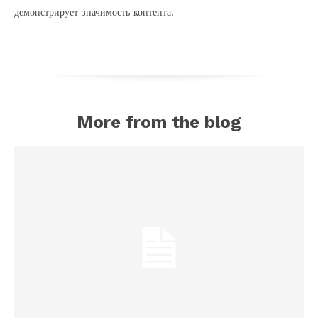
демонстрирует значимость контента.
More from the blog