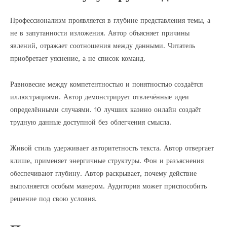
Профессионализм проявляется в глубине представления темы, а
не в запутанности изложения. Автор объясняет причины
явлений, отражает соотношения между данными. Читатель
приобретает уяснение, а не список команд.
Равновесие между компетентностью и понятностью создаётся
иллюстрациями. Автор демонстрирует отвлечённые идеи
определёнными случаями. 10 лучших казино онлайн создаёт
трудную данные доступной без облегчения смысла.
Живой стиль удерживает авторитетность текста. Автор отвергает
клише, применяет энергичные структуры. Фон и разъяснения
обеспечивают глубину. Автор раскрывает, почему действие
выполняется особым манером. Аудитория может приспособить
решение под свою условия.