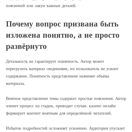
пояснений или лакун важных деталей.
Почему вопрос призвана быть
изложена понятно, а не просто
развёрнуто
Детальность не гарантирует понятность. Автор может
перегрузить материал сведениями, но пользователь не усвоит
содержание. Понятность представления значимее объёма
материала.
Внятное представление темы содержит простые пояснения. Автор
членит процесс на стадии, приводит случаи. казино онлайн
формирует контент внятным для определённой читателей.
Избыток подробностей осложняет усвоению. Аудитория упускает