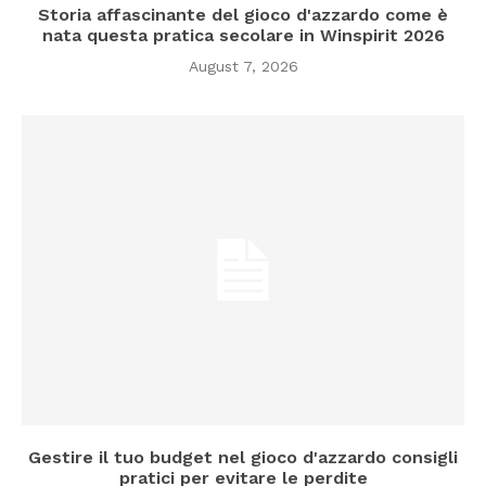
Storia affascinante del gioco d'azzardo come è
nata questa pratica secolare in Winspirit 2026
August 7, 2026
Gestire il tuo budget nel gioco d'azzardo consigli
pratici per evitare le perdite