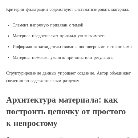
Критерии фильтрации содействуют систематизировать материал:
Элемент напрямую привязан с темой
Материал предоставляет прикладную значимость
Информация засвидетельствованы достоверными источниками
Материал помогает уяснить причины или результаты
Структурирование данных упрощает создание. Автор объединяет
сведения по содержательным разделам.
Архитектура материала: как
построить цепочку от простого
к непростому