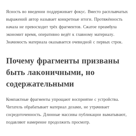
Ясность во введении поддерживает фокус. Вместо расплывчатых
выражений автор называет конкретные итоги. Протяжённость
начала не превосходит трёх фрагментов. Сжатое преамбула
экономит время, оперативно ведёт к главному материалу.
Значимость материала оказывается очевидной с первых строк.
Почему фрагменты призваны
быть лаконичными, но
содержательными
Компактные фрагменты упрощают восприятие с устройства.
Читатель обрабатывает материал дозами, не утрачивает
сосредоточенность. Длинные массивы публикации выматывают,
подавляют намерение продолжить просмотр.