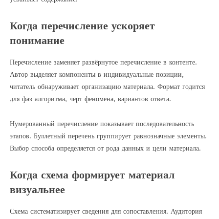
Когда перечисление ускоряет
понимание
Перечисление заменяет развёрнутое перечисление в контенте.
Автор выделяет компоненты в индивидуальные позиции,
читатель обнаруживает организацию материала. Формат годится
для фаз алгоритма, черт феномена, вариантов ответа.
Нумерованный перечисление показывает последовательность
этапов. Буллетный перечень группирует равнозначные элементы.
Выбор способа определяется от рода данных и цели материала.
Когда схема формирует материал
визуальнее
Схема систематизирует сведения для сопоставления. Аудитория