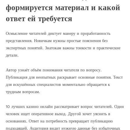
формируется материал и какой
ответ ей требуется
Осмысление читателей диктует манеру и проработанность
представления. Новичкам нужны простые пояснения без
экспертных понятий. Знатокам важны тонкости и практические
детали.
Автор узнаёт объём понимания читателя по вопросу.
Публикация для неопытных раскрывает основные понятия. Текст
для искушённых специалистов моментально обращается к
трудным вопросам.
10 лучших казино онлайн рассматривает вопрос читателей. Один
человек ищет оперативное выход. Другой хочет уяснить в
основаниях. Ответ на потребность превращает публикацию
подходящей. Аудитория видит нужную данные без избыточных