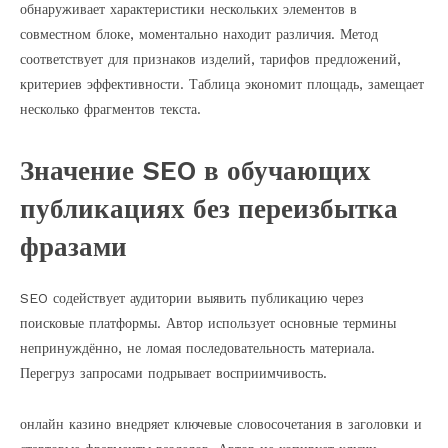
обнаруживает характеристики нескольких элементов в
совместном блоке, моментально находит различия. Метод
соответствует для признаков изделий, тарифов предложений,
критериев эффективности. Таблица экономит площадь, замещает
несколько фрагментов текста.
Значение SEO в обучающих
публикациях без переизбытка
фразами
SEO содействует аудитории выявить публикацию через
поисковые платформы. Автор использует основные термины
непринуждённо, не ломая последовательность материала.
Перегруз запросами подрывает восприимчивость.
онлайн казино внедряет ключевые словосочетания в заголовки и