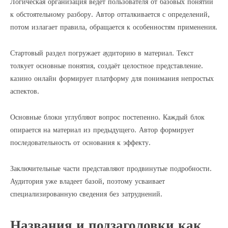
Логическая организация ведёт пользователя от базовых понятий
к обстоятельному разбору. Автор отталкивается с определений,
потом излагает правила, обращается к особенностям применения.
Стартовый раздел погружает аудиторию в материал. Текст
толкует основные понятия, создаёт целостное представление.
казино онлайн формирует платформу для понимания непростых
аспектов.
Основные блоки углубляют вопрос постепенно. Каждый блок
опирается на материал из предыдущего. Автор формирует
последовательность от основания к эффекту.
Заключительные части представляют продвинутые подробности.
Аудитория уже владеет базой, поэтому усваивает
специализированную сведения без затруднений.
Названия и подзаголовки как