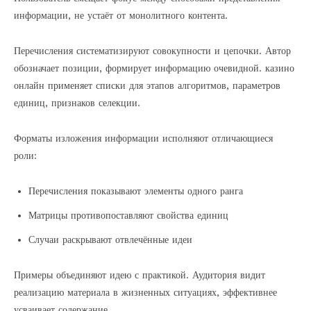
информации, не устаёт от монолитного контента.
Перечисления систематизируют совокупности и цепочки. Автор
обозначает позиции, формирует информацию очевидной. казино
онлайн применяет списки для этапов алгоритмов, параметров
единиц, признаков селекции.
Форматы изложения информации исполняют отличающиеся
роли:
Перечисления показывают элементы одного ранга
Матрицы противопоставляют свойства единиц
Случаи раскрывают отвлечённые идеи
Примеры объединяют идею с практикой. Аудитория видит
реализацию материала в жизненных ситуациях, эффективнее
усваивает содержание.