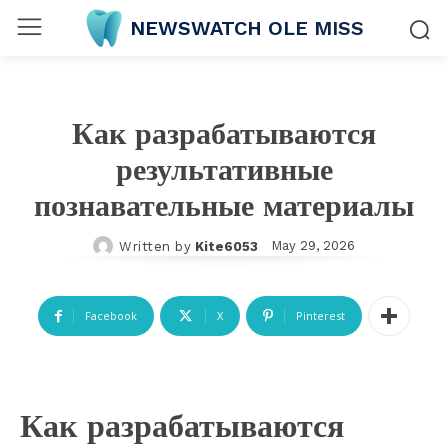
NEWSWATCH OLE MISS
Как разрабатываются
результативные
познавательные материалы
May 29, 2026
Written by
Kite6053
Facebook
X
Pinterest
Как разрабатываются