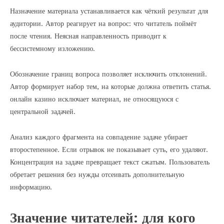
Назначение материала устанавливается как чёткий результат для
аудитории. Автор реагирует на вопрос: что читатель поймёт
после чтения. Неясная направленность приводит к
бессистемному изложению.
Обозначение границ вопроса позволяет исключить отклонений.
Автор формирует набор тем, на которые должна ответить статья.
онлайн казино исключает материал, не относящуюся с
центральной задачей.
Анализ каждого фрагмента на совпадение задаче убирает
второстепенное. Если отрывок не показывает суть, его удаляют.
Концентрация на задаче превращает текст сжатым. Пользователь
обретает решения без нужды отсеивать дополнительную
информацию.
Значение читателей: для кого