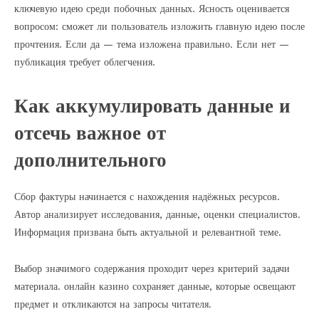
ключевую идею среди побочных данных. Ясность оценивается
вопросом: сможет ли пользователь изложить главную идею после
прочтения. Если да — тема изложена правильно. Если нет —
публикация требует облегчения.
Как аккумулировать данные и
отсечь важное от
дополнительного
Сбор фактуры начинается с нахождения надёжных ресурсов.
Автор анализирует исследования, данные, оценки специалистов.
Информация призвана быть актуальной и релевантной теме.
Выбор значимого содержания проходит через критерий задачи
материала. онлайн казино сохраняет данные, которые освещают
предмет и откликаются на запросы читателя.