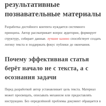
результативные
познавательные материалы
Разработка достойного контента нуждается системного
принципа. Автор рассматривает вопрос аудитории, формирует
структуру, собирает данные.
лучшие казино
способствует создать
логику текста и поддержать фокус публики до окончания.
Почему эффективная статья
берёт начало не с текста, а с
осознания задачи
Перед разработкой автор устанавливает цель текста. Материал
может просвещать, описывать механизм или предоставлять
инструкцию. Без определённой проблемы документ обращается в