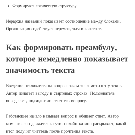
Формируют логическую структуру
Иерархия названий показывает соотношение между блоками.
Организация содействует перемещаться в контенте.
Как формировать преамбулу,
которое немедленно показывает
значимость текста
Введение откликается на вопрос: зачем знакомиться эту текст.
Автор излагает выгоду в стартовых строках. Пользователь
определяет, подходит ли текст его вопросу.
Работающее начало называет вопрос и обещает ответ. Автор
моментально движется к сути. онлайн казино раскрывает, какой
итог получит читатель после прочтения текста.