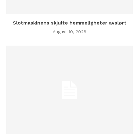
Slotmaskinens skjulte hemmeligheter avslørt
August 10, 2026