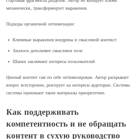
стартовые фрагменты разделов. Автор не копирует ключи
механически, трансформирует выражения.
Подходы органичной оптимизации:
Ключевые выражения внедрены в смысловой контекст
Аналоги дополняют смысловое поле
Шапки заключают интересы пользователей
Ценный контент сам по себе оптимизирован. Автор раскрывает
вопрос всесторонне, реагирует на интересы аудитории. Системы
системы оценивают такие материалы приоритетнее.
Как поддерживать
компетентность и не обращать
контент в сухую руководство