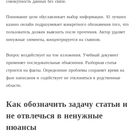
совокупность данных без связи.
Понимание цели обуславливает выбор информации. 10 лучших
казино онлайн подразумевает конкретного обозначения того, что
пользователь должен выяснить после прочтения. Автор удаляет
ненужные элементы, концентрируется на главном.
Вопрос воздействует на тон изложения. Учебный документ
применяет последовательные объяснения. Разборная статья
строится на факты. Определение проблемы сохраняет время на
фазе написания и содействует не отклоняться в родственные
области.
Как обозначить задачу статьи и
не отвлечься в ненужные
нюансы