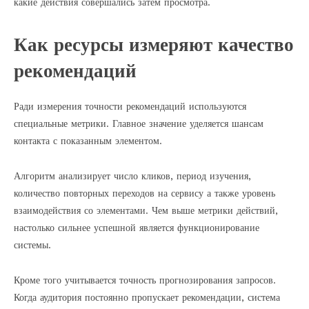
какие действия совершались затем просмотра.
Как ресурсы измеряют качество
рекомендаций
Ради измерения точности рекомендаций используются
специальные метрики. Главное значение уделяется шансам
контакта с показанным элементом.
Алгоритм анализирует число кликов, период изучения,
количество повторных переходов на сервису а также уровень
взаимодействия со элементами. Чем выше метрики действий,
настолько сильнее успешной является функционирование
системы.
Кроме того учитывается точность прогнозирования запросов.
Когда аудитория постоянно пропускает рекомендации, система