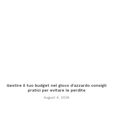
Gestire il tuo budget nel gioco d'azzardo consigli
pratici per evitare le perdite
August 4, 2026