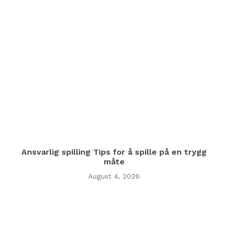
Ansvarlig spilling Tips for å spille på en trygg
måte
August 4, 2026