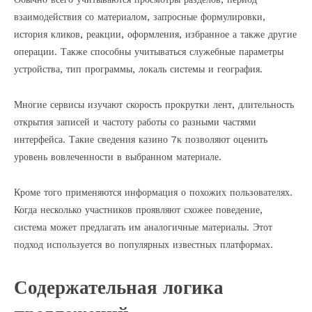
взаимодействия со материалом, запросные формулировки,
история кликов, реакции, оформления, избранное а также другие
операции. Также способны учитываться служебные параметры
устройства, тип программы, локаль системы и география.
Многие сервисы изучают скорость прокрутки лент, длительность
открытия записей и частоту работы со разными частями
интерфейса. Такие сведения казино 7к позволяют оценить
уровень вовлеченности в выбранном материале.
Кроме того применяются информация о похожих пользователях.
Когда несколько участников проявляют схожее поведение,
система может предлагать им аналогичные материалы. Этот
подход используется во популярных известных платформах.
Содержательная логика