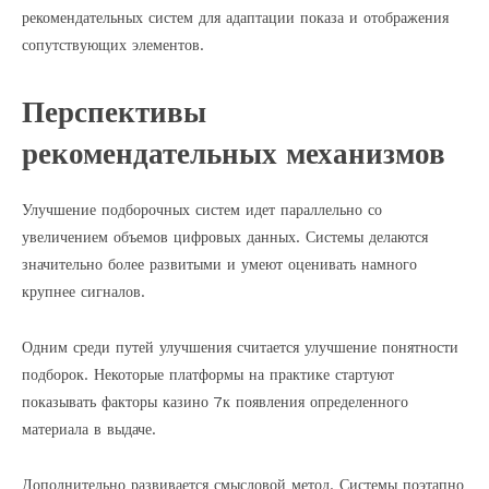
рекомендательных систем для адаптации показа и отображения
сопутствующих элементов.
Перспективы
рекомендательных механизмов
Улучшение подборочных систем идет параллельно со
увеличением объемов цифровых данных. Системы делаются
значительно более развитыми и умеют оценивать намного
крупнее сигналов.
Одним среди путей улучшения считается улучшение понятности
подборок. Некоторые платформы на практике стартуют
показывать факторы казино 7к появления определенного
материала в выдаче.
Дополнительно развивается смысловой метод. Системы поэтапно