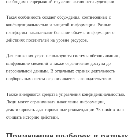
необходим непрерывный изучение активности аудитории.
Такая особенность создает обсуждения, соотнесенные с
конфиденциальностью и защитой информации. Разные
платформы накапливают большие объемы информации о
действиях посетителей на уровне ресурсов.
Для снижения угроз используются системы обезличивания ,
шифрование сведений а также ограничение доступа до
персональной данным. В отдельных странах деятельность
подборочных систем ограничивается законодательством.
Также внедряются средства управления конфиденциальностью.
Люди могут ограничивать накопление информации,
деактивировать адаптированные рекомендации 7k casino или
очищать историю действий.
Применение подборок в разных