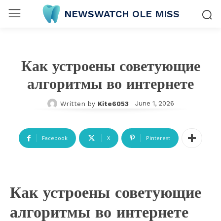
NEWSWATCH OLE MISS
Как устроены советующие
алгоритмы во интернете
June 1, 2026
Written by
Kite6053
Facebook
X
Pinterest
Как устроены советующие
алгоритмы во интернете