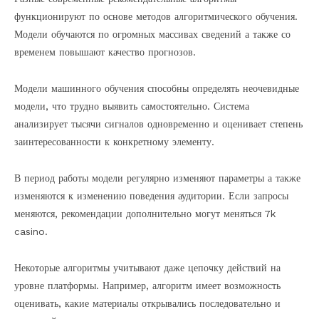
функционируют по основе методов алгоритмического обучения.
Модели обучаются по огромных массивах сведений а также со
временем повышают качество прогнозов.
Модели машинного обучения способны определять неочевидные
модели, что трудно выявить самостоятельно. Система
анализирует тысячи сигналов одновременно и оценивает степень
заинтересованности к конкретному элементу.
В период работы модели регулярно изменяют параметры а также
изменяются к изменению поведения аудитории. Если запросы
меняются, рекомендации дополнительно могут меняться 7k
casino.
Некоторые алгоритмы учитывают даже цепочку действий на
уровне платформы. Например, алгоритм имеет возможность
оценивать, какие материалы открывались последовательно и