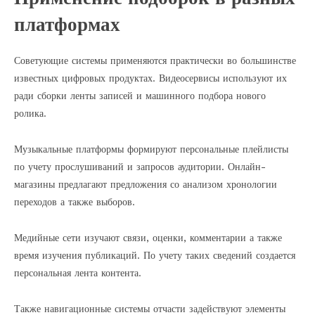
платформах
Советующие системы применяются практически во большинстве
известных цифровых продуктах. Видеосервисы используют их
ради сборки ленты записей и машинного подбора нового
ролика.
Музыкальные платформы формируют персональные плейлисты
по учету прослушиваний и запросов аудитории. Онлайн-
магазины предлагают предложения со анализом хронологии
переходов а также выборов.
Медийные сети изучают связи, оценки, комментарии а также
время изучения публикаций. По учету таких сведений создается
персональная лента контента.
Также навигационные системы отчасти задействуют элементы