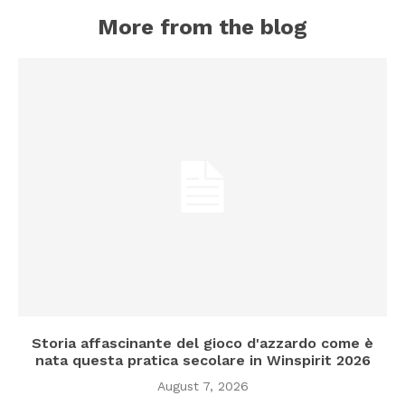
More from the blog
Storia affascinante del gioco d'azzardo come è
nata questa pratica secolare in Winspirit 2026
August 7, 2026