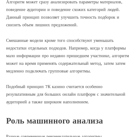
Алгоритм может сразу анализировать параметры материалов,
поведение аудитории и поведение схожих категорий людей.
Данный принцип позволяет улучшить точность подборок и
снизить объем лишних предложений.
Смешанные модели кроме того способствуют уменьшать
недостатки отдельных подходов. Например, когда у платформы
мало информации про недавно пришедшем участнике, алгоритм
может на время применять содержательный метод, затем затем
медленно подключать групповые алгоритмы.
Подобный принцип 7К казино считается особенно
результативным для больших онлайн платформ с значительной
аудиторией а также широким наполнением.
Роль машинного анализа
Разные современные рекомендательные алгоритмы