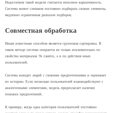
Недостатком такой модели считается неполное вариативность.
Система может слишком постоянно подбирать схожие элементы,
медленно ограничивая диапазон подборок.
Совместная обработка
Иным известным способом является групповая сортировка. В
таком методе система опирается не только исключительно по
свойства материалов 7k casino, а и по действия иных
пользователей.
Система находит людей с схожими предпочтениями и оценивает
их историю. Если несколько пользователей взаимодействуют с
аналогичными элементами, модель предполагает наличие
похожих предпочтений.
К примеру, когда одна категория пользователей постоянно