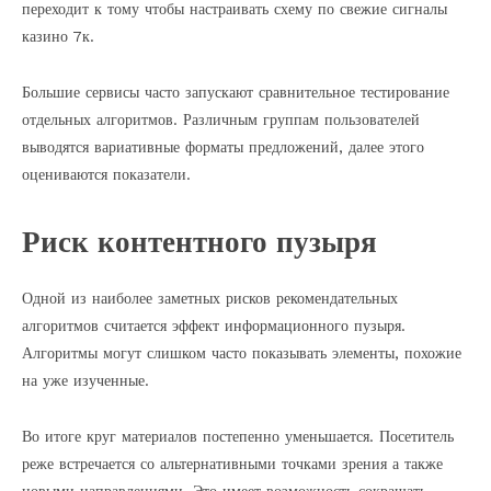
переходит к тому чтобы настраивать схему по свежие сигналы
казино 7к.
Большие сервисы часто запускают сравнительное тестирование
отдельных алгоритмов. Различным группам пользователей
выводятся вариативные форматы предложений, далее этого
оцениваются показатели.
Риск контентного пузыря
Одной из наиболее заметных рисков рекомендательных
алгоритмов считается эффект информационного пузыря.
Алгоритмы могут слишком часто показывать элементы, похожие
на уже изученные.
Во итоге круг материалов постепенно уменьшается. Посетитель
реже встречается со альтернативными точками зрения а также