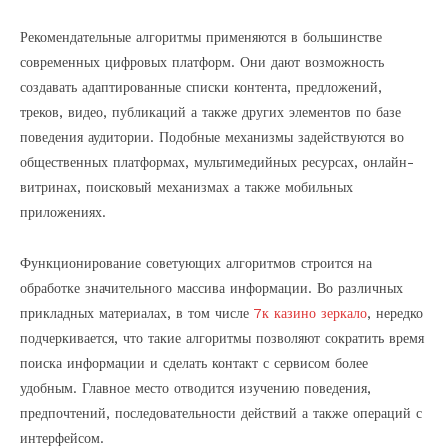
Рекомендательные алгоритмы применяются в большинстве
современных цифровых платформ. Они дают возможность
создавать адаптированные списки контента, предложений,
треков, видео, публикаций а также других элементов по базе
поведения аудитории. Подобные механизмы задействуются во
общественных платформах, мультимедийных ресурсах, онлайн-
витринах, поисковый механизмах а также мобильных
приложениях.
Функционирование советующих алгоритмов строится на
обработке значительного массива информации. Во различных
прикладных материалах, в том числе
7к казино зеркало
, нередко
подчеркивается, что такие алгоритмы позволяют сократить время
поиска информации и сделать контакт с сервисом более
удобным. Главное место отводится изучению поведения,
предпочтений, последовательности действий а также операций с
интерфейсом.