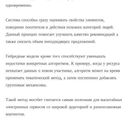
одновременно.
Система способна сразу оценивать свойства элементов,
поведение посетителя и действия похожих категорий людей.
Данный принцип помогает улучшить качество рекомендаций а
также снизить объем неподходящих предложений.
Гибридные модели кроме того способствуют уменьшать
недостатки конкретных алгоритмов. К примеру, когда у ресурса
нехватает данных о новом участнике, алгоритм может на время
применять тематический метод, а затем постепенно добавлять
групповые механизмы.
Такой метод мостбет считается самым полезным для масштабных
электронных сервисов со широкой аудиторией и разноплановым
контентом.