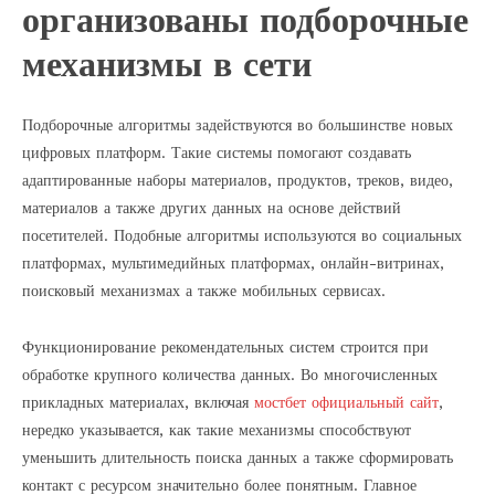
организованы подборочные
механизмы в сети
Подборочные алгоритмы задействуются во большинстве новых
цифровых платформ. Такие системы помогают создавать
адаптированные наборы материалов, продуктов, треков, видео,
материалов а также других данных на основе действий
посетителей. Подобные алгоритмы используются во социальных
платформах, мультимедийных платформах, онлайн-витринах,
поисковый механизмах а также мобильных сервисах.
Функционирование рекомендательных систем строится при
обработке крупного количества данных. Во многочисленных
прикладных материалах, включая
мостбет официальный сайт
,
нередко указывается, как такие механизмы способствуют
уменьшить длительность поиска данных а также сформировать
контакт с ресурсом значительно более понятным. Главное