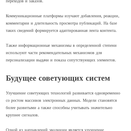
переходов и заказов.
Коммуникационные платформы изучают добавления, реакции,
комментарии и длительность просмотра публикаций. На базе
таких сведений формируется адаптированная лента контента.
Также информационные механизмы в определенной степени
используют части рекомендательных механизмов для
персонализации выдачи и показа сопутствующих элементов.
Будущее советующих систем
Улучшение советующих технологий развивается одновременно
со ростом массивов электронных данных. Модели становятся
более развитыми а также способны учитывать значительно
крупнее сигналов.
Одной из направлений эволюции является улучшение