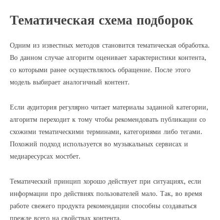
Тематическая схема подборок
Одним из известных методов становится тематическая обработка.
Во данном случае алгоритм оценивает характеристики контента,
со которыми ранее осуществлялось обращение. После этого
модель выбирает аналогичный контент.
Если аудитория регулярно читает материалы заданной категории,
алгоритм переходит к тому чтобы рекомендовать публикации со
схожими тематическими терминами, категориями либо тегами.
Похожий подход используется во музыкальных сервисах и
медиаресурсах мостбет.
Тематический принцип хорошо действует при ситуациях, если
информации про действиях пользователей мало. Так, во время
работе свежего продукта рекомендации способны создаваться
прежде всего на свойствах контента.