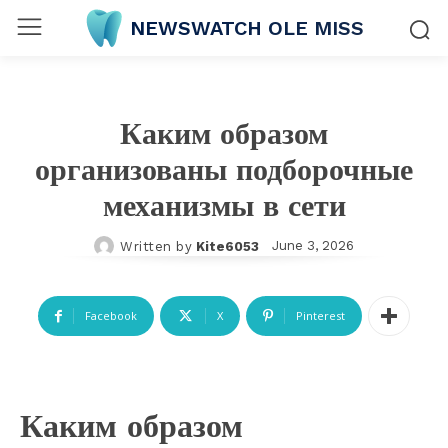
NEWSWATCH OLE MISS
Каким образом
организованы подборочные
механизмы в сети
June 3, 2026
Written by
Kite6053
Facebook
X
Pinterest
Каким образом