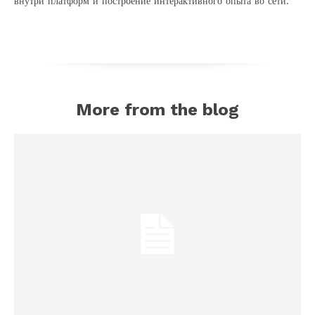
внутри платформ и построение интерактивного опыта во сети.
More from the blog