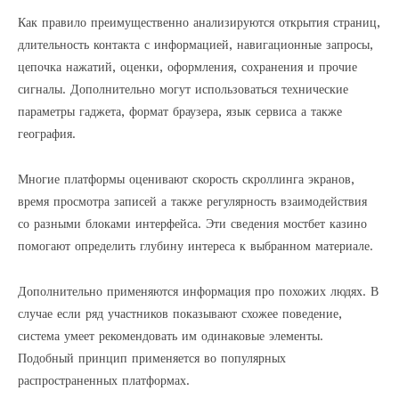
Как правило преимущественно анализируются открытия страниц,
длительность контакта с информацией, навигационные запросы,
цепочка нажатий, оценки, оформления, сохранения и прочие
сигналы. Дополнительно могут использоваться технические
параметры гаджета, формат браузера, язык сервиса а также
география.
Многие платформы оценивают скорость скроллинга экранов,
время просмотра записей а также регулярность взаимодействия
со разными блоками интерфейса. Эти сведения мостбет казино
помогают определить глубину интереса к выбранном материале.
Дополнительно применяются информация про похожих людях. В
случае если ряд участников показывают схожее поведение,
система умеет рекомендовать им одинаковые элементы.
Подобный принцип применяется во популярных
распространенных платформах.