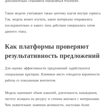
дополнительно становятся обновляться mostbet.
Такие модели учитывают также цепочку шагов внутри сервиса.
Так, модель может изучать, какие материалы открывались
последовательно и какого типа действия совершались затем
данного этапа.
Как платформы проверяют
результативность предложений
Для оценки эффективности предложений задействуются
специальные критерии. Ключевое место отводится вероятности
работы со показанным контентом.
Модель оценивает объем нажатий, длительность нахождения,
частоту возврата на ресурсу и степень контакта с материалами.
Чем значительнее значения активности, настолько более