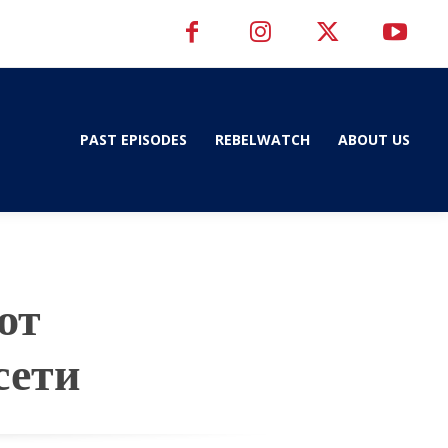
PAST EPISODES
REBELWATCH
ABOUT US
ют
сети