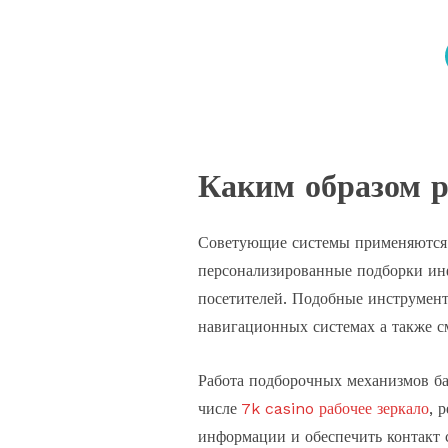
Каким образом р
Советующие системы применяются в
персонализированные подборки инф
посетителей. Подобные инструмент
навигационных системах а также 
Работа подборочных механизмов ба
числе
7k casino рабочее зеркало
, 
информации и обеспечить контакт 