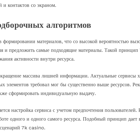
 и контактов со экраном.
одборочных алгоритмов
 в формировании материалов, что со высокой вероятностью выз
ля и предложить самые подходящие материалы. Такой принцип 7
жания активности внутри ресурса.
кращение массива лишней информации. Актуальные сервисы хр
ых элементов требовал мог бы существенно выше ресурсов. Ре
акже сформировать индивидуальную выдачу.
тся настройка сервиса с учетом предпочтения пользователей. 
боте одного и одного самого ресурса. Подобный принцип дает 
сценарий 7k casino.