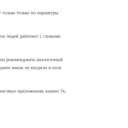
 только только по параметры
ппа людей работают с схожими
бна рекомендовать аналогичный
ранее никак не входили в поле
минговых приложениях казино 7к.