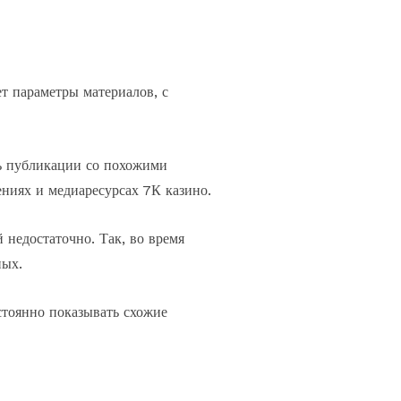
ет параметры материалов, с
ть публикации со похожими
ниях и медиаресурсах 7К казино.
 недостаточно. Так, во время
ных.
стоянно показывать схожие