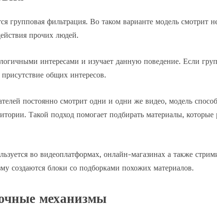
ся групповая фильтрация. Во таком варианте модель смотрит не
действия прочих людей.
алогичными интересами и изучает данную поведение. Если гру
 присутствие общих интересов.
вателей постоянно смотрит одни и одни же видео, модель спосо
итории. Такой подход помогает подбирать материалы, которые 
льзуется во видеоплатформах, онлайн-магазинах а также стри
му создаются блоки со подборками похожих материалов.
очные механизмы