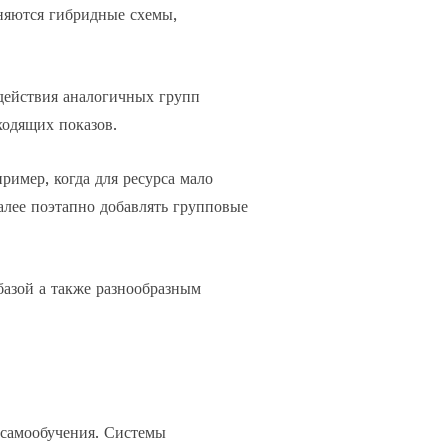
няются гибридные схемы,
 действия аналогичных групп
ходящих показов.
имер, когда для ресурса мало
алее поэтапно добавлять групповые
азой а также разнообразным
самообучения. Системы