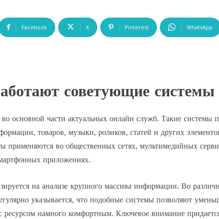
Facebook
X
Pinterest
WhatsApp
аботают советующие системы 
о основной части актуальных онлайн служб. Такие системы п
ормации, товаров, музыки, роликов, статей и других элементо
ы применяются во общественных сетях, мультимедийных серви
смартфонных приложениях.
зируется на анализе крупного массива информации. Во различ
регулярно указывается, что подобные системы позволяют умень
с ресурсом намного комфортным. Ключевое внимание придается 