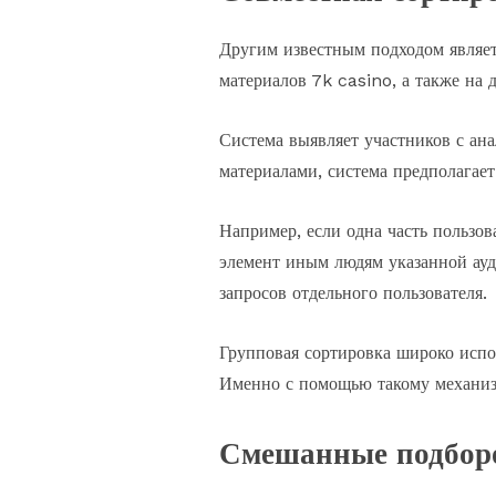
Другим известным подходом являет
материалов 7k casino, а также на 
Система выявляет участников с ан
материалами, система предполагает
Например, если одна часть пользо
элемент иным людям указанной ауд
запросов отдельного пользователя.
Групповая сортировка широко испо
Именно с помощью такому механиз
Смешанные подбор