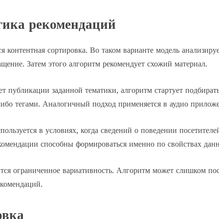
гика рекомендаций
я контентная сортировка. Во таком варианте модель анализиру
щение. Затем этого алгоритм рекомендует схожий материал.
ает публикации заданной тематики, алгоритм стартует подбира
ибо тегами. Аналогичный подход применяется в аудио приложе
ользуется в условиях, когда сведений о поведении посетителей
комендации способны формироваться именно по свойствах дан
тся ограниченное вариативность. Алгоритм может слишком по
екомендаций.
овка