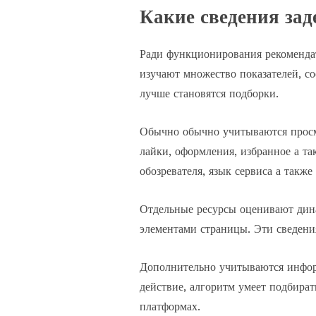
Какие сведения зад
Ради функционирования рекоменда
изучают множество показателей, со
лучше становятся подборки.
Обычно обычно учитываются просмо
лайки, оформления, избранное а т
обозревателя, язык сервиса а также
Отдельные ресурсы оценивают дина
элементами страницы. Эти сведени
Дополнительно учитываются информ
действие, алгоритм умеет подбира
платформах.