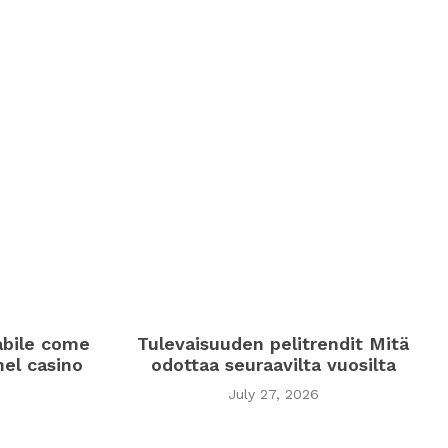
abile come
Tulevaisuuden pelitrendit Mitä
 nel casino
odottaa seuraavilta vuosilta
July 27, 2026