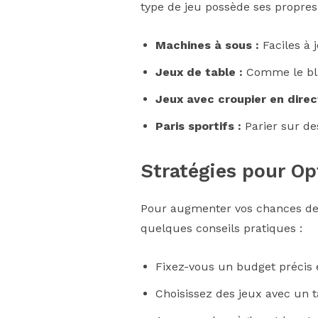
type de jeu possède ses propres r
Machines à sous :
Faciles à 
Jeux de table :
Comme le blac
Jeux avec croupier en direc
Paris sportifs :
Parier sur des
Stratégies pour Op
Pour augmenter vos chances de s
quelques conseils pratiques :
Fixez-vous un budget précis 
Choisissez des jeux avec un t