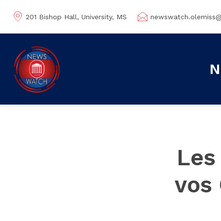
201 Bishop Hall, University, MS
newswatch.olemiss
N
Les
vos 