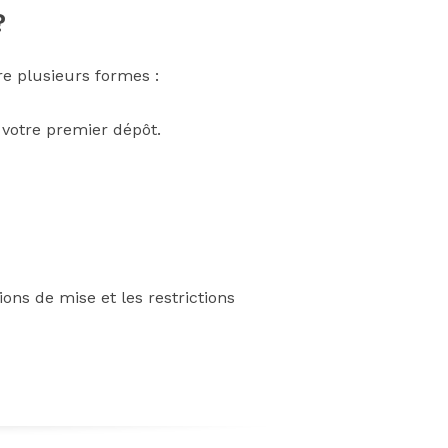
?
re plusieurs formes :
t votre premier dépôt.
ons de mise et les restrictions