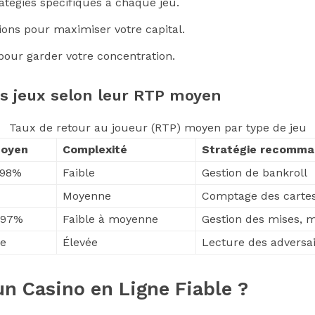
ratégies spécifiques à chaque jeu.
ions pour maximiser votre capital.
pour garder votre concentration.
s jeux selon leur RTP moyen
Taux de retour au joueur (RTP) moyen par type de jeu
oyen
Complexité
Stratégie recomm
 98%
Faible
Gestion de bankroll
Moyenne
Comptage des cartes,
 97%
Faible à moyenne
Gestion des mises, m
le
Élevée
Lecture des adversai
n Casino en Ligne Fiable ?