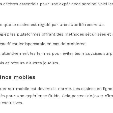
des critères essentiels pour une expérience sereine. Voici l
 que le casino est régulé par une autorité reconnue.
égiez les plateformes offrant des méthodes sécurisées et 
actif est indispensable en cas de problème.
 attentivement les termes pour éviter les mauvaises surpr
is et retours d’autres joueurs.
inos mobiles
ouer sur mobile est devenu la norme. Les casinos en lign
isés pour une expérience fluide. Cela permet de jouer n’i
 exclusives.