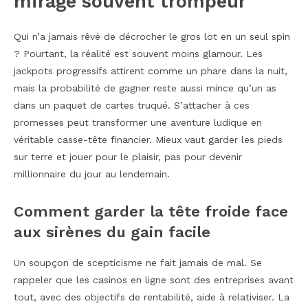
mirage souvent trompeur
Qui n’a jamais rêvé de décrocher le gros lot en un seul spin
? Pourtant, la réalité est souvent moins glamour. Les
jackpots progressifs attirent comme un phare dans la nuit,
mais la probabilité de gagner reste aussi mince qu’un as
dans un paquet de cartes truqué. S’attacher à ces
promesses peut transformer une aventure ludique en
véritable casse-tête financier. Mieux vaut garder les pieds
sur terre et jouer pour le plaisir, pas pour devenir
millionnaire du jour au lendemain.
Comment garder la tête froide face
aux sirènes du gain facile
Un soupçon de scepticisme ne fait jamais de mal. Se
rappeler que les casinos en ligne sont des entreprises avant
tout, avec des objectifs de rentabilité, aide à relativiser. La