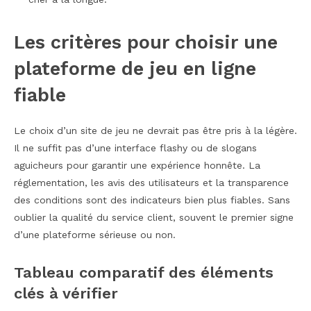
Les critères pour choisir une
plateforme de jeu en ligne
fiable
Le choix d’un site de jeu ne devrait pas être pris à la légère.
Il ne suffit pas d’une interface flashy ou de slogans
aguicheurs pour garantir une expérience honnête. La
réglementation, les avis des utilisateurs et la transparence
des conditions sont des indicateurs bien plus fiables. Sans
oublier la qualité du service client, souvent le premier signe
d’une plateforme sérieuse ou non.
Tableau comparatif des éléments
clés à vérifier