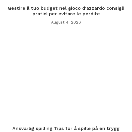
Gestire il tuo budget nel gioco d'azzardo consigli
pratici per evitare le perdite
August 4, 2026
Ansvarlig spilling Tips for å spille på en trygg