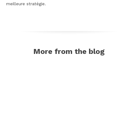
meilleure stratégie.
More from the blog