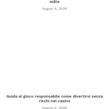
måte
August 4, 2026
Guida al gioco responsabile come divertirsi senza
rischi nel casino
August 4, 2026