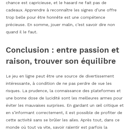
chance est capricieuse, et le hasard ne fait pas de
cadeaux. Apprendre à reconnaître les signes d’une offre
trop belle pour être honnête est une compétence
précieuse. En somme, jouer malin, c’est savoir dire non
quand il le faut.
Conclusion : entre passion et
raison, trouver son équilibre
Le jeu en ligne peut être une source de divertissement
intéressante, à condition de ne pas perdre de vue les
risques. La prudence, la connaissance des plateformes et
une bonne dose de lucidité sont les meilleures armes pour
éviter les mauvaises surprises. En gardant un œil critique et
en s’informant correctement, il est possible de profiter de
cette activité sans se brûler les ailes. Après tout, dans ce
monde où tout va vite, savoir ralentir est parfois la