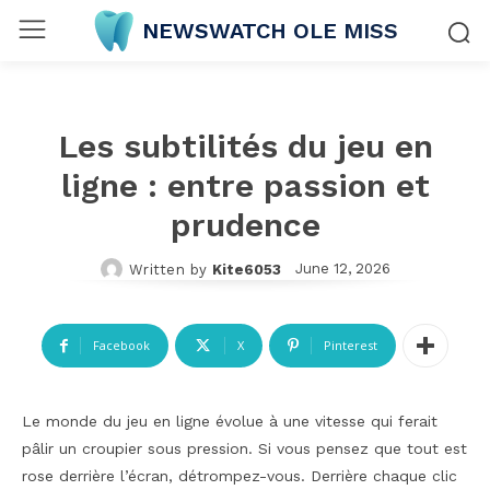
NEWSWATCH OLE MISS
Les subtilités du jeu en
ligne : entre passion et
prudence
June 12, 2026
Written by
Kite6053
Facebook
X
Pinterest
Le monde du jeu en ligne évolue à une vitesse qui ferait
pâlir un croupier sous pression. Si vous pensez que tout est
rose derrière l’écran, détrompez-vous. Derrière chaque clic