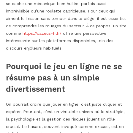
se cache une mécanique bien huilée, parfois aussi
imprévisible qu’une roulette capricieuse. Pour ceux qui
aiment le frisson sans tomber dans le piège, il est essentiel
de comprendre les rouages du secteur. À ce propos, un site
comme
https://cazeus-fr.fr/
offre une perspective
intéressante sur les plateformes disponibles, loin des
discours enjôleurs habituels.
Pourquoi le jeu en ligne ne se
résume pas à un simple
divertissement
On pourrait croire que jouer en ligne, c’est juste cliquer et
espérer. Pourtant, c’est un véritable univers où la stratégie,
la psychologie et la gestion des risques jouent un rôle
crucial. Le hasard, souvent invoqué comme excuse, est en