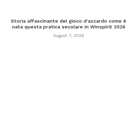
Storia affascinante del gioco d'azzardo come è
nata questa pratica secolare in Winspirit 2026
August 7, 2026