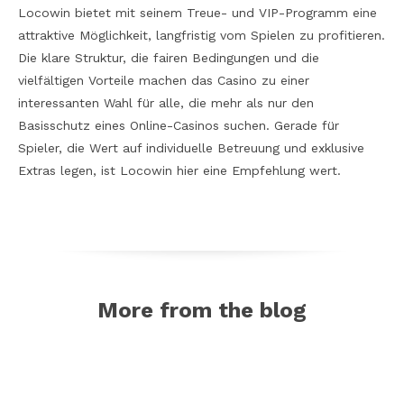
Locowin bietet mit seinem Treue- und VIP-Programm eine
attraktive Möglichkeit, langfristig vom Spielen zu profitieren.
Die klare Struktur, die fairen Bedingungen und die
vielfältigen Vorteile machen das Casino zu einer
interessanten Wahl für alle, die mehr als nur den
Basisschutz eines Online-Casinos suchen. Gerade für
Spieler, die Wert auf individuelle Betreuung und exklusive
Extras legen, ist Locowin hier eine Empfehlung wert.
More from the blog