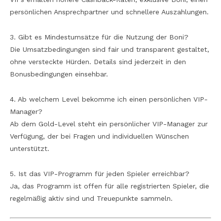
persönlichen Ansprechpartner und schnellere Auszahlungen.
3. Gibt es Mindestumsätze für die Nutzung der Boni?
Die Umsatzbedingungen sind fair und transparent gestaltet,
ohne versteckte Hürden. Details sind jederzeit in den
Bonusbedingungen einsehbar.
4. Ab welchem Level bekomme ich einen persönlichen VIP-
Manager?
Ab dem Gold-Level steht ein persönlicher VIP-Manager zur
Verfügung, der bei Fragen und individuellen Wünschen
unterstützt.
5. Ist das VIP-Programm für jeden Spieler erreichbar?
Ja, das Programm ist offen für alle registrierten Spieler, die
regelmäßig aktiv sind und Treuepunkte sammeln.