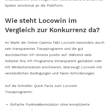
Spieler emotional an die Plattform.
Wie steht Locowin im
Vergleich zur Konkurrenz da?
Im Markt der Online-Casinos fällt Locowin besonders durch
sein transparentes Treueprogramm und die gut
durchdachten VIP-Anreize positiv auf. Während viele
Anbieter ihre VIP-Programme intransparent gestalten oder
mit Mindestumsätzen erschweren, überzeugt Locowin mit
verständlichen Bedingungen und fairen Anforderungen.
Auf die Schnelle: Quick Facts zum Locowin
Treueprogramm:
Einfache Punkteakkumulation ohne komplizierte