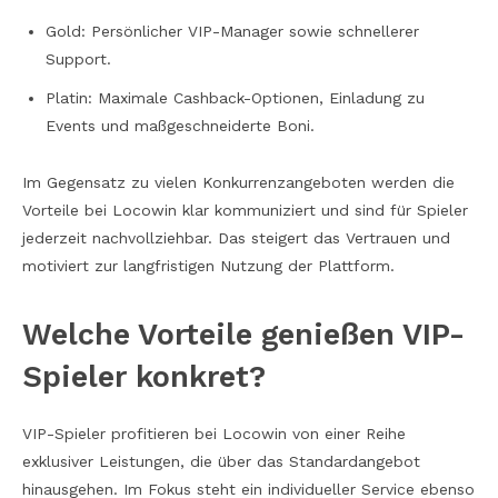
Gold: Persönlicher VIP-Manager sowie schnellerer
Support.
Platin: Maximale Cashback-Optionen, Einladung zu
Events und maßgeschneiderte Boni.
Im Gegensatz zu vielen Konkurrenzangeboten werden die
Vorteile bei Locowin klar kommuniziert und sind für Spieler
jederzeit nachvollziehbar. Das steigert das Vertrauen und
motiviert zur langfristigen Nutzung der Plattform.
Welche Vorteile genießen VIP-
Spieler konkret?
VIP-Spieler profitieren bei Locowin von einer Reihe
exklusiver Leistungen, die über das Standardangebot
hinausgehen. Im Fokus steht ein individueller Service ebenso