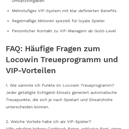
Umsatzvorgaben
Mehrstufiges VIP-System mit klar definierten Benefits
Regelmäßige Aktionen speziell für loyale Spieler
Persönlicher Kontakt zu VIP-Managern ab Gold-Level
FAQ: Häufige Fragen zum
Locowin Treueprogramm und
VIP-Vorteilen
1. Wie sammle ich Punkte im Locowin Treueprogramm?
Jeder getätigte Echtgeld-Einsatz generiert automatische
Treuepunkte, die sich je nach Spielart und Einsatzhöhe
unterscheiden können.
2. Welche Vorteile habe ich als VIP-Spieler?
VIPs erhalten höhere Cashback-Raten, exklusive Boni, einen