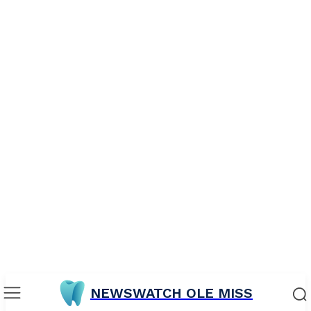
NEWSWATCH OLE MISS