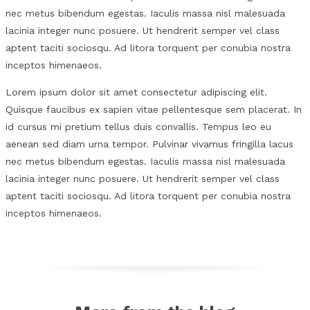
nec metus bibendum egestas. Iaculis massa nisl malesuada
lacinia integer nunc posuere. Ut hendrerit semper vel class
aptent taciti sociosqu. Ad litora torquent per conubia nostra
inceptos himenaeos.
Lorem ipsum dolor sit amet consectetur adipiscing elit.
Quisque faucibus ex sapien vitae pellentesque sem placerat. In
id cursus mi pretium tellus duis convallis. Tempus leo eu
aenean sed diam urna tempor. Pulvinar vivamus fringilla lacus
nec metus bibendum egestas. Iaculis massa nisl malesuada
lacinia integer nunc posuere. Ut hendrerit semper vel class
aptent taciti sociosqu. Ad litora torquent per conubia nostra
inceptos himenaeos.