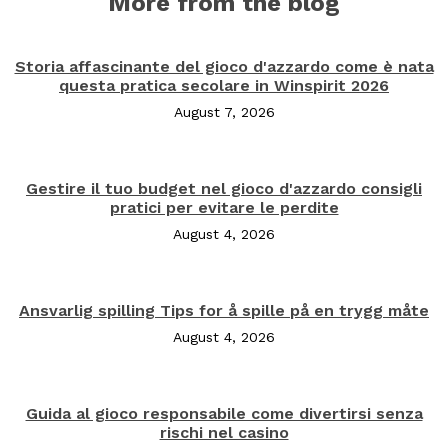
More from the blog
Storia affascinante del gioco d'azzardo come è nata
questa pratica secolare in Winspirit 2026
August 7, 2026
Gestire il tuo budget nel gioco d'azzardo consigli
pratici per evitare le perdite
August 4, 2026
Ansvarlig spilling Tips for å spille på en trygg måte
August 4, 2026
Guida al gioco responsabile come divertirsi senza
rischi nel casino