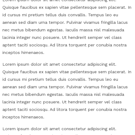
Quisque faucibus ex sapien vitae pellentesque sem placerat. In
id cursus mi pretium tellus duis convallis. Tempus leo eu
aenean sed diam urna tempor. Pulvinar vivamus fringilla lacus
nec metus bibendum egestas. Iaculis massa nisl malesuada
lacinia integer nunc posuere. Ut hendrerit semper vel class
aptent taciti sociosqu. Ad litora torquent per conubia nostra
inceptos himenaeos.
Lorem ipsum dolor sit amet consectetur adipiscing elit.
Quisque faucibus ex sapien vitae pellentesque sem placerat. In
id cursus mi pretium tellus duis convallis. Tempus leo eu
aenean sed diam urna tempor. Pulvinar vivamus fringilla lacus
nec metus bibendum egestas. Iaculis massa nisl malesuada
lacinia integer nunc posuere. Ut hendrerit semper vel class
aptent taciti sociosqu. Ad litora torquent per conubia nostra
inceptos himenaeos.
Lorem ipsum dolor sit amet consectetur adipiscing elit.