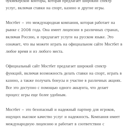
букмекерской конторы, которая предлагает широкий спектр
услуг, включая ставки на спорт, казино и другие игры.
Мостбет – это международная компания, которая работает на
рынке с 2008 года. Она имеет лицензии в различных странах,
включая Россию, и предлагает услуги на русском языке. Это
означает, что вы можете играть на официальном сайте Мостбет в
любое время и из любого места.
Официальный сайт Мостбет предлагает широкий спектр
функций, включая возможность делать ставки на спорт, играть в
казино, а также получать бонусы и участие в различных акциях.
Все это доступно с помощью одного аккаунта, что делает
процесс игры еще более удобным.
Мостбет – это безопасный и надежный партнер для игроков,
ищущих высокое качество услуг и надежность. Компания имеет
международную лицензию и работает в соответствии с