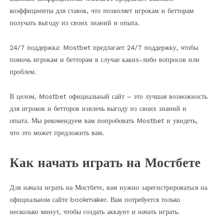
коэффициенты для ставок, что позволяет игрокам и бетторам
получать выгоду из своих знаний и опыта.
24/7 поддержка: Mostbet предлагает 24/7 поддержку, чтобы
помочь игрокам и бетторам в случае каких-либо вопросов или
проблем.
В целом, Mostbet официальный сайт – это лучшая возможность
для игроков и бетторов извлечь выгоду из своих знаний и
опыта. Мы рекомендуем вам попробовать Mostbet и увидеть,
что это может предложить вам.
Как начать играть на Мостбете
Для начала играть на Мостбете, вам нужно зарегистрироваться на
официальном сайте bookmaker. Вам потребуется только
несколько минут, чтобы создать аккаунт и начать играть.