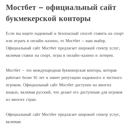
Мостбет – официальный сайт
букмекерской конторы
Если вы ищете надежный и безопасный способ ставить на спорт
или играть в онлайн-казино, то Мостбет – ваш выбор.
Официальный сайт Мостбет предлагает широкий спектр услуг,
включая ставки на спорт, игры в онлайн-казино и лотереи.
Мостбет – это международная букмекерская контора, которая
работает более 10 лет и имеет репутацию надежного и честного
игроком. Официальный сайт Мостбет доступен на многих
языках, включая русский, что делает его доступным для игроков
из многих стран.
Официальный сайт Мостбет предлагает широкий спектр услуг,
включая: