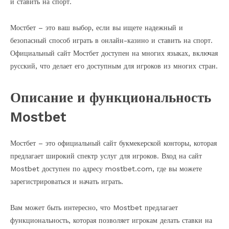
и ставить на спорт.
Мостбет – это ваш выбор, если вы ищете надежный и
безопасный способ играть в онлайн-казино и ставить на спорт.
Официальный сайт Мостбет доступен на многих языках, включая
русский, что делает его доступным для игроков из многих стран.
Описание и функциональность
Mostbet
Мостбет – это официальный сайт букмекерской конторы, которая
предлагает широкий спектр услуг для игроков. Вход на сайт
Mostbet доступен по адресу mostbet.com, где вы можете
зарегистрироваться и начать играть.
Вам может быть интересно, что Mostbet предлагает
функциональность, которая позволяет игрокам делать ставки на