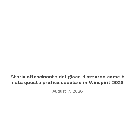
Storia affascinante del gioco d'azzardo come è
nata questa pratica secolare in Winspirit 2026
August 7, 2026