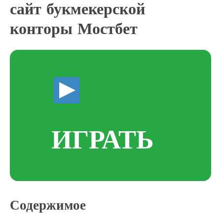
сайт букмекерской
конторы Мостбет
ИГРАТЬ
Содержимое