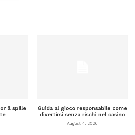
or å spille
Guida al gioco responsabile come
te
divertirsi senza rischi nel casino
August 4, 2026