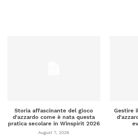
Storia affascinante del gioco
Gestire 
d'azzardo come è nata questa
d'azzard
pratica secolare in Winspirit 2026
ev
August 7, 2026