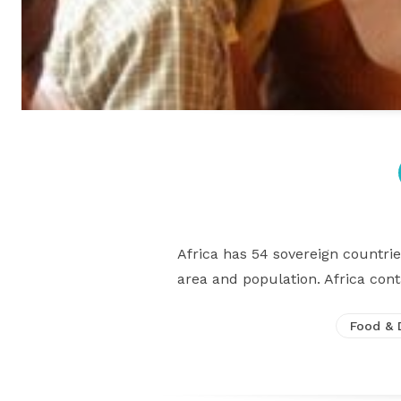
Africa has 54 sovereign countri
area and population. Africa conta
Food & 