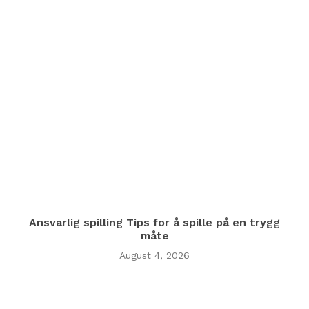
Ansvarlig spilling Tips for å spille på en trygg
måte
August 4, 2026