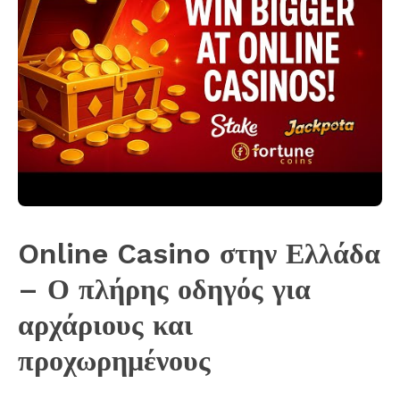
Online Casino στην Ελλάδα
– Ο πλήρης οδηγός για
αρχάριους και
προχωρημένους