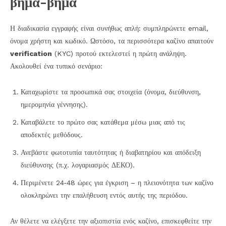
βήμα-βήμα
Η διαδικασία εγγραφής είναι συνήθως απλή: συμπληρώνετε email,
όνομα χρήστη και κωδικό. Ωστόσο, τα περισσότερα καζίνο απαιτούν
verification
(KYC) προτού εκτελεστεί η πρώτη ανάληψη.
Ακολουθεί ένα τυπικό σενάριο:
Καταχωρίστε τα προσωπικά σας στοιχεία (όνομα, διεύθυνση,
ημερομηνία γέννησης).
Καταβάλετε το πρώτο σας κατάθεμα μέσω μιας από τις
αποδεκτές μεθόδους.
Ανεβάστε φωτοτυπία ταυτότητας ή διαβατηρίου και απόδειξη
διεύθυνσης (π.χ. λογαριασμός ΔΕΚΟ).
Περιμένετε 24‑48 ώρες για έγκριση – η πλειονότητα των καζίνο
ολοκληρώνει την επαλήθευση εντός αυτής της περιόδου.
Αν θέλετε να ελέγξετε την αξιοπιστία ενός καζίνο, επισκεφθείτε την