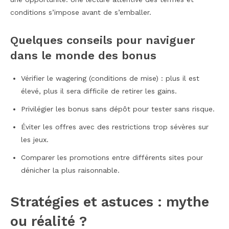
conditions s’impose avant de s’emballer.
Quelques conseils pour naviguer
dans le monde des bonus
Vérifier le wagering (conditions de mise) : plus il est
élevé, plus il sera difficile de retirer les gains.
Privilégier les bonus sans dépôt pour tester sans risque.
Éviter les offres avec des restrictions trop sévères sur
les jeux.
Comparer les promotions entre différents sites pour
dénicher la plus raisonnable.
Stratégies et astuces : mythe
ou réalité ?