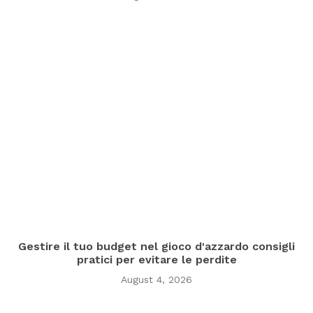
Gestire il tuo budget nel gioco d'azzardo consigli
pratici per evitare le perdite
August 4, 2026