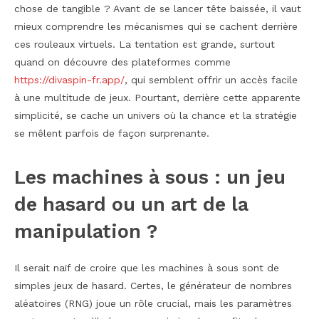
chose de tangible ? Avant de se lancer tête baissée, il vaut
mieux comprendre les mécanismes qui se cachent derrière
ces rouleaux virtuels. La tentation est grande, surtout
quand on découvre des plateformes comme
https://divaspin-fr.app/
, qui semblent offrir un accès facile
à une multitude de jeux. Pourtant, derrière cette apparente
simplicité, se cache un univers où la chance et la stratégie
se mêlent parfois de façon surprenante.
Les machines à sous : un jeu
de hasard ou un art de la
manipulation ?
Il serait naïf de croire que les machines à sous sont de
simples jeux de hasard. Certes, le générateur de nombres
aléatoires (RNG) joue un rôle crucial, mais les paramètres