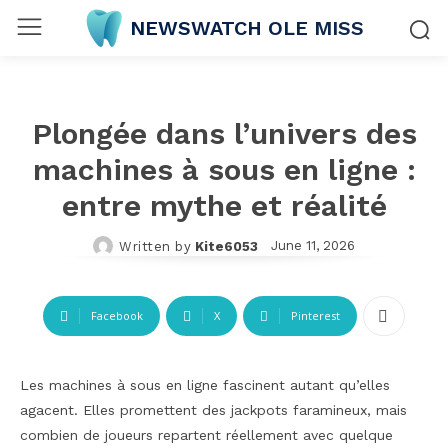
NEWSWATCH OLE MISS
Plongée dans l’univers des
machines à sous en ligne :
entre mythe et réalité
June 11, 2026
Written by
Kite6053
Facebook
X
Pinterest
Les machines à sous en ligne fascinent autant qu’elles
agacent. Elles promettent des jackpots faramineux, mais
combien de joueurs repartent réellement avec quelque