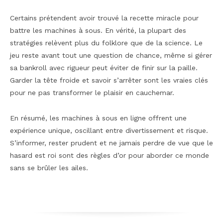
Certains prétendent avoir trouvé la recette miracle pour
battre les machines à sous. En vérité, la plupart des
stratégies relèvent plus du folklore que de la science. Le
jeu reste avant tout une question de chance, même si gérer
sa bankroll avec rigueur peut éviter de finir sur la paille.
Garder la tête froide et savoir s’arrêter sont les vraies clés
pour ne pas transformer le plaisir en cauchemar.
En résumé, les machines à sous en ligne offrent une
expérience unique, oscillant entre divertissement et risque.
S’informer, rester prudent et ne jamais perdre de vue que le
hasard est roi sont des règles d’or pour aborder ce monde
sans se brûler les ailes.