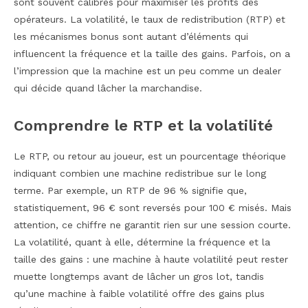
sont souvent calibrés pour maximiser les profits des
opérateurs. La volatilité, le taux de redistribution (RTP) et
les mécanismes bonus sont autant d’éléments qui
influencent la fréquence et la taille des gains. Parfois, on a
l’impression que la machine est un peu comme un dealer
qui décide quand lâcher la marchandise.
Comprendre le RTP et la volatilité
Le RTP, ou retour au joueur, est un pourcentage théorique
indiquant combien une machine redistribue sur le long
terme. Par exemple, un RTP de 96 % signifie que,
statistiquement, 96 € sont reversés pour 100 € misés. Mais
attention, ce chiffre ne garantit rien sur une session courte.
La volatilité, quant à elle, détermine la fréquence et la
taille des gains : une machine à haute volatilité peut rester
muette longtemps avant de lâcher un gros lot, tandis
qu’une machine à faible volatilité offre des gains plus