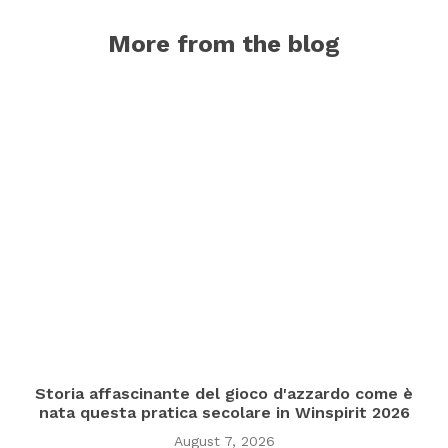
More from the blog
Storia affascinante del gioco d'azzardo come è
nata questa pratica secolare in Winspirit 2026
August 7, 2026