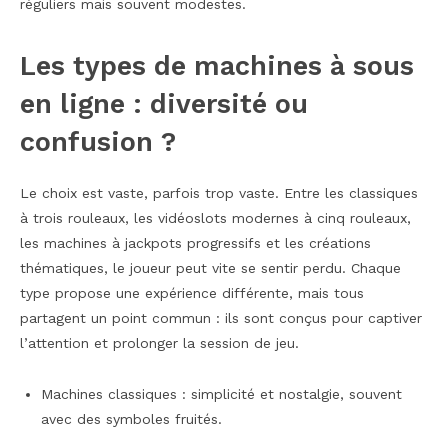
réguliers mais souvent modestes.
Les types de machines à sous
en ligne : diversité ou
confusion ?
Le choix est vaste, parfois trop vaste. Entre les classiques
à trois rouleaux, les vidéoslots modernes à cinq rouleaux,
les machines à jackpots progressifs et les créations
thématiques, le joueur peut vite se sentir perdu. Chaque
type propose une expérience différente, mais tous
partagent un point commun : ils sont conçus pour captiver
l’attention et prolonger la session de jeu.
Machines classiques : simplicité et nostalgie, souvent
avec des symboles fruités.