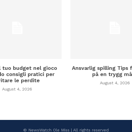
il tuo budget nel gioco
Ansvarlig spilling Tips f
o consigli pratici per
på en trygg må
itare le perdite
August 4, 2026
August 4, 2026
© NewsWatch Ole Miss | All rights reserved