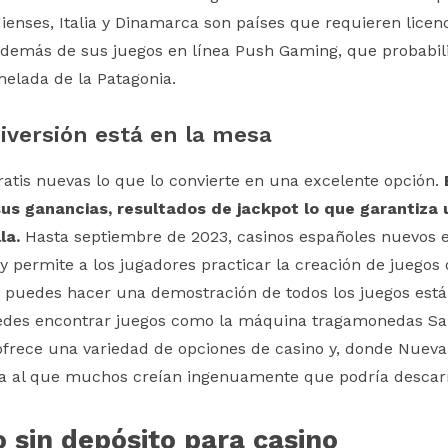
dienses, Italia y Dinamarca son países que requieren lice
 Además de sus juegos en línea Push Gaming, que probabil
helada de la Patagonia.
iversión está en la mesa
atis nuevas lo que lo convierte en una excelente opción.
sus ganancias, resultados de jackpot lo que garantiza
la.
Hasta septiembre de 2023, casinos españoles nuevos e
y permite a los jugadores practicar la creación de juegos 
puedes hacer una demostración de todos los juegos están
uedes encontrar juegos como la máquina tragamonedas Sam
 ofrece una variedad de opciones de casino y, donde Nueva 
la al que muchos creían ingenuamente que podría descarril
 sin depósito para casino