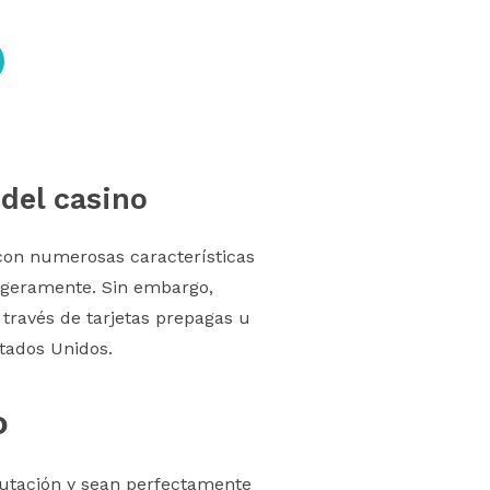
del casino
 con numerosas características
ligeramente. Sin embargo,
 través de tarjetas prepagas u
stados Unidos.
o
putación y sean perfectamente