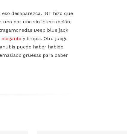
ue eso desaparezca. IGT hizo que
e uno por uno sin interrupción,
a tragamonedas Deep blue jack
s
elegante
y limpia. Otro juego
f anubis puede haber habido
r demasiado gruesas para caber