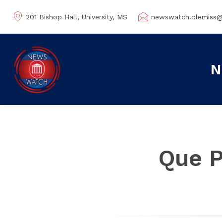
201 Bishop Hall, University, MS
newswatch.olemiss
N
Que P