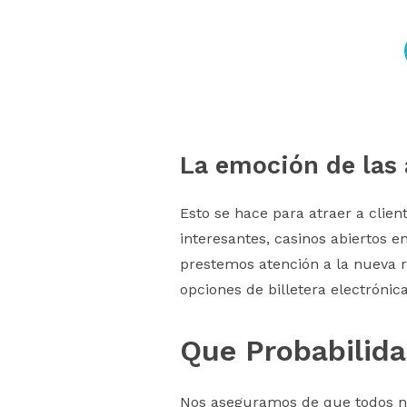
La emoción de las 
Esto se hace para atraer a clie
interesantes, casinos abiertos 
prestemos atención a la nueva ra
opciones de billetera electrónic
Que Probabilid
Nos aseguramos de que todos nu