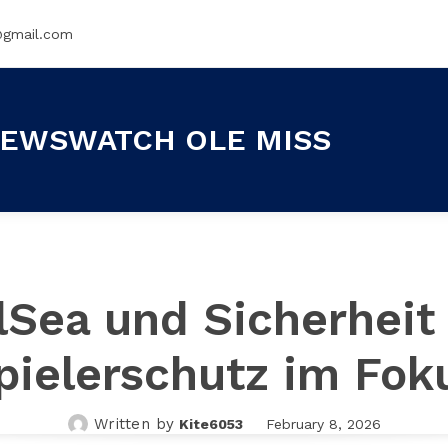
@gmail.com
EWSWATCH OLE MISS
lSea und Sicherheit
pielerschutz im Fok
Written by
Kite6053
February 8, 2026