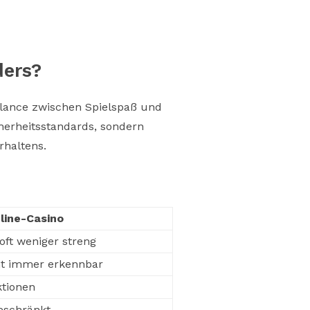
ders?
Balance zwischen Spielspaß und
cherheitsstandards, sondern
rhaltens.
line-Casino
oft weniger streng
cht immer erkennbar
ktionen
geschränkt