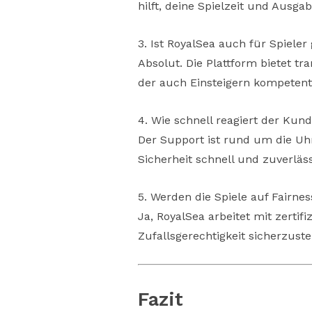
hilft, deine Spielzeit und Ausg
3. Ist RoyalSea auch für Spieler
Absolut. Die Plattform bietet 
der auch Einsteigern kompetent 
4. Wie schnell reagiert der Kun
Der Support ist rund um die Uh
Sicherheit schnell und zuverläs
5. Werden die Spiele auf Fairnes
Ja, RoyalSea arbeitet mit zerti
Zufallsgerechtigkeit sicherzuste
Fazit