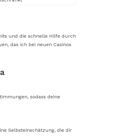
its und die schnelle Hilfe durch
en, das ich bei neuen Casinos
ea
stimmungen, sodass deine
ine Selbsteinschätzung, die dir