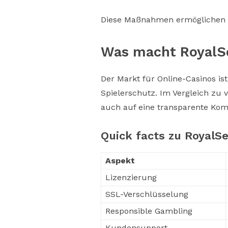
Diese Maßnahmen ermöglichen es
Was macht RoyalSe
Der Markt für Online-Casinos is
Spielerschutz. Im Vergleich zu 
auch auf eine transparente Kom
Quick facts zu RoyalS
Aspekt
Lizenzierung
SSL-Verschlüsselung
Responsible Gambling
Kundensupport