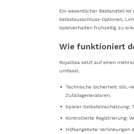
Ein wesentlicher Bestandteil is
Selbstausschluss-Optionen, Lim
Spielverhalten frühzeitig zu er
Wie funktioniert d
RoyalSea setzt auf einen mehrs
umfasst.
Technische Sicherheit: SSL-V
Zufallsgeneratoren.
Spieler-Selbsteinschätzung: T
Kontrollierte Registrierung: 
Hilfsangebote: Verlinkungen