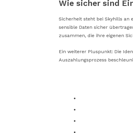
Wie sicher sind Ei
Sicherheit steht bei Skyhills an
sensible Daten sicher übertrag
zusammen, die ihre eigenen Sich
Ein weiterer Pluspunkt: Die Ide
Auszahlungsprozess beschleunig