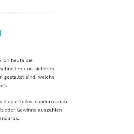
 ich heute die
 schnellen und sicheren
 gestaltet sind, welche
rt.
Spieleportfolios, sondern auch
lt oder Gewinne auszahlen
andards.