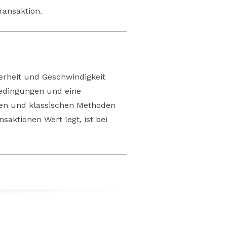
ransaktion.
herheit und Geschwindigkeit
Bedingungen und eine
gen und klassischen Methoden
aktionen Wert legt, ist bei