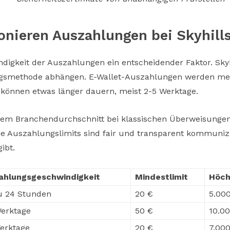
onieren Auszahlungen bei Skyhill
indigkeit der Auszahlungen ein entscheidender Faktor. Skyhil
ngsmethode abhängen. E-Wallet-Auszahlungen werden mei
können etwas länger dauern, meist 2-5 Werktage.
 dem Branchendurchschnitt bei klassischen Überweisungen,
ie Auszahlungslimits sind fair und transparent kommuniz
ibt.
ahlungsgeschwindigkeit
Mindestlimit
Höch
u 24 Stunden
20 €
5.00
Werktage
50 €
10.0
erktage
20 €
7.00