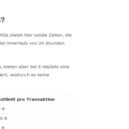
s?
ls bietet hier solide Zeiten, die
st innerhalb von 24 Stunden
 bieten aber bei E-Wallets eine
iert, wodurch es keine
stlimit pro Transaktion
0 €
00 €
0 €