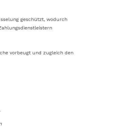
?
hlüsselung geschützt, wodurch
Zahlungsdienstleistern
äsche vorbeugt und zugleich den
n