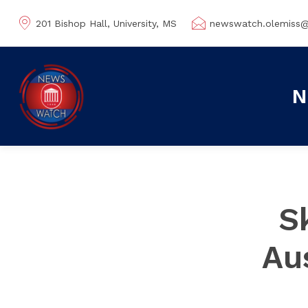
201 Bishop Hall, University, MS
newswatch.olemiss
N
S
Au