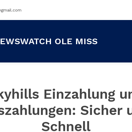
@gmail.com
EWSWATCH OLE MISS
kyhills Einzahlung u
szahlungen: Sicher 
Schnell