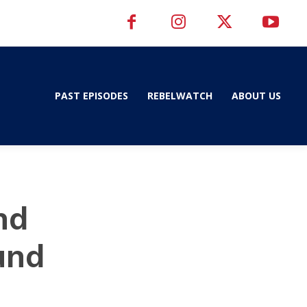
PAST EPISODES
REBELWATCH
ABOUT US
nd
und