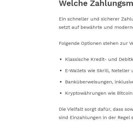
Welche Zahlungsme
Ein schneller und sicherer Zahl
setzt auf bewährte und moderne
Folgende Optionen stehen zur V
Klassische Kredit- und Debitk
E-Wallets wie Skrill, Netelle
Banküberweisungen, inklusiv
Kryptowährungen wie Bitcoi
Die Vielfalt sorgt dafür, dass 
sind Einzahlungen in der Regel 